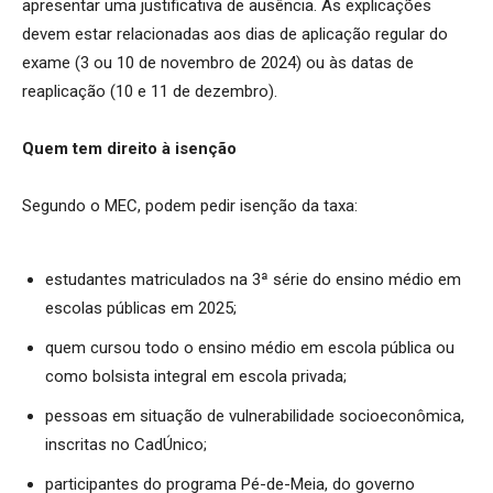
apresentar uma justificativa de ausência. As explicações
devem estar relacionadas aos dias de aplicação regular do
exame (3 ou 10 de novembro de 2024) ou às datas de
reaplicação (10 e 11 de dezembro).
Quem tem direito à isenção
Segundo o MEC, podem pedir isenção da taxa:
estudantes matriculados na 3ª série do ensino médio em
escolas públicas em 2025;
quem cursou todo o ensino médio em escola pública ou
como bolsista integral em escola privada;
pessoas em situação de vulnerabilidade socioeconômica,
inscritas no CadÚnico;
participantes do programa Pé-de-Meia, do governo