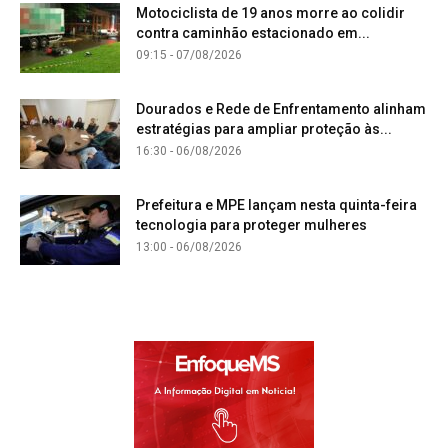
Motociclista de 19 anos morre ao colidir
contra caminhão estacionado em...
09:15 - 07/08/2026
Dourados e Rede de Enfrentamento alinham
estratégias para ampliar proteção às...
16:30 - 06/08/2026
Prefeitura e MPE lançam nesta quinta-feira
tecnologia para proteger mulheres
13:00 - 06/08/2026