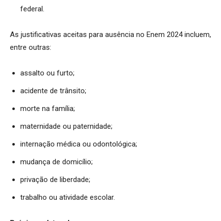
federal.
As justificativas aceitas para ausência no Enem 2024 incluem,
entre outras:
assalto ou furto;
acidente de trânsito;
morte na família;
maternidade ou paternidade;
internação médica ou odontológica;
mudança de domicílio;
privação de liberdade;
trabalho ou atividade escolar.