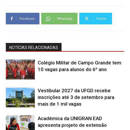
Facebook
WhatsApp
Twitter
NOTÍCIAS RELACIONADAS
Colégio Militar de Campo Grande tem
10 vagas para alunos do 6º ano
Vestibular 2027 da UFGD recebe
inscrições até 3 de setembro para
mais de 1 mil vagas
Acadêmica da UNIGRAN EAD
apresenta projeto de extensão