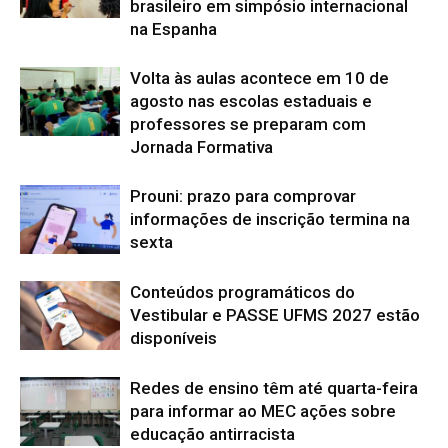
brasileiro em simpósio internacional
na Espanha
Volta às aulas acontece em 10 de
agosto nas escolas estaduais e
professores se preparam com
Jornada Formativa
Prouni: prazo para comprovar
informações de inscrição termina na
sexta
Conteúdos programáticos do
Vestibular e PASSE UFMS 2027 estão
disponíveis
Redes de ensino têm até quarta-feira
para informar ao MEC ações sobre
educação antirracista