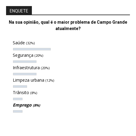
ENQUETE
Na sua opinião, qual é o maior problema de Campo Grande
atualmente?
Saúde
(32%)
Segurança
(20%)
Infraestrutura
(20%)
Limpeza urbana
(12%)
Trânsito
(8%)
Emprego
(8%)