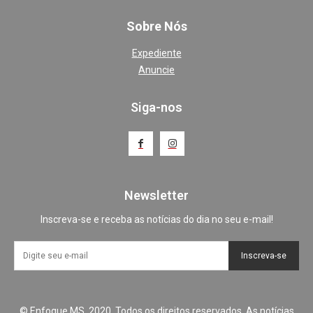
Sobre Nós
Expediente
Anuncie
Siga-nos
Newsletter
Inscreva-se e receba as notícias do dia no seu e-mail!
Inscreva-se
© Enfoque MS, 2020. Todos os direitos reservados. As notícias