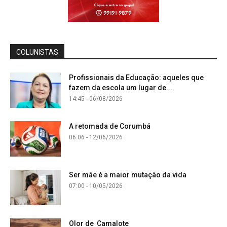
COLUNISTAS
Profissionais da Educação: aqueles que
fazem da escola um lugar de...
14:45 - 06/08/2026
A retomada de Corumbá
06:06 - 12/06/2026
Ser mãe é a maior mutação da vida
07:00 - 10/05/2026
Olor de Camalote