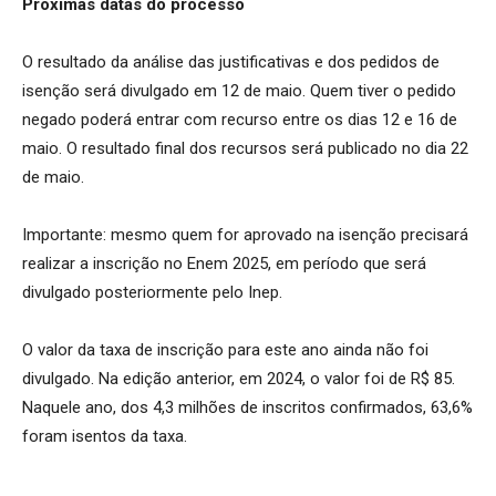
Próximas datas do processo
O resultado da análise das justificativas e dos pedidos de
isenção será divulgado em 12 de maio. Quem tiver o pedido
negado poderá entrar com recurso entre os dias 12 e 16 de
maio. O resultado final dos recursos será publicado no dia 22
de maio.
Importante: mesmo quem for aprovado na isenção precisará
realizar a inscrição no Enem 2025, em período que será
divulgado posteriormente pelo Inep.
O valor da taxa de inscrição para este ano ainda não foi
divulgado. Na edição anterior, em 2024, o valor foi de R$ 85.
Naquele ano, dos 4,3 milhões de inscritos confirmados, 63,6%
foram isentos da taxa.