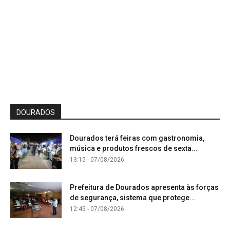
DOURADOS
Dourados terá feiras com gastronomia,
música e produtos frescos de sexta...
13:15 - 07/08/2026
Prefeitura de Dourados apresenta às forças
de segurança, sistema que protege...
12:45 - 07/08/2026