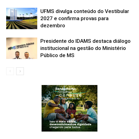
UFMS divulga conteúdo do Vestibular
2027 e confirma provas para
dezembro
Presidente do IDAMS destaca diálogo
institucional na gestão do Ministério
Público de MS