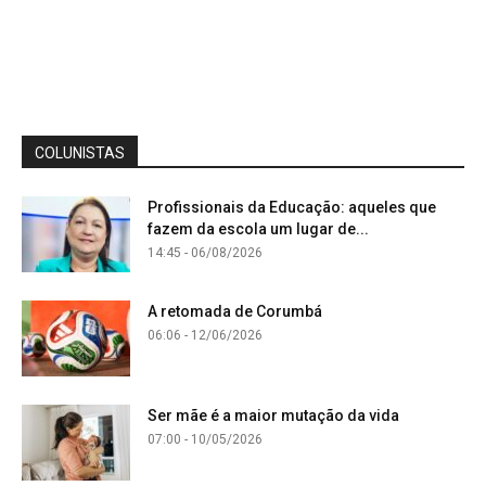
COLUNISTAS
Profissionais da Educação: aqueles que
fazem da escola um lugar de...
14:45 - 06/08/2026
A retomada de Corumbá
06:06 - 12/06/2026
Ser mãe é a maior mutação da vida
07:00 - 10/05/2026