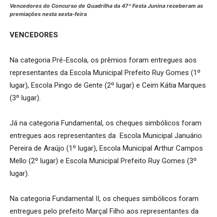
Vencedores do Concurso de Quadrilha da 47ª Festa Junina receberam as
premiações nesta sexta-feira
VENCEDORES
Na categoria Pré-Escola, os prêmios foram entregues aos
representantes da Escola Municipal Prefeito Ruy Gomes (1º
lugar), Escola Pingo de Gente (2º lugar) e Ceim Kátia Marques
(3º lugar).
Já na categoria Fundamental, os cheques simbólicos foram
entregues aos representantes da Escola Municipal Januário
Pereira de Araújo (1º lugar), Escola Municipal Arthur Campos
Mello (2º lugar) e Escola Municipal Prefeito Ruy Gomes (3º
lugar).
Na categoria Fundamental II, os cheques simbólicos foram
entregues pelo prefeito Marçal Filho aos representantes da