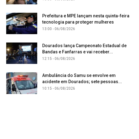
Prefeitura e MPE lançam nesta quinta-feira
tecnologia para proteger mulheres
13:00 - 06/08/2026
Dourados lança Campeonato Estadual de
Bandas e Fanfarras e vai receber...
12:15 - 06/08/2026
Ambulância do Samu se envolve em
acidente em Dourados; sete pessoas...
10:15 - 06/08/2026