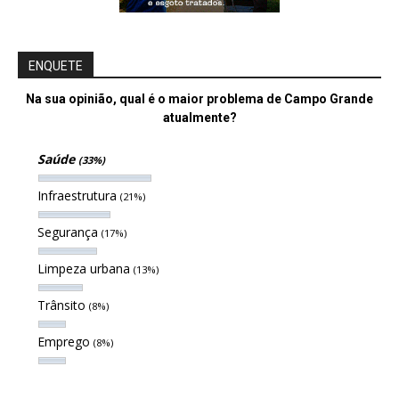
ENQUETE
Na sua opinião, qual é o maior problema de Campo Grande
atualmente?
Saúde
(33%)
Infraestrutura
(21%)
Segurança
(17%)
Limpeza urbana
(13%)
Trânsito
(8%)
Emprego
(8%)