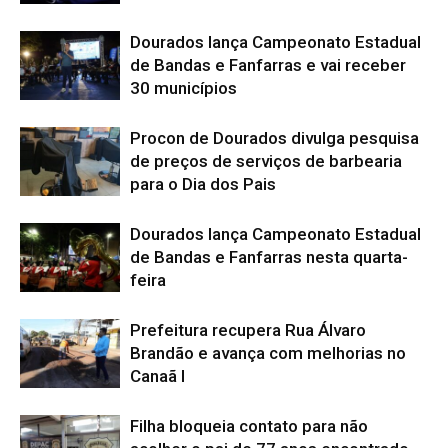
Dourados lança Campeonato Estadual
de Bandas e Fanfarras e vai receber
30 municípios
Procon de Dourados divulga pesquisa
de preços de serviços de barbearia
para o Dia dos Pais
Dourados lança Campeonato Estadual
de Bandas e Fanfarras nesta quarta-
feira
Prefeitura recupera Rua Álvaro
Brandão e avança com melhorias no
Canaã I
Filha bloqueia contato para não