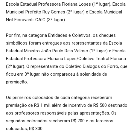
Escola Estadual Professora Floriana Lopes (1º lugar), Escola
Municipal Prefeito Ruy Gomes (2º lugar) e Escola Municipal
Neil Fioravanti-CAIC (3º lugar).
Por fim, na categoria Entidades e Coletivos, os cheques
simbólicos foram entregues aos representantes da Escola
Estadual Ministro João Paulo Reis Veloso (1º lugar) e Escola
Estadual Professora Floriana Lopes/Coletivo Teatral Floriana
(2º lugar). O representante do Coletivo Diálogos do Forró, que
ficou em 3º lugar, não compareceu à solenidade de
premiação.
Os primeiros colocados de cada categoria receberam
premiação de R$ 1 mil, além de incentivo de R$ 500 destinado
aos professores responsáveis pelas apresentações. Os
segundos colocados receberam R$ 700 e os terceiros
colocados, R$ 300.