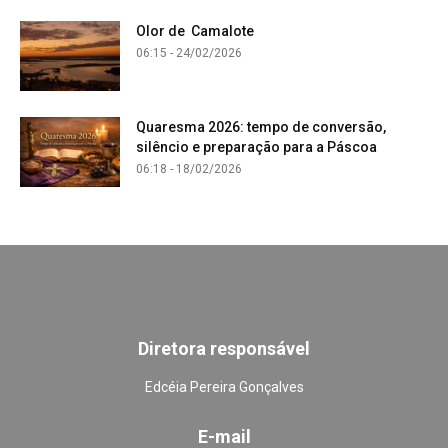
Olor de Camalote
06:15 - 24/02/2026
Quaresma 2026: tempo de conversão,
silêncio e preparação para a Páscoa
06:18 - 18/02/2026
Diretora responsável
Edcéia Pereira Gonçalves
E-mail