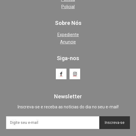
Policial
Sobre Nós
Expediente
Anuncie
Siga-nos
Newsletter
Inscreva-se e receba as notícias do dia no seu e-mail!
Inscreva-se