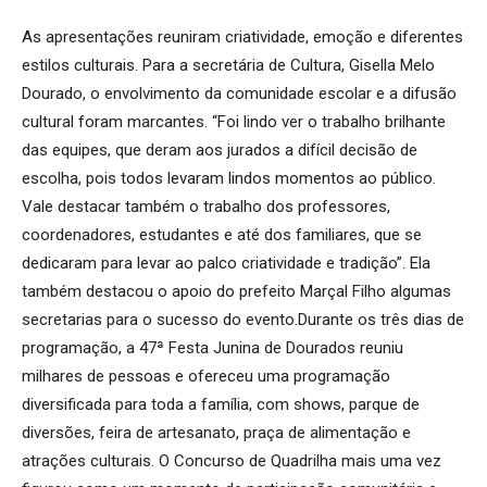
As apresentações reuniram criatividade, emoção e diferentes
estilos culturais. Para a secretária de Cultura, Gisella Melo
Dourado, o envolvimento da comunidade escolar e a difusão
cultural foram marcantes. “Foi lindo ver o trabalho brilhante
das equipes, que deram aos jurados a difícil decisão de
escolha, pois todos levaram lindos momentos ao público.
Vale destacar também o trabalho dos professores,
coordenadores, estudantes e até dos familiares, que se
dedicaram para levar ao palco criatividade e tradição”. Ela
também destacou o apoio do prefeito Marçal Filho algumas
secretarias para o sucesso do evento.Durante os três dias de
programação, a 47ª Festa Junina de Dourados reuniu
milhares de pessoas e ofereceu uma programação
diversificada para toda a família, com shows, parque de
diversões, feira de artesanato, praça de alimentação e
atrações culturais. O Concurso de Quadrilha mais uma vez