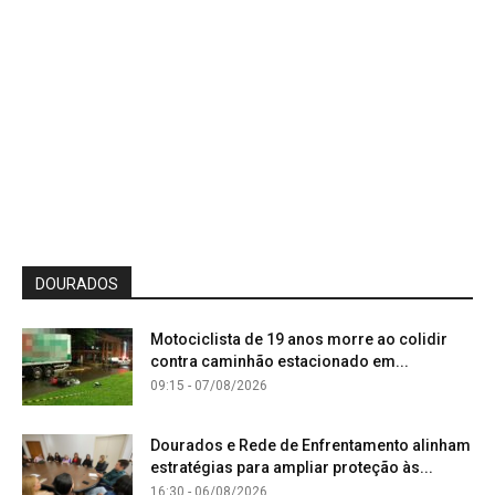
DOURADOS
Motociclista de 19 anos morre ao colidir
contra caminhão estacionado em...
09:15 - 07/08/2026
Dourados e Rede de Enfrentamento alinham
estratégias para ampliar proteção às...
16:30 - 06/08/2026