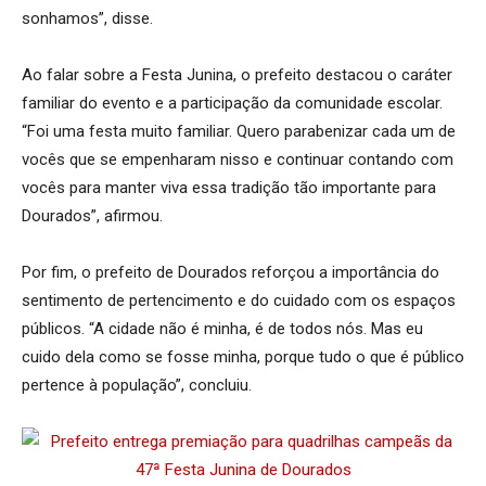
sonhamos”, disse.
Ao falar sobre a Festa Junina, o prefeito destacou o caráter
familiar do evento e a participação da comunidade escolar.
“Foi uma festa muito familiar. Quero parabenizar cada um de
vocês que se empenharam nisso e continuar contando com
vocês para manter viva essa tradição tão importante para
Dourados”, afirmou.
Por fim, o prefeito de Dourados reforçou a importância do
sentimento de pertencimento e do cuidado com os espaços
públicos. “A cidade não é minha, é de todos nós. Mas eu
cuido dela como se fosse minha, porque tudo o que é público
pertence à população”, concluiu.