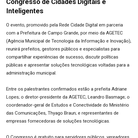
Congresso de Cidades Digitais e
Inteligentes
O evento, promovido pela Rede Cidade Digital em parceria
com a Prefeitura de Campo Grande, por meio da AGETEC
(Agência Municipal de Tecnologia da Informação e Inovação),
reunirá prefeitos, gestores públicos e especialistas para
compartilhar experiências de sucesso, discutir políticas
públicas e apresentar soluções tecnológicas voltadas para a
administração municipal.
Entre os palestrantes confirmados estão a prefeita Adriane
Lopes; o diretor-presidente da AGETEC, Leandro Basmage; o
coordenador-geral de Estudos e Conectividade do Ministério
das Comunicações, Thyago Braun; e representantes de
empresas fornecedoras de soluções tecnológicas.
O Congresso é gratuito para servidores públicos, vereadores,