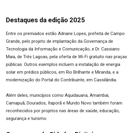
Destaques da edição 2025
Entre os premiados estão Adriane Lopes, prefeita de Campo
Grande, pelo projeto de implantação da Governança de
Tecnologia da Informação e Comunicação, e Dr. Cassiano
Maia, de Três Lagoas, pela oferta de Wi-Fi gratuito nas praças
públicas. Outros exemplos incluem a instalação de energia
solar em prédios públicos, em Rio Brilhante e Miranda, e a
modernização do Portal do Contribuinte, em Cassilândia.
Além deles, municípios como Aquidauana, Amambai,
Camapuã, Dourados, Itaporã e Mundo Novo também foram
reconhecidos por projetos nas áreas de saúde, educação,
segurança e turismo.