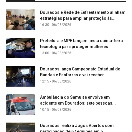
Dourados e Rede de Enfrentamento alinham
estratégias para ampliar proteção às...
16:30 - 06/08/2026
Prefeitura e MPE lançam nesta quinta-feira
tecnologia para proteger mulheres
13:00 - 06/08/2026
Dourados lança Campeonato Estadual de
Bandas e Fanfarras e vai receber...
12:15 - 06/08/2026
Ambulância do Samu se envolve em
acidente em Dourados; sete pessoas...
10:15 - 06/08/2026
Dourados realiza Jogos Abertos com
participação de 67 equipes em 5...