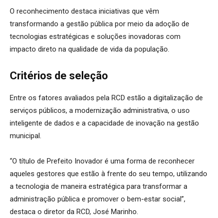
O reconhecimento destaca iniciativas que vêm
transformando a gestão pública por meio da adoção de
tecnologias estratégicas e soluções inovadoras com
impacto direto na qualidade de vida da população.
Critérios de seleção
Entre os fatores avaliados pela RCD estão a digitalização de
serviços públicos, a modernização administrativa, o uso
inteligente de dados e a capacidade de inovação na gestão
municipal.
“O título de Prefeito Inovador é uma forma de reconhecer
aqueles gestores que estão à frente do seu tempo, utilizando
a tecnologia de maneira estratégica para transformar a
administração pública e promover o bem-estar social”,
destaca o diretor da RCD, José Marinho.