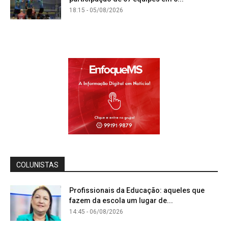
18:15 - 05/08/2026
COLUNISTAS
Profissionais da Educação: aqueles que
fazem da escola um lugar de...
14:45 - 06/08/2026