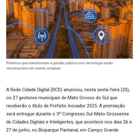
Prefeitos que transformam a gestão pública com tecnologia serão
reconhecidos em evento estadual
A Rede Cidade Digital (RCD) anunciou, nesta sexta-feira (20),
os 27 gestores municipais de Mato Grosso do Sul que
receberão o título de Prefeito Inovador 2025. A premiação
será entregue durante o 3º Congresso Sul-Mato-Grossense
de Cidades Digitais e Inteligentes, que acontece nos dias 26 e
27 de junho, no Bioparque Pantanal, em Campo Grande.