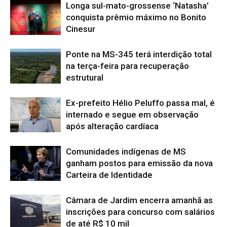
Longa sul-mato-grossense ‘Natasha’
conquista prêmio máximo no Bonito
Cinesur
Ponte na MS-345 terá interdição total
na terça-feira para recuperação
estrutural
Ex-prefeito Hélio Peluffo passa mal, é
internado e segue em observação
após alteração cardíaca
Comunidades indígenas de MS
ganham postos para emissão da nova
Carteira de Identidade
Câmara de Jardim encerra amanhã as
inscrições para concurso com salários
de até R$ 10 mil