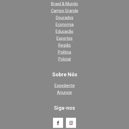
Brasil & Mundo
Campo Grande
Dourados
Economia
Educação
Esportes
Região
Política
Policial
Sobre Nós
Expediente
Anuncie
Siga-nos