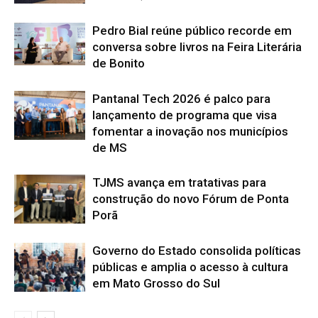
Pedro Bial reúne público recorde em
conversa sobre livros na Feira Literária
de Bonito
Pantanal Tech 2026 é palco para
lançamento de programa que visa
fomentar a inovação nos municípios
de MS
TJMS avança em tratativas para
construção do novo Fórum de Ponta
Porã
Governo do Estado consolida políticas
públicas e amplia o acesso à cultura
em Mato Grosso do Sul