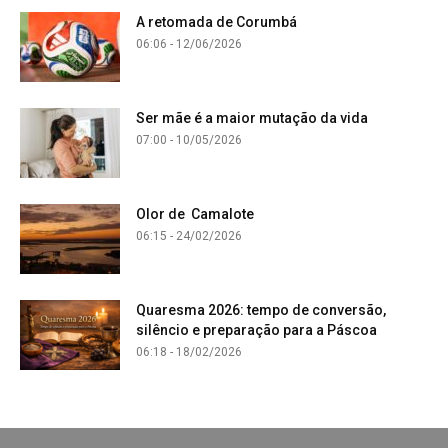
A retomada de Corumbá
06:06 - 12/06/2026
Ser mãe é a maior mutação da vida
07:00 - 10/05/2026
Olor de Camalote
06:15 - 24/02/2026
Quaresma 2026: tempo de conversão,
silêncio e preparação para a Páscoa
06:18 - 18/02/2026