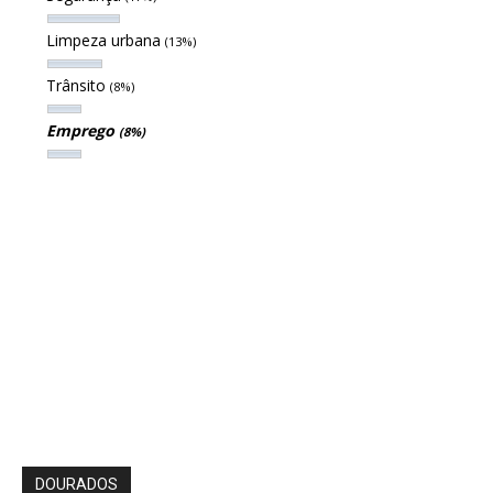
Limpeza urbana
(13%)
Trânsito
(8%)
Emprego
(8%)
DOURADOS