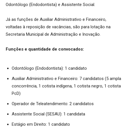
Odontólogo (Endodontista) e Assistente Social.
Já as funções de Auxiliar Administrativo e Financeiro,
voltadas à reposição de vacâncias, são para lotação na
Secretaria Municipal de Administração e Inovação.
Funções e quantidade de convocados:
Odontólogo (Endodontista): 1 candidato
Auxiliar Administrativo e Financeiro: 7 candidatos (5 ampla
concorrência, 1 cotista indígena, 1 cotista negro, 1 cotista
PcD)
Operador de Teleatendimento: 2 candidatos
Assistente Social (SESAU): 1 candidata
Estágio em Direito: 1 candidato