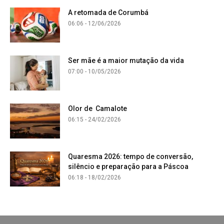
A retomada de Corumbá
06:06 - 12/06/2026
Ser mãe é a maior mutação da vida
07:00 - 10/05/2026
Olor de Camalote
06:15 - 24/02/2026
Quaresma 2026: tempo de conversão,
silêncio e preparação para a Páscoa
06:18 - 18/02/2026