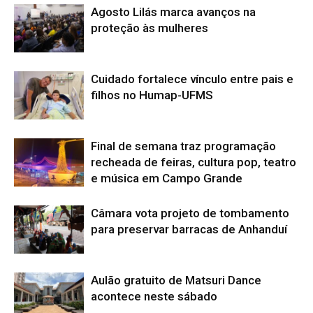
Agosto Lilás marca avanços na
proteção às mulheres
Cuidado fortalece vínculo entre pais e
filhos no Humap-UFMS
Final de semana traz programação
recheada de feiras, cultura pop, teatro
e música em Campo Grande
Câmara vota projeto de tombamento
para preservar barracas de Anhanduí
Aulão gratuito de Matsuri Dance
acontece neste sábado