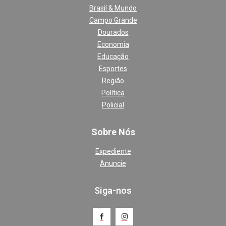
Brasil & Mundo
Campo Grande
Dourados
Economia
Educação
Esportes
Região
Política
Policial
Sobre Nós
Expediente
Anuncie
Siga-nos