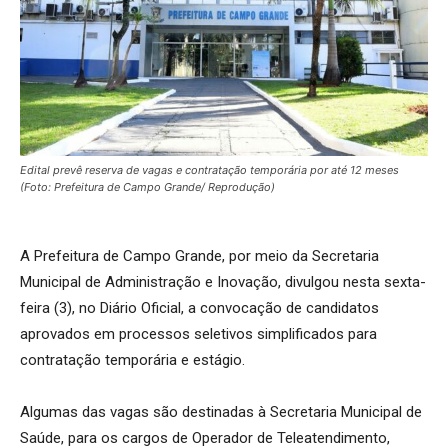
Edital prevê reserva de vagas e contratação temporária por até 12 meses
(Foto: Prefeitura de Campo Grande/ Reprodução)
A Prefeitura de Campo Grande, por meio da Secretaria
Municipal de Administração e Inovação, divulgou nesta sexta-
feira (3), no Diário Oficial, a convocação de candidatos
aprovados em processos seletivos simplificados para
contratação temporária e estágio.
Algumas das vagas são destinadas à Secretaria Municipal de
Saúde, para os cargos de Operador de Teleatendimento,