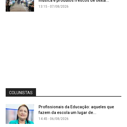
música e produtos frescos de sexta...
13:15 - 07/08/2026
COLUNISTAS
Profissionais da Educação: aqueles que
fazem da escola um lugar de...
14:45 - 06/08/2026