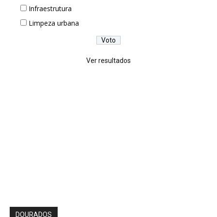
Infraestrutura
Limpeza urbana
Ver resultados
DOURADOS