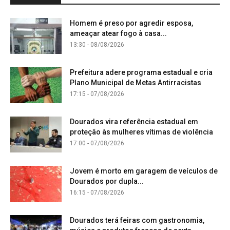
Homem é preso por agredir esposa,
ameaçar atear fogo à casa...
13:30 - 08/08/2026
Prefeitura adere programa estadual e cria
Plano Municipal de Metas Antirracistas
17:15 - 07/08/2026
Dourados vira referência estadual em
proteção às mulheres vítimas de violência
17:00 - 07/08/2026
Jovem é morto em garagem de veículos de
Dourados por dupla...
16:15 - 07/08/2026
Dourados terá feiras com gastronomia,