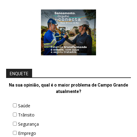
ENQUETE
Na sua opinião, qual é o maior problema de Campo Grande
atualmente?
Saúde
Trânsito
Segurança
Emprego