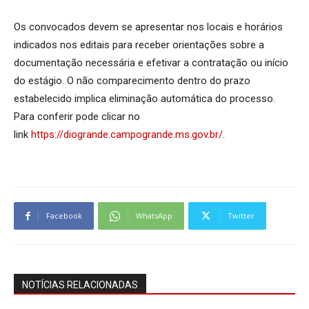
Os convocados devem se apresentar nos locais e horários
indicados nos editais para receber orientações sobre a
documentação necessária e efetivar a contratação ou início
do estágio. O não comparecimento dentro do prazo
estabelecido implica eliminação automática do processo.
Para conferir pode clicar no
link
https://diogrande.campogrande.ms.gov.br/
.
Facebook
WhatsApp
Twitter
NOTÍCIAS RELACIONADAS