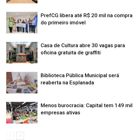
PrefCG libera até R$ 20 mil na compra
do primeiro imóvel
Casa de Cultura abre 30 vagas para
oficina gratuita de graffiti
Biblioteca Pública Municipal será
reaberta na Esplanada
Menos burocracia: Capital tem 149 mil
empresas ativas