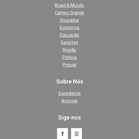
Brasil & Mundo
Campo Grande
Dourados
Economia
Educação
Esportes
Região
Política
Policial
Sobre Nós
Expediente
Anuncie
Siga-nos