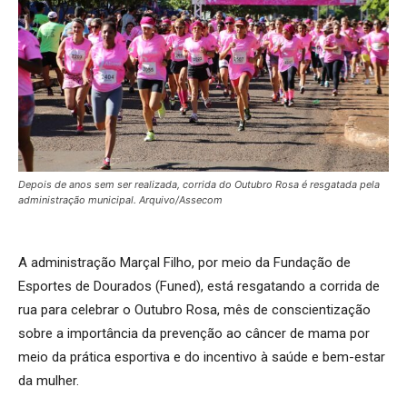
Depois de anos sem ser realizada, corrida do Outubro Rosa é resgatada pela
administração municipal. Arquivo/Assecom
A administração Marçal Filho, por meio da Fundação de
Esportes de Dourados (Funed), está resgatando a corrida de
rua para celebrar o Outubro Rosa, mês de conscientização
sobre a importância da prevenção ao câncer de mama por
meio da prática esportiva e do incentivo à saúde e bem-estar
da mulher.