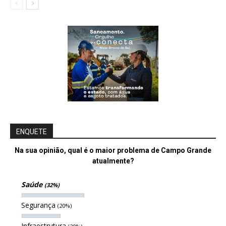
ENQUETE
Na sua opinião, qual é o maior problema de Campo Grande
atualmente?
Saúde
(32%)
Segurança
(20%)
Infraestrutura