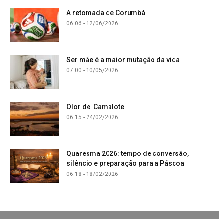
A retomada de Corumbá
06:06 - 12/06/2026
Ser mãe é a maior mutação da vida
07:00 - 10/05/2026
Olor de Camalote
06:15 - 24/02/2026
Quaresma 2026: tempo de conversão,
silêncio e preparação para a Páscoa
06:18 - 18/02/2026