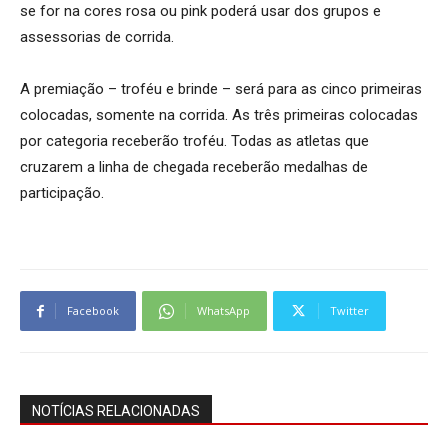
se for na cores rosa ou pink poderá usar dos grupos e
assessorias de corrida.
A premiação – troféu e brinde – será para as cinco primeiras
colocadas, somente na corrida. As três primeiras colocadas
por categoria receberão troféu. Todas as atletas que
cruzarem a linha de chegada receberão medalhas de
participação.
Facebook
WhatsApp
Twitter
NOTÍCIAS RELACIONADAS