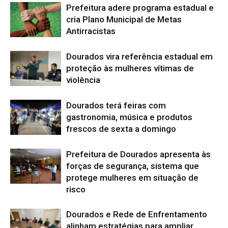
Prefeitura adere programa estadual e
cria Plano Municipal de Metas
Antirracistas
Dourados vira referência estadual em
proteção às mulheres vítimas de
violência
Dourados terá feiras com
gastronomia, música e produtos
frescos de sexta a domingo
Prefeitura de Dourados apresenta às
forças de segurança, sistema que
protege mulheres em situação de
risco
Dourados e Rede de Enfrentamento
alinham estratégias para ampliar