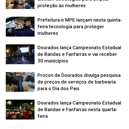
proteção às mulheres
Prefeitura e MPE lançam nesta quinta-
feira tecnologia para proteger
mulheres
Dourados lança Campeonato Estadual
de Bandas e Fanfarras e vai receber
30 municípios
Procon de Dourados divulga pesquisa
de preços de serviços de barbearia
para o Dia dos Pais
Dourados lança Campeonato Estadual
de Bandas e Fanfarras nesta quarta-
feira