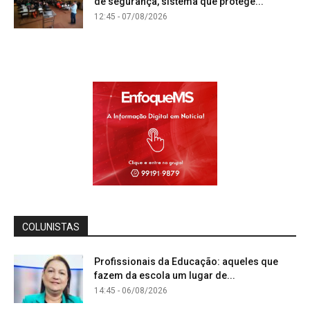
de segurança, sistema que protege...
12:45 - 07/08/2026
COLUNISTAS
Profissionais da Educação: aqueles que
fazem da escola um lugar de...
14:45 - 06/08/2026