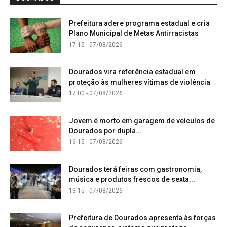
Prefeitura adere programa estadual e cria
Plano Municipal de Metas Antirracistas
17:15 - 07/08/2026
Dourados vira referência estadual em
proteção às mulheres vítimas de violência
17:00 - 07/08/2026
Jovem é morto em garagem de veículos de
Dourados por dupla...
16:15 - 07/08/2026
Dourados terá feiras com gastronomia,
música e produtos frescos de sexta...
13:15 - 07/08/2026
Prefeitura de Dourados apresenta às forças