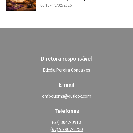
06:18 - 18/02/2026
Diretora responsável
Edcéia Pereira Gonçalves
E-mail
enfoquems@outlook.com
Telefones
(67) 3042-0913
(67) 9 9907-3730