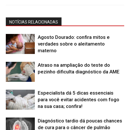
NOTÍCIAS RELACIONADAS
Agosto Dourado: confira mitos e
verdades sobre o aleitamento
materno
Atraso na ampliação do teste do
pezinho dificulta diagnóstico da AME
Especialista dá 5 dicas essenciais
para você evitar acidentes com fogo
na sua casa; confira!
Diagnóstico tardio dá poucas chances
de cura para o câncer de pulmão