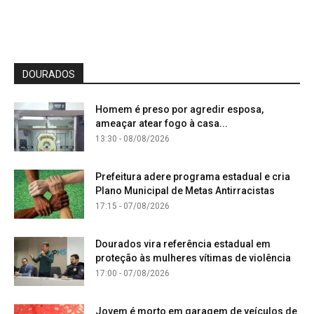
DOURADOS
Homem é preso por agredir esposa,
ameaçar atear fogo à casa...
13:30 - 08/08/2026
Prefeitura adere programa estadual e cria
Plano Municipal de Metas Antirracistas
17:15 - 07/08/2026
Dourados vira referência estadual em
proteção às mulheres vítimas de violência
17:00 - 07/08/2026
Jovem é morto em garagem de veículos de