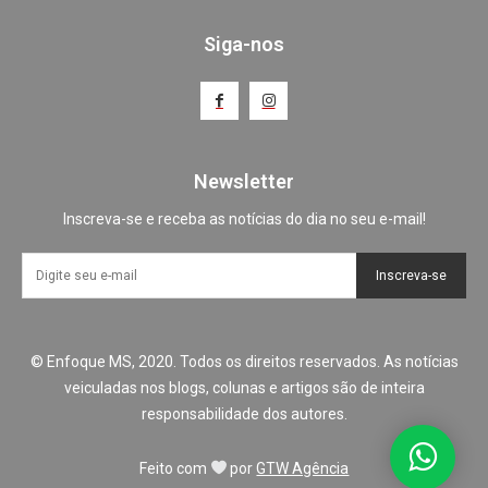
Siga-nos
Newsletter
Inscreva-se e receba as notícias do dia no seu e-mail!
Inscreva-se
© Enfoque MS, 2020. Todos os direitos reservados. As notícias
veiculadas nos blogs, colunas e artigos são de inteira
responsabilidade dos autores.
Feito com
por
GTW Agência