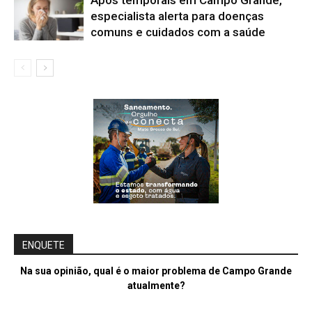
Após temporais em Campo Grande,
especialista alerta para doenças
comuns e cuidados com a saúde
ENQUETE
Na sua opinião, qual é o maior problema de Campo Grande
atualmente?