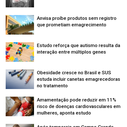
Anvisa proíbe produtos sem registro
que prometiam emagrecimento
Estudo reforça que autismo resulta da
interação entre múltiplos genes
Obesidade cresce no Brasil e SUS
estuda incluir canetas emagrecedoras
no tratamento
Amamentação pode reduzir em 11%
risco de doenças cardiovasculares em
mulheres, aponta estudo