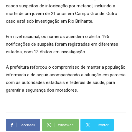
casos suspeitos de intoxicação por metanol, incluindo a
morte de um jovem de 21 anos em Campo Grande. Outro
caso está sob investigação em Rio Brilhante.
Em nível nacional, os números acendem o alerta: 195
notificações de suspeita foram registradas em diferentes
estados, com 13 óbitos em investigação.
A prefeitura reforçou o compromisso de manter a população
informada e de seguir acompanhando a situação em parceria
com as autoridades estaduais e federais de saúde, para
garantir a segurança dos moradores.
Facebook
WhatsApp
Twitter