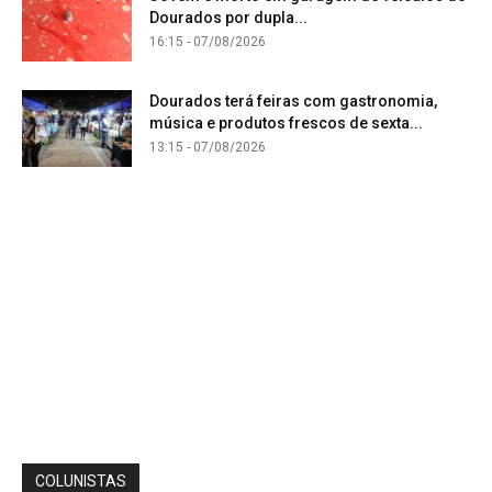
Dourados por dupla...
16:15 - 07/08/2026
Dourados terá feiras com gastronomia,
música e produtos frescos de sexta...
13:15 - 07/08/2026
COLUNISTAS