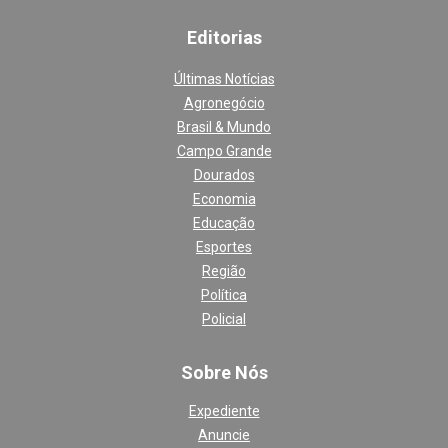
Editoria
s
Últimas Notícias
Agronegócio
Brasil & Mundo
Campo Grande
Dourados
Economia
Educação
Esportes
Região
Política
Policial
Sobre Nós
Expediente
Anuncie