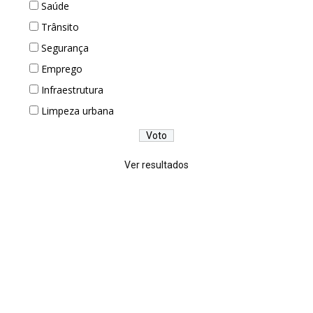
Saúde
Trânsito
Segurança
Emprego
Infraestrutura
Limpeza urbana
Ver resultados