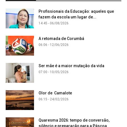
Profissionais da Educação: aqueles que
fazem da escola um lugar de...
14:45 - 06/08/2026
A retomada de Corumbá
06:06 - 12/06/2026
Ser mãe é a maior mutação da vida
07:00 - 10/05/2026
Olor de Camalote
06:15 - 24/02/2026
Quaresma 2026: tempo de conversão,
silêncio e preparação para a Páscoa