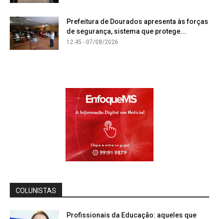
Prefeitura de Dourados apresenta às forças
de segurança, sistema que protege...
12:45 - 07/08/2026
COLUNISTAS
Profissionais da Educação: aqueles que