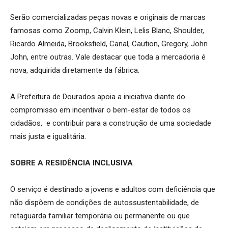
Serão comercializadas peças novas e originais de marcas
famosas como Zoomp, Calvin Klein, Lelis Blanc, Shoulder,
Ricardo Almeida, Brooksfield, Canal, Caution, Gregory, John
John, entre outras. Vale destacar que toda a mercadoria é
nova, adquirida diretamente da fábrica.
A Prefeitura de Dourados apoia a iniciativa diante do
compromisso em incentivar o bem-estar de todos os
cidadãos, e contribuir para a construção de uma sociedade
mais justa e igualitária.
SOBRE A RESIDÊNCIA INCLUSIVA
O serviço é destinado a jovens e adultos com deficiência que
não dispõem de condições de autossustentabilidade, de
retaguarda familiar temporária ou permanente ou que