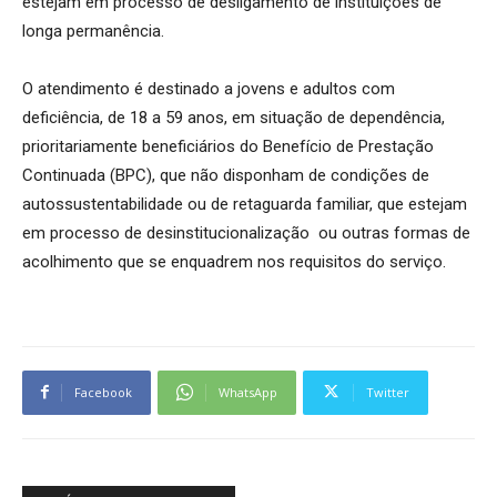
estejam em processo de desligamento de instituições de
longa permanência.
O atendimento é destinado a jovens e adultos com
deficiência, de 18 a 59 anos, em situação de dependência,
prioritariamente beneficiários do Benefício de Prestação
Continuada (BPC), que não disponham de condições de
autossustentabilidade ou de retaguarda familiar, que estejam
em processo de desinstitucionalização ou outras formas de
acolhimento que se enquadrem nos requisitos do serviço.
Facebook
WhatsApp
Twitter