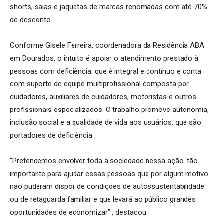
shorts, saias e jaquetas de marcas renomadas com até 70%
de desconto.
Conforme Gisele Ferreira, coordenadora da Residência ABA
em Dourados, o intuito é apoiar o atendimento prestado à
pessoas com deficiência, que é integral e contínuo e conta
com suporte de equipe multiprofissional composta por
cuidadores, auxiliares de cuidadores, motoristas e outros
profissionais especializados. O trabalho promove autonomia,
inclusão social e a qualidade de vida aos usuários, que são
portadores de deficiência.
“Pretendemos envolver toda a sociedade nessa ação, tão
importante para ajudar essas pessoas que por algum motivo
não puderam dispor de condições de autossustentabilidade
ou de retaguarda familiar e que levará ao público grandes
oportunidades de economizar” , destacou.