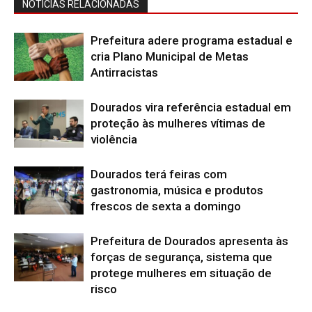
NOTÍCIAS RELACIONADAS
Prefeitura adere programa estadual e
cria Plano Municipal de Metas
Antirracistas
Dourados vira referência estadual em
proteção às mulheres vítimas de
violência
Dourados terá feiras com
gastronomia, música e produtos
frescos de sexta a domingo
Prefeitura de Dourados apresenta às
forças de segurança, sistema que
protege mulheres em situação de
risco