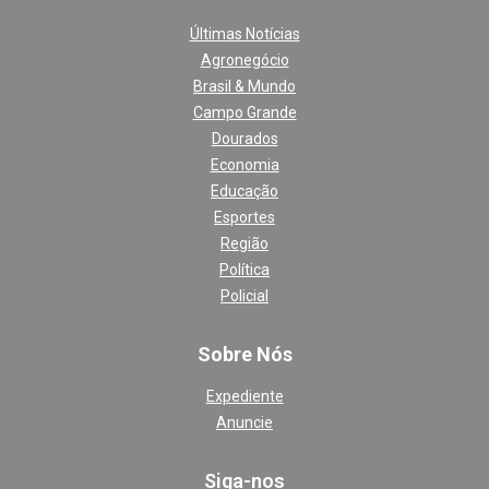
Últimas Notícias
Agronegócio
Brasil & Mundo
Campo Grande
Dourados
Economia
Educação
Esportes
Região
Política
Policial
Sobre Nós
Expediente
Anuncie
Siga-nos