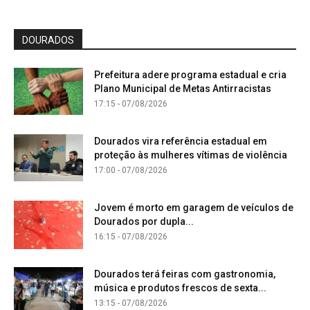
DOURADOS
Prefeitura adere programa estadual e cria
Plano Municipal de Metas Antirracistas
17:15 - 07/08/2026
Dourados vira referência estadual em
proteção às mulheres vítimas de violência
17:00 - 07/08/2026
Jovem é morto em garagem de veículos de
Dourados por dupla...
16:15 - 07/08/2026
Dourados terá feiras com gastronomia,
música e produtos frescos de sexta...
13:15 - 07/08/2026