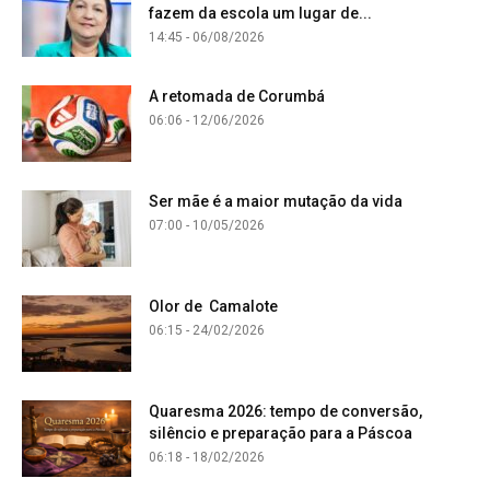
fazem da escola um lugar de...
14:45 - 06/08/2026
A retomada de Corumbá
06:06 - 12/06/2026
Ser mãe é a maior mutação da vida
07:00 - 10/05/2026
Olor de Camalote
06:15 - 24/02/2026
Quaresma 2026: tempo de conversão,
silêncio e preparação para a Páscoa
06:18 - 18/02/2026