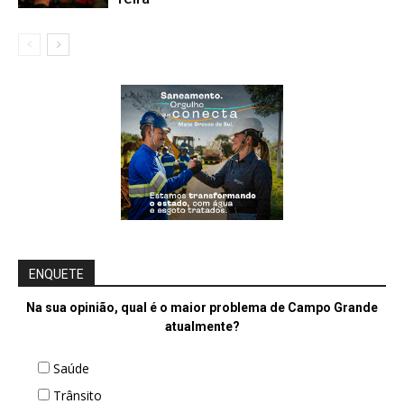
ENQUETE
Na sua opinião, qual é o maior problema de Campo Grande
atualmente?
Saúde
Trânsito