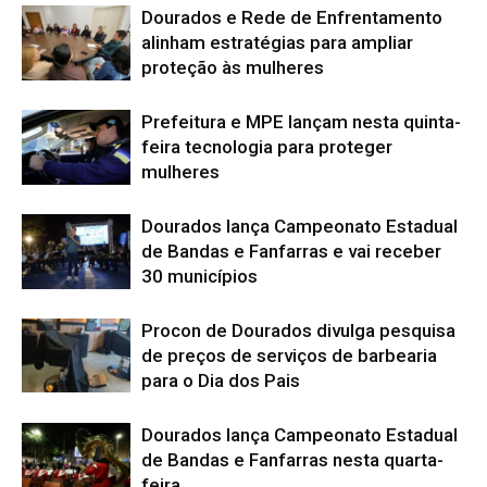
Dourados e Rede de Enfrentamento
alinham estratégias para ampliar
proteção às mulheres
Prefeitura e MPE lançam nesta quinta-
feira tecnologia para proteger
mulheres
Dourados lança Campeonato Estadual
de Bandas e Fanfarras e vai receber
30 municípios
Procon de Dourados divulga pesquisa
de preços de serviços de barbearia
para o Dia dos Pais
Dourados lança Campeonato Estadual
de Bandas e Fanfarras nesta quarta-
feira