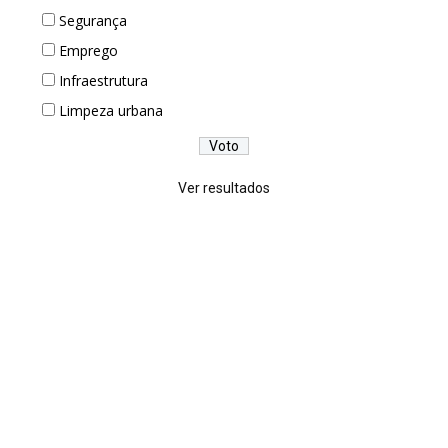
Segurança
Emprego
Infraestrutura
Limpeza urbana
Ver resultados