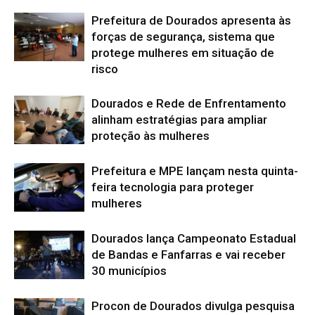
Prefeitura de Dourados apresenta às
forças de segurança, sistema que
protege mulheres em situação de
risco
Dourados e Rede de Enfrentamento
alinham estratégias para ampliar
proteção às mulheres
Prefeitura e MPE lançam nesta quinta-
feira tecnologia para proteger
mulheres
Dourados lança Campeonato Estadual
de Bandas e Fanfarras e vai receber
30 municípios
Procon de Dourados divulga pesquisa