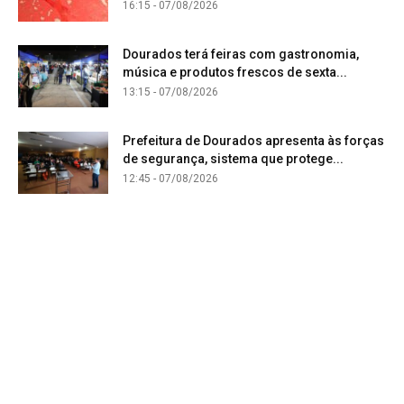
16:15 - 07/08/2026
Dourados terá feiras com gastronomia,
música e produtos frescos de sexta...
13:15 - 07/08/2026
Prefeitura de Dourados apresenta às forças
de segurança, sistema que protege...
12:45 - 07/08/2026