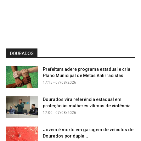
DOURADOS
Prefeitura adere programa estadual e cria
Plano Municipal de Metas Antirracistas
17:15 - 07/08/2026
Dourados vira referência estadual em
proteção às mulheres vítimas de violência
17:00 - 07/08/2026
Jovem é morto em garagem de veículos de
Dourados por dupla...