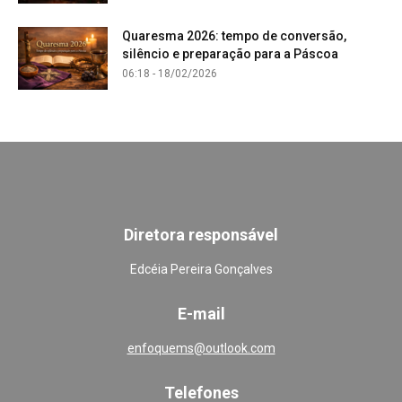
Quaresma 2026: tempo de conversão,
silêncio e preparação para a Páscoa
06:18 - 18/02/2026
Diretora responsável
Edcéia Pereira Gonçalves
E-mail
enfoquems@outlook.com
Telefones