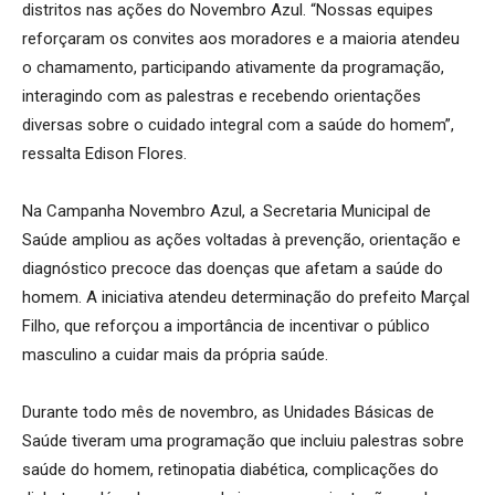
distritos nas ações do Novembro Azul. “Nossas equipes
reforçaram os convites aos moradores e a maioria atendeu
o chamamento, participando ativamente da programação,
interagindo com as palestras e recebendo orientações
diversas sobre o cuidado integral com a saúde do homem”,
ressalta Edison Flores.
Na Campanha Novembro Azul, a Secretaria Municipal de
Saúde ampliou as ações voltadas à prevenção, orientação e
diagnóstico precoce das doenças que afetam a saúde do
homem. A iniciativa atendeu determinação do prefeito Marçal
Filho, que reforçou a importância de incentivar o público
masculino a cuidar mais da própria saúde.
Durante todo mês de novembro, as Unidades Básicas de
Saúde tiveram uma programação que incluiu palestras sobre
saúde do homem, retinopatia diabética, complicações do