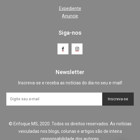
Expediente
Anuncie
Siga-nos
Newsletter
Inscreva-se e receba as notícias do dia no seu e-mail!
Inscreva-se
© Enfoque MS, 2020. Todos os direitos reservados. As notícias
veiculadas nos blogs, colunas e artigos são de inteira
responsabilidade dos autores.