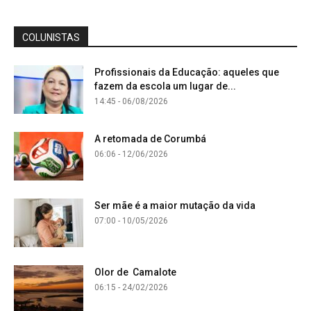
COLUNISTAS
Profissionais da Educação: aqueles que
fazem da escola um lugar de...
14:45 - 06/08/2026
A retomada de Corumbá
06:06 - 12/06/2026
Ser mãe é a maior mutação da vida
07:00 - 10/05/2026
Olor de Camalote
06:15 - 24/02/2026