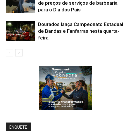
de preços de serviços de barbearia
para o Dia dos Pais
Dourados lança Campeonato Estadual
de Bandas e Fanfarras nesta quarta-
feira
ENQUETE