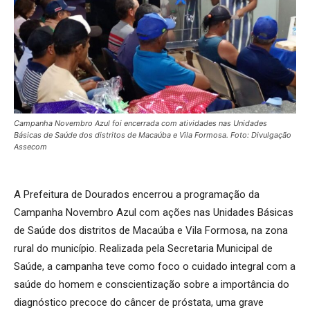
Campanha Novembro Azul foi encerrada com atividades nas Unidades
Básicas de Saúde dos distritos de Macaúba e Vila Formosa. Foto: Divulgação
Assecom
A Prefeitura de Dourados encerrou a programação da
Campanha Novembro Azul com ações nas Unidades Básicas
de Saúde dos distritos de Macaúba e Vila Formosa, na zona
rural do município. Realizada pela Secretaria Municipal de
Saúde, a campanha teve como foco o cuidado integral com a
saúde do homem e conscientização sobre a importância do
diagnóstico precoce do câncer de próstata, uma grave