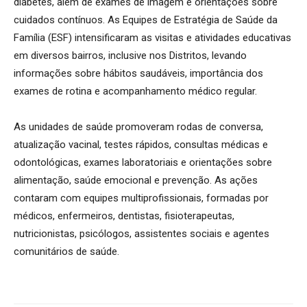
diabetes, além de exames de imagem e orientações sobre
cuidados contínuos. As Equipes de Estratégia de Saúde da
Família (ESF) intensificaram as visitas e atividades educativas
em diversos bairros, inclusive nos Distritos, levando
informações sobre hábitos saudáveis, importância dos
exames de rotina e acompanhamento médico regular.
As unidades de saúde promoveram rodas de conversa,
atualização vacinal, testes rápidos, consultas médicas e
odontológicas, exames laboratoriais e orientações sobre
alimentação, saúde emocional e prevenção. As ações
contaram com equipes multiprofissionais, formadas por
médicos, enfermeiros, dentistas, fisioterapeutas,
nutricionistas, psicólogos, assistentes sociais e agentes
comunitários de saúde.