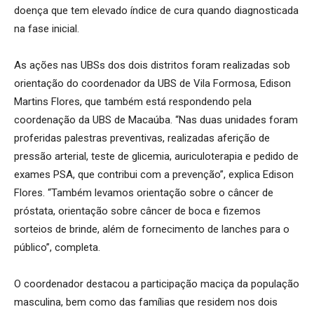
doença que tem elevado índice de cura quando diagnosticada
na fase inicial.
As ações nas UBSs dos dois distritos foram realizadas sob
orientação do coordenador da UBS de Vila Formosa, Edison
Martins Flores, que também está respondendo pela
coordenação da UBS de Macaúba. “Nas duas unidades foram
proferidas palestras preventivas, realizadas aferição de
pressão arterial, teste de glicemia, auriculoterapia e pedido de
exames PSA, que contribui com a prevenção”, explica Edison
Flores. “Também levamos orientação sobre o câncer de
próstata, orientação sobre câncer de boca e fizemos
sorteios de brinde, além de fornecimento de lanches para o
público”, completa.
O coordenador destacou a participação maciça da população
masculina, bem como das famílias que residem nos dois