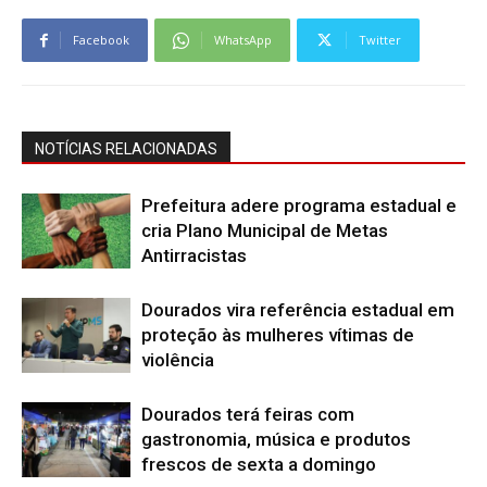
Facebook
WhatsApp
Twitter
NOTÍCIAS RELACIONADAS
Prefeitura adere programa estadual e
cria Plano Municipal de Metas
Antirracistas
Dourados vira referência estadual em
proteção às mulheres vítimas de
violência
Dourados terá feiras com
gastronomia, música e produtos
frescos de sexta a domingo