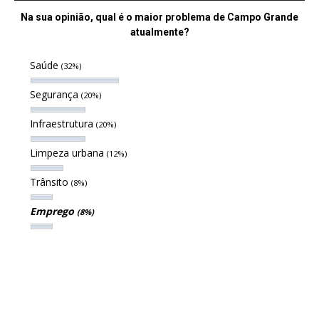
Na sua opinião, qual é o maior problema de Campo Grande
atualmente?
Saúde
(32%)
Segurança
(20%)
Infraestrutura
(20%)
Limpeza urbana
(12%)
Trânsito
(8%)
Emprego
(8%)