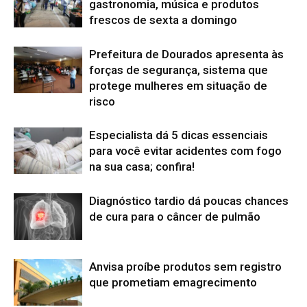
gastronomia, música e produtos
frescos de sexta a domingo
Prefeitura de Dourados apresenta às
forças de segurança, sistema que
protege mulheres em situação de
risco
Especialista dá 5 dicas essenciais
para você evitar acidentes com fogo
na sua casa; confira!
Diagnóstico tardio dá poucas chances
de cura para o câncer de pulmão
Anvisa proíbe produtos sem registro
que prometiam emagrecimento