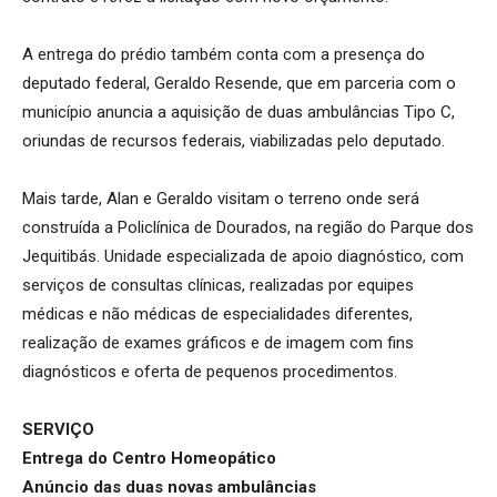
A entrega do prédio também conta com a presença do
deputado federal, Geraldo Resende, que em parceria com o
município anuncia a aquisição de duas ambulâncias Tipo C,
oriundas de recursos federais, viabilizadas pelo deputado.
Mais tarde, Alan e Geraldo visitam o terreno onde será
construída a Policlínica de Dourados, na região do Parque dos
Jequitibás. Unidade especializada de apoio diagnóstico, com
serviços de consultas clínicas, realizadas por equipes
médicas e não médicas de especialidades diferentes,
realização de exames gráficos e de imagem com fins
diagnósticos e oferta de pequenos procedimentos.
SERVIÇO
Entrega do Centro Homeopático
Anúncio das duas novas ambulâncias