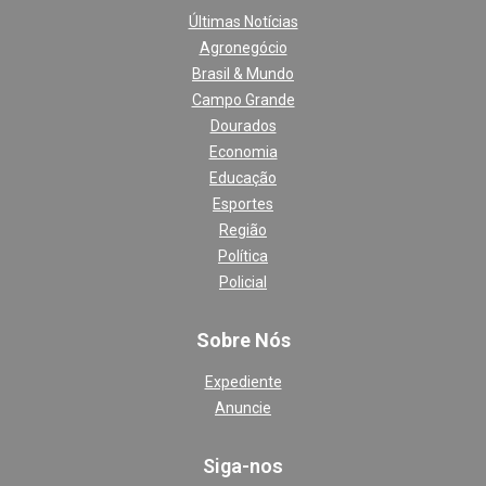
Últimas Notícias
Agronegócio
Brasil & Mundo
Campo Grande
Dourados
Economia
Educação
Esportes
Região
Política
Policial
Sobre Nós
Expediente
Anuncie
Siga-nos