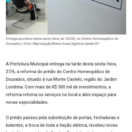
Entrega acontece nesta sexta-feira, às 13h30, no Centro Homeopático de
Dourados / Foto: Reprodução/Breno Esaki/Agência Saúde DF
A Prefeitura Municipal entrega na tarde desta sexta-feira,
27/6, a reforma do prédio do Centro Homeopático de
Dourados, situado à rua Monte Castelo, região do Jardim
Londrina. Com mais de R$ 500 mil de investimentos, a
reforma retoma os serviços no local e abre espaço para
novas especialidades.
O prédio passou pela substituição de portas, fechaduras e
batentes, a troca de toda a fiação elétrica, recebeu novas