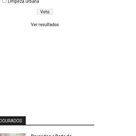
Limpeza urbana
Ver resultados
DOURADOS