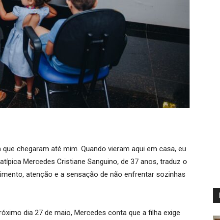
m que chegaram até mim. Quando vieram aqui em casa, eu
atípica Mercedes Cristiane Sanguino, de 37 anos, traduz o
himento, atenção e a sensação de não enfrentar sozinhas
óximo dia 27 de maio, Mercedes conta que a filha exige