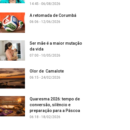
14:45 - 06/08/2026
A retomada de Corumbá
06:06 - 12/06/2026
Ser mãe é a maior mutação
da vida
07:00 - 10/05/2026
Olor de Camalote
06:15 - 24/02/2026
Quaresma 2026: tempo de
conversão, silêncio e
preparação para a Páscoa
06:18 - 18/02/2026