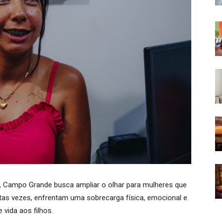
 Campo Grande busca ampliar o olhar para mulheres que
tas vezes, enfrentam uma sobrecarga física, emocional e
 vida aos filhos.