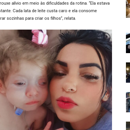
ouxe alívio em meio às dificuldades da rotina. “Ela estava
astante. Cada lata de leite custa caro e ela consome
 sozinhas para criar os filhos”, relata.