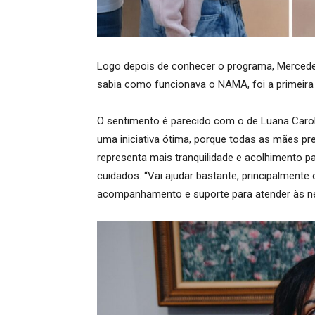
Logo depois de conhecer o programa, Mercede
sabia como funcionava o NAMA, foi a primeira 
O sentimento é parecido com o de Luana Caroli
uma iniciativa ótima, porque todas as mães pre
representa mais tranquilidade e acolhimento pa
cuidados. “Vai ajudar bastante, principalmente 
acompanhamento e suporte para atender às nec