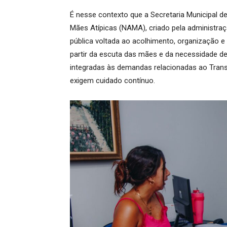
É nesse contexto que a Secretaria Municipal 
Mães Atípicas (NAMA), criado pela administra
pública voltada ao acolhimento, organização
partir da escuta das mães e da necessidade d
integradas às demandas relacionadas ao Trans
exigem cuidado contínuo.