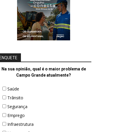
ENQUETE
Na sua opinião, qual é o maior problema de
Campo Grande atualmente?
Saúde
Trânsito
Segurança
Emprego
Infraestrutura