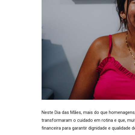
Neste Dia das Mães, mais do que homenagens,
transformaram o cuidado em rotina e que, mui
financeira para garantir dignidade e qualidade de