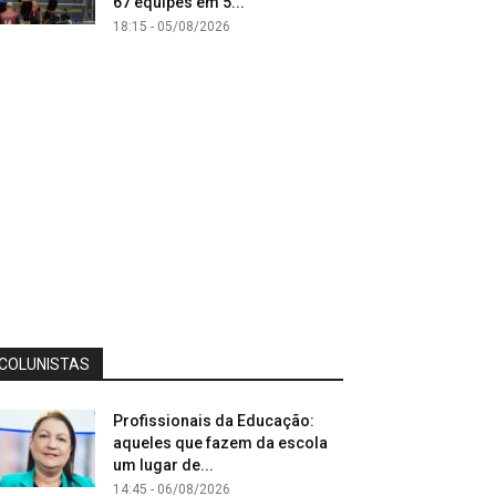
67 equipes em 5...
18:15 - 05/08/2026
COLUNISTAS
Profissionais da Educação:
aqueles que fazem da escola
um lugar de...
14:45 - 06/08/2026