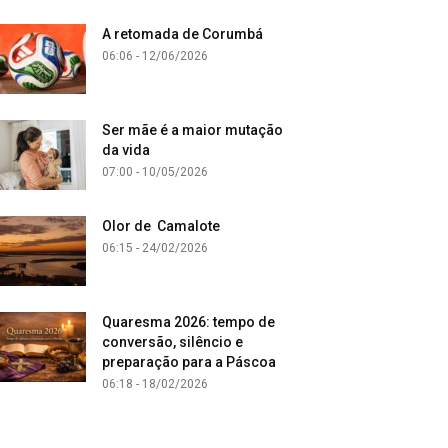
A retomada de Corumbá
06:06 - 12/06/2026
Ser mãe é a maior mutação
da vida
07:00 - 10/05/2026
Olor de Camalote
06:15 - 24/02/2026
Quaresma 2026: tempo de
conversão, silêncio e
preparação para a Páscoa
06:18 - 18/02/2026