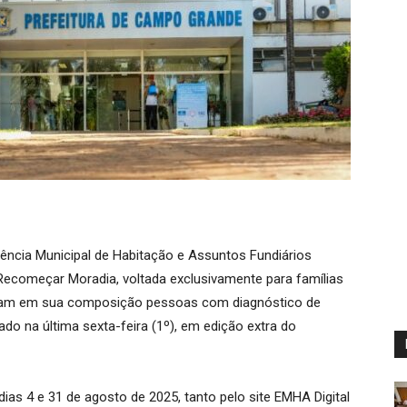
ência Municipal de Habitação e Assuntos Fundiários
ecomeçar Moradia, voltada exclusivamente para famílias
enham em sua composição pessoas com diagnóstico de
ado na última sexta-feira (1º), em edição extra do
dias 4 e 31 de agosto de 2025, tanto pelo site EMHA Digital