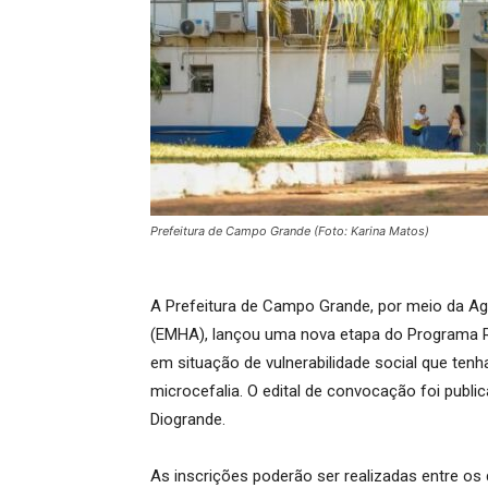
Prefeitura de Campo Grande (Foto: Karina Matos)
A Prefeitura de Campo Grande, por meio da Ag
(EMHA), lançou uma nova etapa do Programa R
em situação de vulnerabilidade social que t
microcefalia. O edital de convocação foi public
Diogrande.
As inscrições poderão ser realizadas entre os 