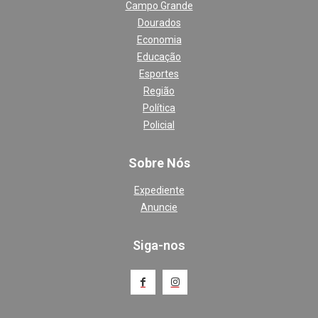
Campo Grande
Dourados
Economia
Educação
Esportes
Região
Política
Policial
Sobre Nós
Expediente
Anuncie
Siga-nos