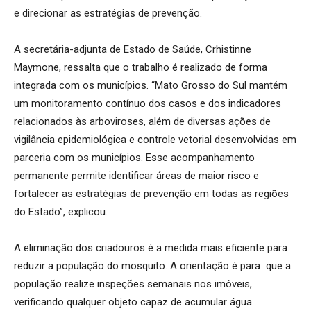
e direcionar as estratégias de prevenção.
A secretária-adjunta de Estado de Saúde, Crhistinne
Maymone, ressalta que o trabalho é realizado de forma
integrada com os municípios. “Mato Grosso do Sul mantém
um monitoramento contínuo dos casos e dos indicadores
relacionados às arboviroses, além de diversas ações de
vigilância epidemiológica e controle vetorial desenvolvidas em
parceria com os municípios. Esse acompanhamento
permanente permite identificar áreas de maior risco e
fortalecer as estratégias de prevenção em todas as regiões
do Estado”, explicou.
A eliminação dos criadouros é a medida mais eficiente para
reduzir a população do mosquito. A orientação é para que a
população realize inspeções semanais nos imóveis,
verificando qualquer objeto capaz de acumular água.