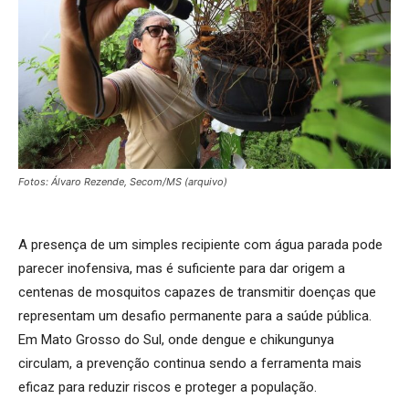
Fotos: Álvaro Rezende, Secom/MS (arquivo)
A presença de um simples recipiente com água parada pode
parecer inofensiva, mas é suficiente para dar origem a
centenas de mosquitos capazes de transmitir doenças que
representam um desafio permanente para a saúde pública.
Em Mato Grosso do Sul, onde dengue e chikungunya
circulam, a prevenção continua sendo a ferramenta mais
eficaz para reduzir riscos e proteger a população.