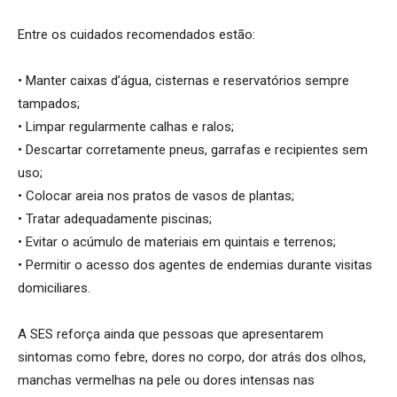
Entre os cuidados recomendados estão:
• Manter caixas d’água, cisternas e reservatórios sempre
tampados;
• Limpar regularmente calhas e ralos;
• Descartar corretamente pneus, garrafas e recipientes sem
uso;
• Colocar areia nos pratos de vasos de plantas;
• Tratar adequadamente piscinas;
• Evitar o acúmulo de materiais em quintais e terrenos;
• Permitir o acesso dos agentes de endemias durante visitas
domiciliares.
A SES reforça ainda que pessoas que apresentarem
sintomas como febre, dores no corpo, dor atrás dos olhos,
manchas vermelhas na pele ou dores intensas nas