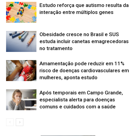
Estudo reforça que autismo resulta da
interação entre múltiplos genes
Obesidade cresce no Brasil e SUS
estuda incluir canetas emagrecedoras
no tratamento
Amamentação pode reduzir em 11%
risco de doenças cardiovasculares em
mulheres, aponta estudo
Após temporais em Campo Grande,
especialista alerta para doenças
comuns e cuidados com a saúde