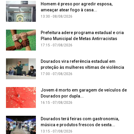
Homem é preso por agredir esposa,
ameaçar atear fogo à casa...
13:30 - 08/08/2026
Prefeitura adere programa estadual e cria
Plano Municipal de Metas Antirracistas
17:15 - 07/08/2026
Dourados vira referência estadual em
proteção às mulheres vítimas de violência
17:00 - 07/08/2026
Jovem é morto em garagem de veículos de
Dourados por dupla...
16:15 - 07/08/2026
Dourados terá feiras com gastronomia,
música e produtos frescos de sexta...
13:15 - 07/08/2026