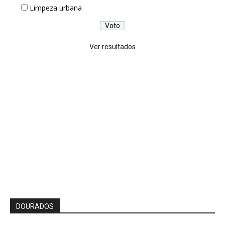
Limpeza urbana
Ver resultados
DOURADOS