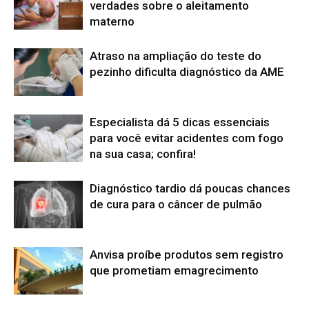
verdades sobre o aleitamento
materno
Atraso na ampliação do teste do
pezinho dificulta diagnóstico da AME
Especialista dá 5 dicas essenciais
para você evitar acidentes com fogo
na sua casa; confira!
Diagnóstico tardio dá poucas chances
de cura para o câncer de pulmão
Anvisa proíbe produtos sem registro
que prometiam emagrecimento