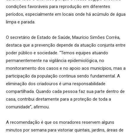
condições favoráveis para reprodução em diferentes
períodos, especialmente em locais onde há acúmulo de água
limpa e parada.
O secretário de Estado de Saúde, Maurício Simões Corrêa,
destaca que a prevenção depende da atuação conjunta entre
poder público e sociedade. “Temos equipes atuando
permanentemente na vigilância epidemiológica, no
monitoramento dos casos e no apoio aos municípios, mas a
participação da população continua sendo fundamental. A
eliminação dos criadouros é uma responsabilidade
compartilhada. Quando cada pessoa faz sua parte dentro de
casa, contribui diretamente para a proteção de toda a
comunidade”, afirmou.
A recomendação é que os moradores reservem alguns
minutos por semana para vistoriar quintais, jardins, áreas de