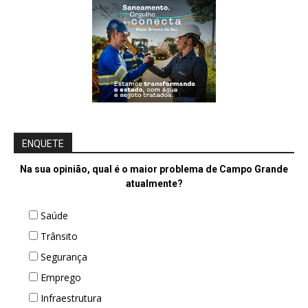
ENQUETE
Na sua opinião, qual é o maior problema de Campo Grande
atualmente?
Saúde
Trânsito
Segurança
Emprego
Infraestrutura