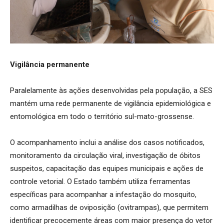
Vigilância permanente
Paralelamente às ações desenvolvidas pela população, a SES
mantém uma rede permanente de vigilância epidemiológica e
entomológica em todo o território sul-mato-grossense.
O acompanhamento inclui a análise dos casos notificados,
monitoramento da circulação viral, investigação de óbitos
suspeitos, capacitação das equipes municipais e ações de
controle vetorial. O Estado também utiliza ferramentas
específicas para acompanhar a infestação do mosquito,
como armadilhas de oviposição (ovitrampas), que permitem
identificar precocemente áreas com maior presença do vetor