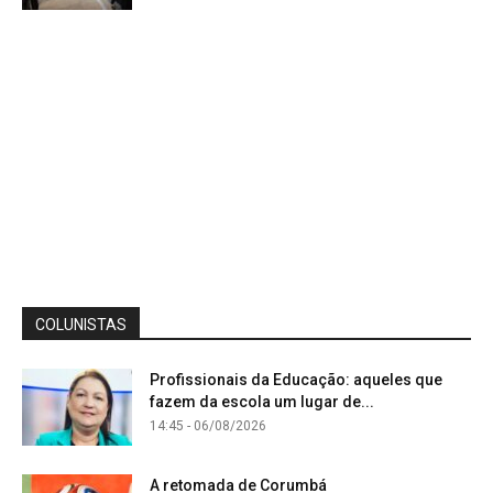
COLUNISTAS
Profissionais da Educação: aqueles que
fazem da escola um lugar de...
14:45 - 06/08/2026
A retomada de Corumbá