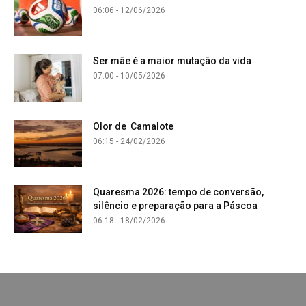
06:06 - 12/06/2026
Ser mãe é a maior mutação da vida
07:00 - 10/05/2026
Olor de Camalote
06:15 - 24/02/2026
Quaresma 2026: tempo de conversão,
silêncio e preparação para a Páscoa
06:18 - 18/02/2026