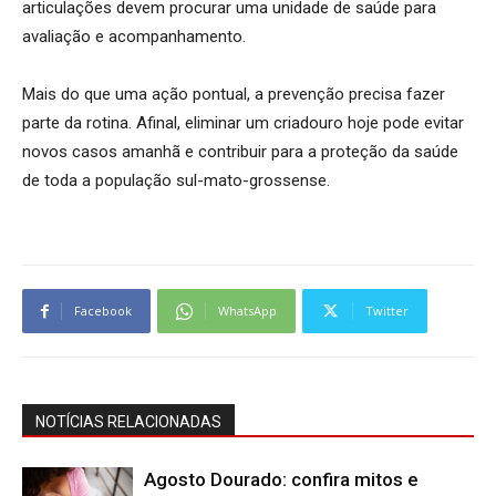
articulações devem procurar uma unidade de saúde para
avaliação e acompanhamento.
Mais do que uma ação pontual, a prevenção precisa fazer
parte da rotina. Afinal, eliminar um criadouro hoje pode evitar
novos casos amanhã e contribuir para a proteção da saúde
de toda a população sul-mato-grossense.
Facebook
WhatsApp
Twitter
NOTÍCIAS RELACIONADAS
Agosto Dourado: confira mitos e