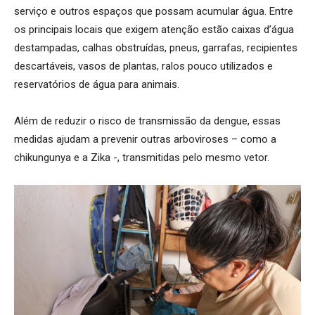
serviço e outros espaços que possam acumular água. Entre
os principais locais que exigem atenção estão caixas d’água
destampadas, calhas obstruídas, pneus, garrafas, recipientes
descartáveis, vasos de plantas, ralos pouco utilizados e
reservatórios de água para animais.
Além de reduzir o risco de transmissão da dengue, essas
medidas ajudam a prevenir outras arboviroses – como a
chikungunya e a Zika -, transmitidas pelo mesmo vetor.