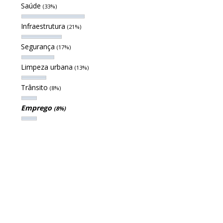
Saúde
(33%)
Infraestrutura
(21%)
Segurança
(17%)
Limpeza urbana
(13%)
Trânsito
(8%)
Emprego
(8%)