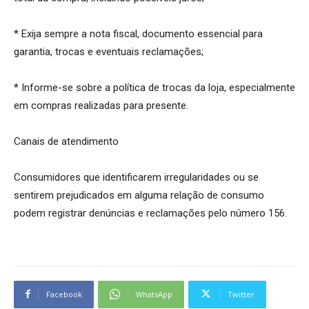
* Exija sempre a nota fiscal, documento essencial para
garantia, trocas e eventuais reclamações;
* Informe-se sobre a política de trocas da loja, especialmente
em compras realizadas para presente.
Canais de atendimento
Consumidores que identificarem irregularidades ou se
sentirem prejudicados em alguma relação de consumo
podem registrar denúncias e reclamações pelo número 156.
Facebook
WhatsApp
Twitter