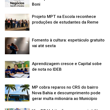
Boni
Projeto MPT na Escola reconhece
produções de estudantes da Reme
Fomento à cultura: espetáculo gratuito
vai até sexta
Aprendizagem cresce e Capital sobe
de nota no IDEB
MP cobra reparos no CRS do bairro
Nova Bahia e descumprimento pode
gerar multa milionária ao Município