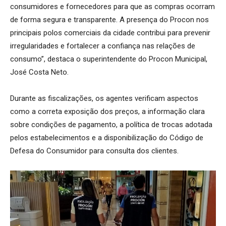
consumidores e fornecedores para que as compras ocorram
de forma segura e transparente. A presença do Procon nos
principais polos comerciais da cidade contribui para prevenir
irregularidades e fortalecer a confiança nas relações de
consumo”, destaca o superintendente do Procon Municipal,
José Costa Neto.
Durante as fiscalizações, os agentes verificam aspectos
como a correta exposição dos preços, a informação clara
sobre condições de pagamento, a política de trocas adotada
pelos estabelecimentos e a disponibilização do Código de
Defesa do Consumidor para consulta dos clientes.