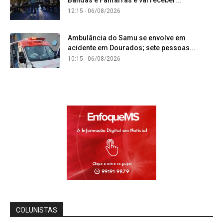
12:15 - 06/08/2026
Ambulância do Samu se envolve em
acidente em Dourados; sete pessoas...
10:15 - 06/08/2026
COLUNISTAS