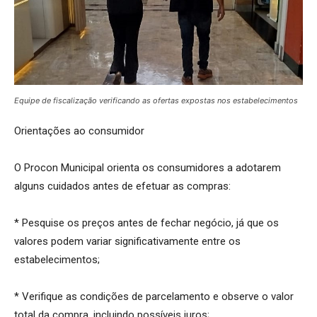
Equipe de fiscalização verificando as ofertas expostas nos estabelecimentos
Orientações ao consumidor
O Procon Municipal orienta os consumidores a adotarem
alguns cuidados antes de efetuar as compras:
* Pesquise os preços antes de fechar negócio, já que os
valores podem variar significativamente entre os
estabelecimentos;
* Verifique as condições de parcelamento e observe o valor
total da compra, incluindo possíveis juros;