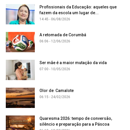
Profissionais da Educação: aqueles que
fazem da escola um lugar de...
14:45 - 06/08/2026
A retomada de Corumbá
06:06 - 12/06/2026
Ser mãe é a maior mutação da vida
07:00 - 10/05/2026
Olor de Camalote
06:15 - 24/02/2026
Quaresma 2026: tempo de conversão,
silêncio e preparação para a Páscoa