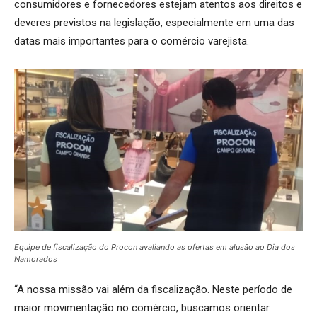
consumidores e fornecedores estejam atentos aos direitos e
deveres previstos na legislação, especialmente em uma das
datas mais importantes para o comércio varejista.
Equipe de fiscalização do Procon avaliando as ofertas em alusão ao Dia dos
Namorados
“A nossa missão vai além da fiscalização. Neste período de
maior movimentação no comércio, buscamos orientar