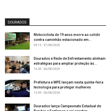
DOURADOS
Motociclista de 19 anos morre ao colidir
contra caminhão estacionado em...
09:15 - 07/08/2026
Dourados e Rede de Enfrentamento alinham
estratégias para ampliar proteção às...
16:30 - 06/08/2026
Prefeitura e MPE lançam nesta quinta-feira
tecnologia para proteger mulheres
13:00 - 06/08/2026
Dourados lança Campeonato Estadual de
Bandas e Fanfarras e vai receber...