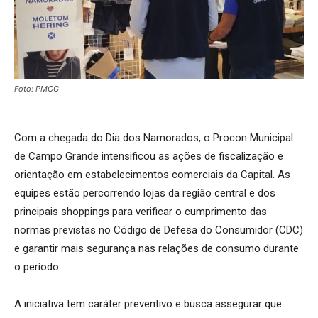
Foto: PMCG
Com a chegada do Dia dos Namorados, o Procon Municipal
de Campo Grande intensificou as ações de fiscalização e
orientação em estabelecimentos comerciais da Capital. As
equipes estão percorrendo lojas da região central e dos
principais shoppings para verificar o cumprimento das
normas previstas no Código de Defesa do Consumidor (CDC)
e garantir mais segurança nas relações de consumo durante
o período.
A iniciativa tem caráter preventivo e busca assegurar que