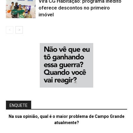
Vira CG Habitação: programa inédito
oferece descontos no primeiro
imóvel
ENQUETE
Na sua opinião, qual é o maior problema de Campo Grande
atualmente?