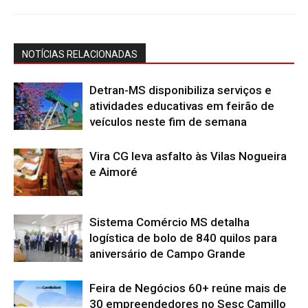
NOTÍCIAS RELACIONADAS
Detran-MS disponibiliza serviços e
atividades educativas em feirão de
veículos neste fim de semana
Vira CG leva asfalto às Vilas Nogueira
e Aimoré
Sistema Comércio MS detalha
logística de bolo de 840 quilos para
aniversário de Campo Grande
Feira de Negócios 60+ reúne mais de
30 empreendedores no Sesc Camillo