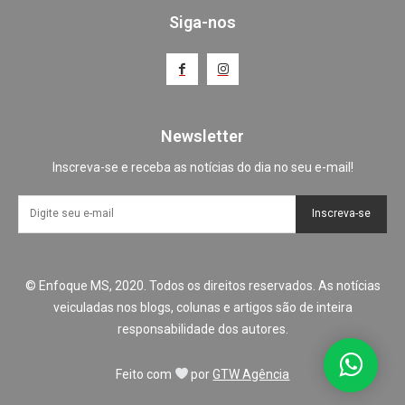
Siga-nos
Newsletter
Inscreva-se e receba as notícias do dia no seu e-mail!
Inscreva-se
© Enfoque MS, 2020. Todos os direitos reservados. As notícias
veiculadas nos blogs, colunas e artigos são de inteira
responsabilidade dos autores.
Feito com
por
GTW Agência