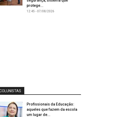
segurança, sistema que
protege...
12:45 - 07/08/2026
COLUNISTAS
Profissionais da Educação:
aqueles que fazem da escola
um lugar de...