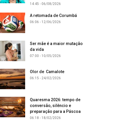
14:45 - 06/08/2026
A retomada de Corumbá
06:06 - 12/06/2026
Ser mãe é a maior mutação
da vida
07:00 - 10/05/2026
Olor de Camalote
06:15 - 24/02/2026
Quaresma 2026: tempo de
conversão, silêncio e
preparação para a Páscoa
06:18 - 18/02/2026