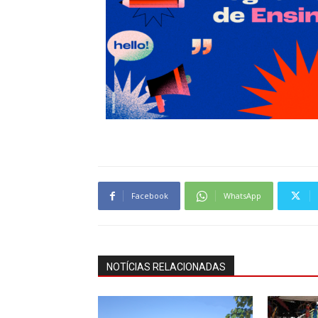
Facebook
WhatsApp
NOTÍCIAS RELACIONADAS