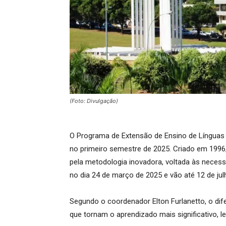
(Foto: Divulgação)
O Programa de Extensão de Ensino de Línguas 
no primeiro semestre de 2025. Criado em 199
pela metodologia inovadora, voltada às necessi
no dia 24 de março de 2025 e vão até 12 de jul
Segundo o coordenador Elton Furlanetto, o dif
que tornam o aprendizado mais significativo, 