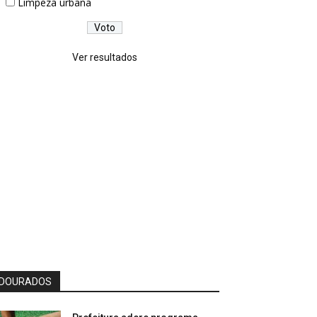
Limpeza urbana
Ver resultados
DOURADOS