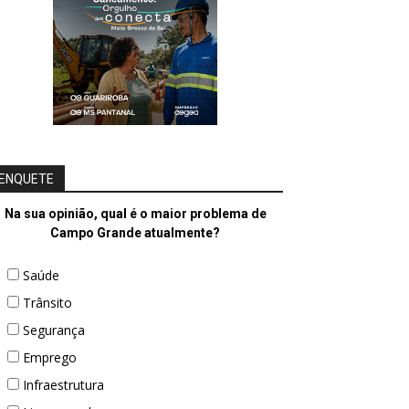
ENQUETE
Na sua opinião, qual é o maior problema de
Campo Grande atualmente?
Saúde
Trânsito
Segurança
Emprego
Infraestrutura