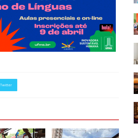
Twitter