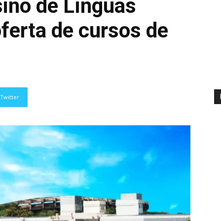
ino de Línguas
ferta de cursos de
Twitter