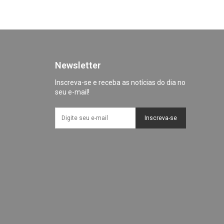
Newsletter
Inscreva-se e receba as notícias do dia no
seu e-mail!
Inscreva-se