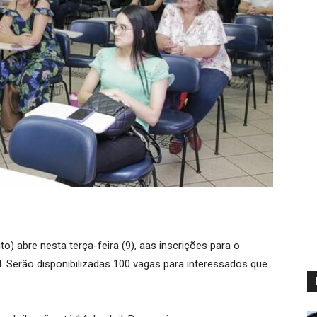
) abre nesta terça-feira (9), aas inscrições para o
. Serão disponibilizadas 100 vagas para interessados que