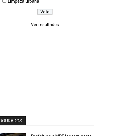
Limpeza urbana
Ver resultados
DOURADOS