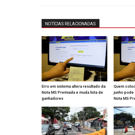
NOTÍCIAS RELACIONADAS
Erro em sistema altera resultado da
Quem coloc
Nota MS Premiada e muda lista de
junho pode 
ganhadores
Nota MS Pr