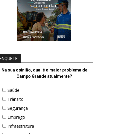
ENQUETE
Na sua opinião, qual é o maior problema de
Campo Grande atualmente?
Saúde
Trânsito
Segurança
Emprego
Infraestrutura