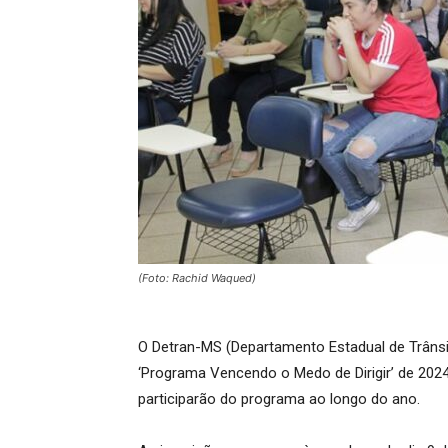
(Foto: Rachid Waqued)
O Detran-MS (Departamento Estadual de Trânsito
‘Programa Vencendo o Medo de Dirigir’ de 2024
participarão do programa ao longo do ano.