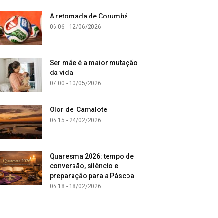
A retomada de Corumbá
06:06 - 12/06/2026
Ser mãe é a maior mutação
da vida
07:00 - 10/05/2026
Olor de Camalote
06:15 - 24/02/2026
Quaresma 2026: tempo de
conversão, silêncio e
preparação para a Páscoa
06:18 - 18/02/2026