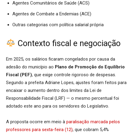
Agentes Comunitários de Saúde (ACS)
Agentes de Combate a Endemias (ACE)
Outras categorias com política salarial própria
Contexto fiscal e negociação
Em 2025, os salários ficaram congelados por causa da
adesão do município ao
Plano de Promoção do Equilíbrio
Fiscal (PEF)
, que exige controle rigoroso de despesas.
Segundo a prefeita Adriane Lopes, ajustes foram feitos para
encaixar o aumento dentro dos limites da Lei de
Responsabilidade Fiscal (LRF) — o mesmo percentual foi
adotado este ano para os servidores do Legislativo.
A proposta ocorre em meio à
paralisação marcada pelos
professores para sexta-feira (12)
, que cobram 5,4%