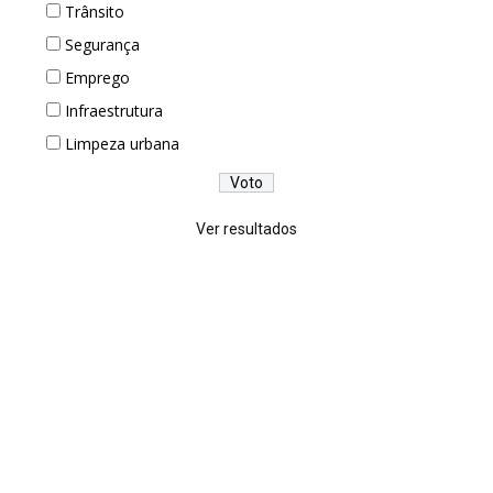
Trânsito
Segurança
Emprego
Infraestrutura
Limpeza urbana
Ver resultados