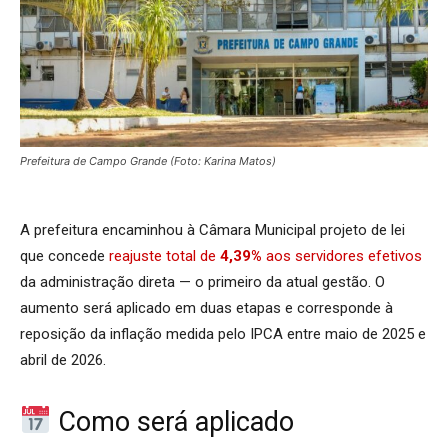
Prefeitura de Campo Grande (Foto: Karina Matos)
A prefeitura encaminhou à Câmara Municipal projeto de lei
que concede
reajuste total de
4,39%
aos servidores efetivos
da administração direta — o primeiro da atual gestão. O
aumento será aplicado em duas etapas e corresponde à
reposição da inflação medida pelo IPCA entre maio de 2025 e
abril de 2026.
Como será aplicado