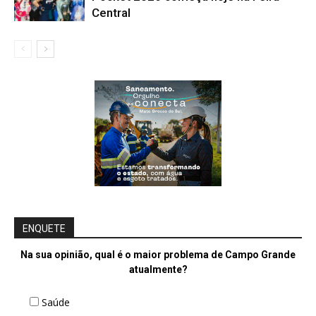
Central
ENQUETE
Na sua opinião, qual é o maior problema de Campo Grande
atualmente?
Saúde