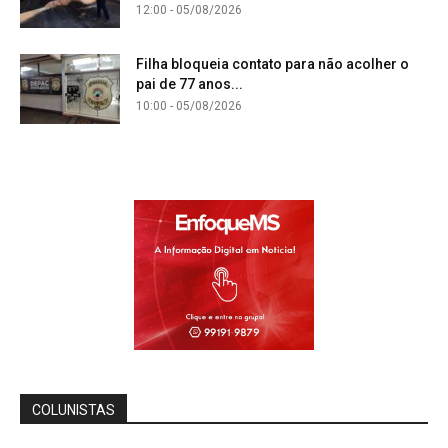
12:00 - 05/08/2026
Filha bloqueia contato para não acolher o
pai de 77 anos...
10:00 - 05/08/2026
COLUNISTAS