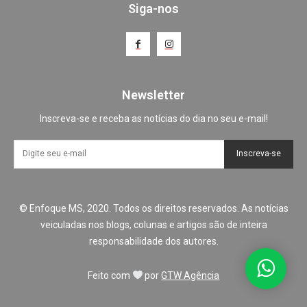
Siga-nos
Newsletter
Inscreva-se e receba as notícias do dia no seu e-mail!
Inscreva-se
© Enfoque MS, 2020. Todos os direitos reservados. As notícias
veiculadas nos blogs, colunas e artigos são de inteira
responsabilidade dos autores.
Feito com
por
GTW Agência