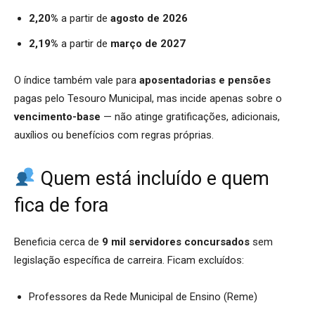
2,20%
a partir de
agosto de 2026
2,19%
a partir de
março de 2027
O índice também vale para
aposentadorias e pensões
pagas pelo Tesouro Municipal, mas incide apenas sobre o
vencimento-base
— não atinge gratificações, adicionais,
auxílios ou benefícios com regras próprias.
Quem está incluído e quem
fica de fora
Beneficia cerca de
9 mil servidores concursados
sem
legislação específica de carreira. Ficam excluídos:
Professores da Rede Municipal de Ensino (Reme)