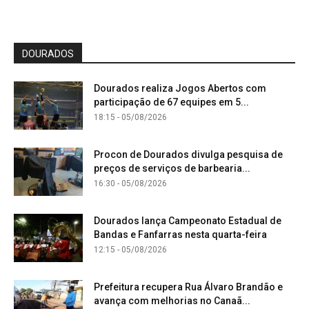
DOURADOS
Dourados realiza Jogos Abertos com
participação de 67 equipes em 5...
18:15 - 05/08/2026
Procon de Dourados divulga pesquisa de
preços de serviços de barbearia...
16:30 - 05/08/2026
Dourados lança Campeonato Estadual de
Bandas e Fanfarras nesta quarta-feira
12:15 - 05/08/2026
Prefeitura recupera Rua Álvaro Brandão e
avança com melhorias no Canaã...