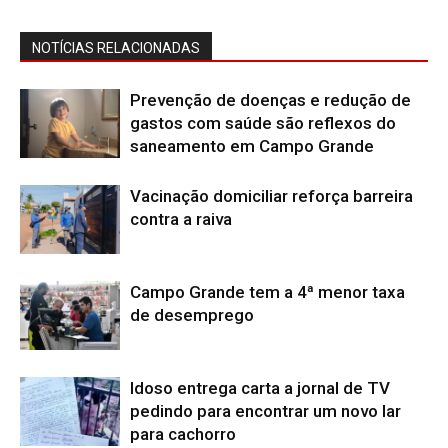
NOTÍCIAS RELACIONADAS
Prevenção de doenças e redução de
gastos com saúde são reflexos do
saneamento em Campo Grande
Vacinação domiciliar reforça barreira
contra a raiva
Campo Grande tem a 4ª menor taxa
de desemprego
Idoso entrega carta a jornal de TV
pedindo para encontrar um novo lar
para cachorro