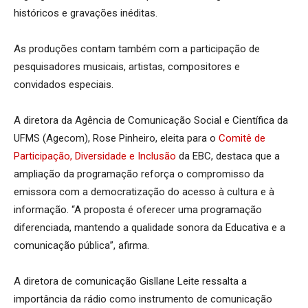
históricos e gravações inéditas.
As produções contam também com a participação de
pesquisadores musicais, artistas, compositores e
convidados especiais.
A diretora da Agência de Comunicação Social e Científica da
UFMS (Agecom), Rose Pinheiro, eleita para o
Comitê de
Participação, Diversidade e Inclusão
da EBC, destaca que a
ampliação da programação reforça o compromisso da
emissora com a democratização do acesso à cultura e à
informação. “A proposta é oferecer uma programação
diferenciada, mantendo a qualidade sonora da Educativa e a
comunicação pública”, afirma.
A diretora de comunicação Gisllane Leite ressalta a
importância da rádio como instrumento de comunicação