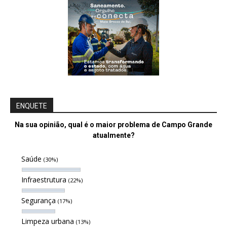
ENQUETE
Na sua opinião, qual é o maior problema de Campo Grande
atualmente?
Saúde
(30%)
Infraestrutura
(22%)
Segurança
(17%)
Limpeza urbana
(13%)