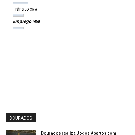
Trânsito
(9%)
Emprego
(9%)
DOURADOS
Dourados realiza Jogos Abertos com