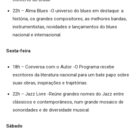
22h – Alma Blues -O universo do blues em destaque: a
história, os grandes compositores, as melhores bandas,
instrumentistas, novidades e lançamentos do blues
nacional e internacional.
Sexta-feira
18h – Conversa com o Autor -O Programa recebe
escritores da literatura nacional para um bate papo sobre
suas obras, inspirações e trajetórias.
22h – Jazz Livre -Reúne grandes nomes do Jazz entre
clássicos e contemporâneos, num grande mosaico de
sonoridades e de diversidade musical.
Sábado