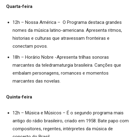
Quarta-feira
12h – Nossa América – O Programa destaca grandes
nomes da música latino-americana. Apresenta ritmos,
historias e culturas que atravessam fronteiras e
conectam povos.
18h – Horário Nobre -Apresenta trilhas sonoras
marcantes da teledramaturgia brasileira. Canções que
embalam personagens, romances e momentos
marcantes das novelas.
Quinta-feira
12h – Música e Músicos – É o segundo programa mais
antigo do rádio brasileiro, criado em 1958. Bate papo com
compositores, regentes, intérpretes da música de
concerto do Brasil.