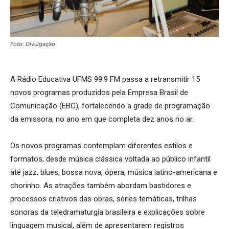
Foto: Divulgação
A Rádio Educativa UFMS 99.9 FM passa a retransmitir 15
novos programas produzidos pela Empresa Brasil de
Comunicação (EBC), fortalecendo a grade de programação
da emissora, no ano em que completa dez anos no ar.
Os novos programas contemplam diferentes estilos e
formatos, desde música clássica voltada ao público infantil
até jazz, blues, bossa nova, ópera, música latino-americana e
chorinho. As atrações também abordam bastidores e
processos criativos das obras, séries temáticas, trilhas
sonoras da teledramaturgia brasileira e explicações sobre
linguagem musical, além de apresentarem registros