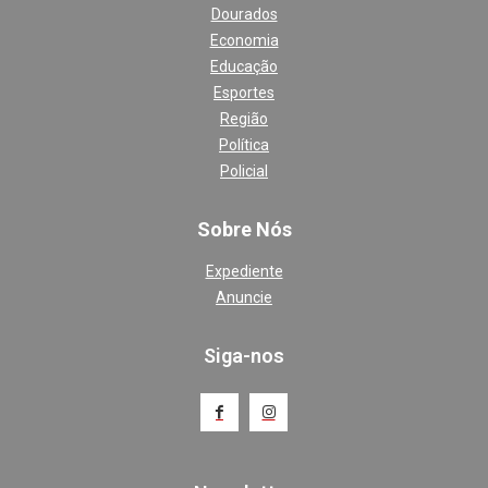
Dourados
Economia
Educação
Esportes
Região
Política
Policial
Sobre Nós
Expediente
Anuncie
Siga-nos