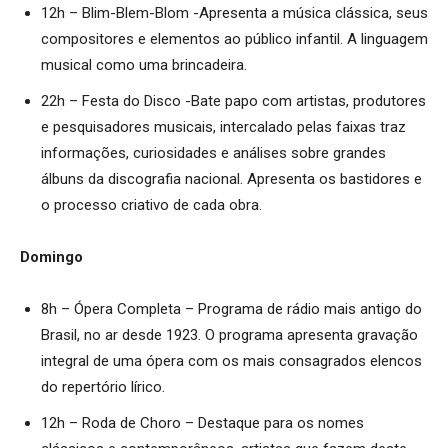
12h – Blim-Blem-Blom -Apresenta a música clássica, seus
compositores e elementos ao público infantil. A linguagem
musical como uma brincadeira.
22h – Festa do Disco -Bate papo com artistas, produtores
e pesquisadores musicais, intercalado pelas faixas traz
informações, curiosidades e análises sobre grandes
álbuns da discografia nacional. Apresenta os bastidores e
o processo criativo de cada obra.
Domingo
8h – Ópera Completa – Programa de rádio mais antigo do
Brasil, no ar desde 1923. O programa apresenta gravação
integral de uma ópera com os mais consagrados elencos
do repertório lírico.
12h – Roda de Choro – Destaque para os nomes