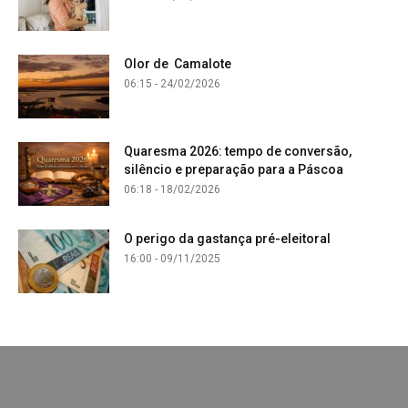
Olor de Camalote
06:15 - 24/02/2026
Quaresma 2026: tempo de conversão,
silêncio e preparação para a Páscoa
06:18 - 18/02/2026
O perigo da gastança pré-eleitoral
16:00 - 09/11/2025