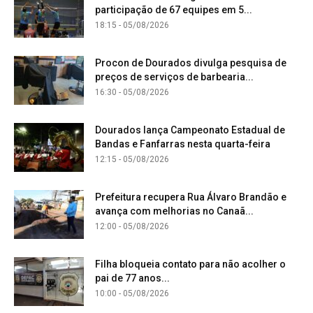
participação de 67 equipes em 5...
18:15 - 05/08/2026
Procon de Dourados divulga pesquisa de
preços de serviços de barbearia...
16:30 - 05/08/2026
Dourados lança Campeonato Estadual de
Bandas e Fanfarras nesta quarta-feira
12:15 - 05/08/2026
Prefeitura recupera Rua Álvaro Brandão e
avança com melhorias no Canaã...
12:00 - 05/08/2026
Filha bloqueia contato para não acolher o
pai de 77 anos...
10:00 - 05/08/2026