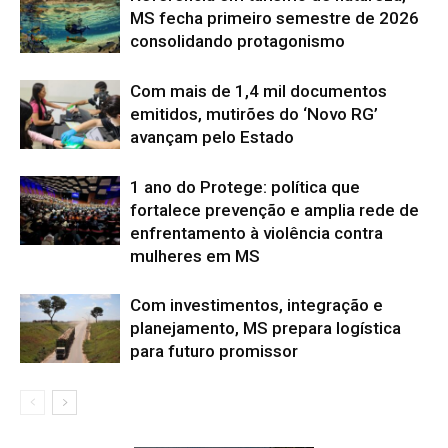
MS fecha primeiro semestre de 2026
consolidando protagonismo
Com mais de 1,4 mil documentos
emitidos, mutirões do ‘Novo RG’
avançam pelo Estado
1 ano do Protege: política que
fortalece prevenção e amplia rede de
enfrentamento à violência contra
mulheres em MS
Com investimentos, integração e
planejamento, MS prepara logística
para futuro promissor