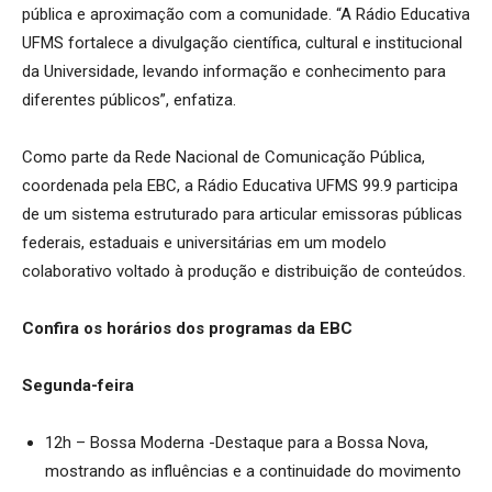
pública e aproximação com a comunidade. “A Rádio Educativa
UFMS fortalece a divulgação científica, cultural e institucional
da Universidade, levando informação e conhecimento para
diferentes públicos”, enfatiza.
Como parte da Rede Nacional de Comunicação Pública,
coordenada pela EBC, a Rádio Educativa UFMS 99.9 participa
de um sistema estruturado para articular emissoras públicas
federais, estaduais e universitárias em um modelo
colaborativo voltado à produção e distribuição de conteúdos.
Confira os horários dos programas da EBC
Segunda-feira
12h – Bossa Moderna -Destaque para a Bossa Nova,
mostrando as influências e a continuidade do movimento