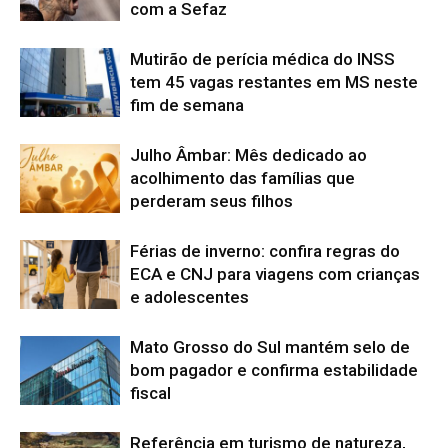
com a Sefaz
Mutirão de perícia médica do INSS
tem 45 vagas restantes em MS neste
fim de semana
Julho Âmbar: Mês dedicado ao
acolhimento das famílias que
perderam seus filhos
Férias de inverno: confira regras do
ECA e CNJ para viagens com crianças
e adolescentes
Mato Grosso do Sul mantém selo de
bom pagador e confirma estabilidade
fiscal
Referência em turismo de natureza,