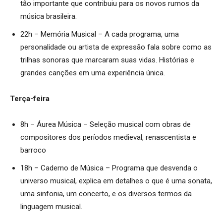
tão importante que contribuiu para os novos rumos da
música brasileira.
22h – Memória Musical – A cada programa, uma
personalidade ou artista de expressão fala sobre como as
trilhas sonoras que marcaram suas vidas. Histórias e
grandes canções em uma experiência única.
Terça-feira
8h – Áurea Música – Seleção musical com obras de
compositores dos períodos medieval, renascentista e
barroco
18h – Caderno de Música – Programa que desvenda o
universo musical, explica em detalhes o que é uma sonata,
uma sinfonia, um concerto, e os diversos termos da
linguagem musical.