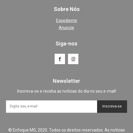
Sobre Nós
Expediente
Anuncie
Siga-nos
Newsletter
Inscreva-se e receba as notícias do dia no seu e-mail!
Inscreva-se
© Enfoque MS, 2020. Todos os direitos reservados. As notícias