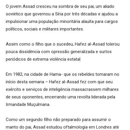
O jovem Assad cresceu na sombra de seu pai, um aliado
soviético que governou a Síria por três décadas e ajudou a
impulsionar uma população minoritária alauíta para cargos
políticos, sociais e militares importantes.
Assim como o filho que o sucedeu, Hafez al-Assad tolerou
pouca dissidência com opressão generalizada e surtos
periódicos de extrema violência estatal.
Em 1982, na cidade de Hama- que os rebeldes tomaram no
início desta semana – Hafez al-Assad fez com que seu
exército e serviços de inteligência massacrassem milhares
de seus oponentes, encerrando uma revolta liderada pela
Irmandade Muçulmana.
Como um segundo filho não preparado para assumir o
manto do pai, Assad estudou oftalmologia em Londres até