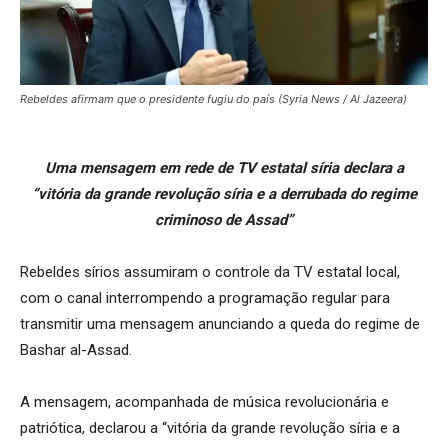
Rebeldes afirmam que o presidente fugiu do país (Syria News / Al Jazeera)
Uma mensagem em rede de TV estatal síria declara a
“vitória da grande revolução síria e a derrubada do regime
criminoso de Assad”
Rebeldes sírios assumiram o controle da TV estatal local,
com o canal interrompendo a programação regular para
transmitir uma mensagem anunciando a queda do regime de
Bashar al-Assad.
A mensagem, acompanhada de música revolucionária e
patriótica, declarou a “vitória da grande revolução síria e a