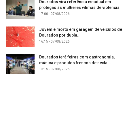
Dourados vira referência estadual em
proteção às mulheres vítimas de violência
17:00 - 07/08/2026
Jovem é morto em garagem de veículos de
Dourados por dupla...
16:15 - 07/08/2026
Dourados terá feiras com gastronomia,
música e produtos frescos de sexta...
13:15 - 07/08/2026