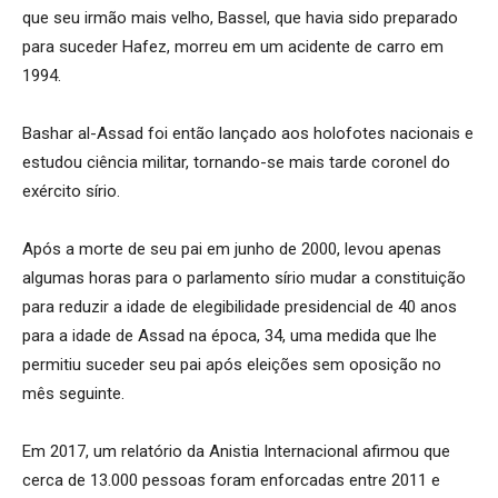
que seu irmão mais velho, Bassel, que havia sido preparado
para suceder Hafez, morreu em um acidente de carro em
1994.
Bashar al-Assad foi então lançado aos holofotes nacionais e
estudou ciência militar, tornando-se mais tarde coronel do
exército sírio.
Após a morte de seu pai em junho de 2000, levou apenas
algumas horas para o parlamento sírio mudar a constituição
para reduzir a idade de elegibilidade presidencial de 40 anos
para a idade de Assad na época, 34, uma medida que lhe
permitiu suceder seu pai após eleições sem oposição no
mês seguinte.
Em 2017, um relatório da Anistia Internacional afirmou que
cerca de 13.000 pessoas foram enforcadas entre 2011 e