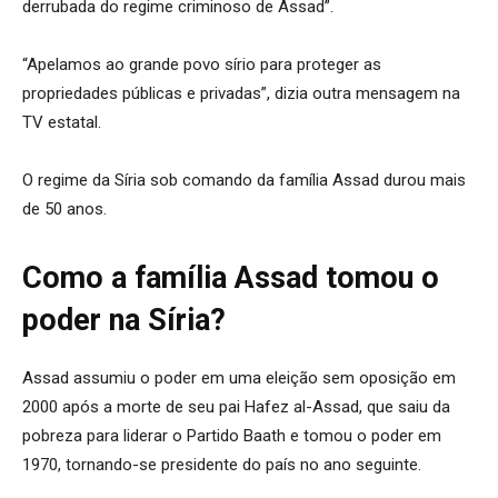
derrubada do regime criminoso de Assad”.
“Apelamos ao grande povo sírio para proteger as
propriedades públicas e privadas”, dizia outra mensagem na
TV estatal.
O regime da Síria sob comando da família Assad durou mais
de 50 anos.
Como a família Assad tomou o
poder na Síria?
Assad assumiu o poder em uma eleição sem oposição em
2000 após a morte de seu pai Hafez al-Assad, que saiu da
pobreza para liderar o Partido Baath e tomou o poder em
1970, tornando-se presidente do país no ano seguinte.