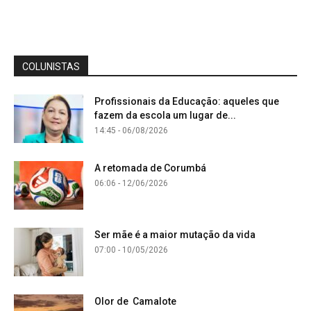
COLUNISTAS
Profissionais da Educação: aqueles que
fazem da escola um lugar de...
14:45 - 06/08/2026
A retomada de Corumbá
06:06 - 12/06/2026
Ser mãe é a maior mutação da vida
07:00 - 10/05/2026
Olor de Camalote