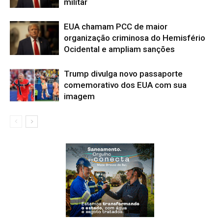
militar
EUA chamam PCC de maior
organização criminosa do Hemisfério
Ocidental e ampliam sanções
Trump divulga novo passaporte
comemorativo dos EUA com sua
imagem