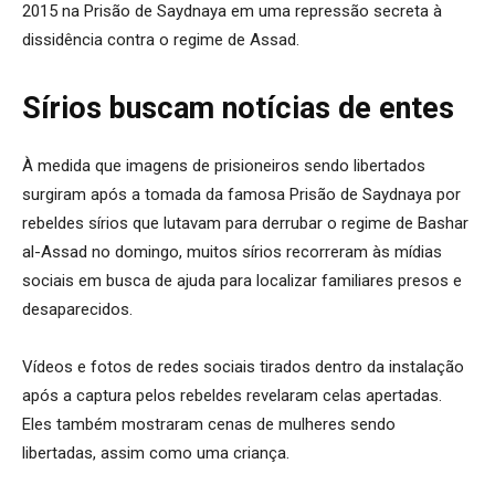
2015 na Prisão de Saydnaya em uma repressão secreta à
dissidência contra o regime de Assad.
Sírios buscam notícias de entes
À medida que imagens de prisioneiros sendo libertados
surgiram após a tomada da famosa Prisão de Saydnaya por
rebeldes sírios que lutavam para derrubar o regime de Bashar
al-Assad no domingo, muitos sírios recorreram às mídias
sociais em busca de ajuda para localizar familiares presos e
desaparecidos.
Vídeos e fotos de redes sociais tirados dentro da instalação
após a captura pelos rebeldes revelaram celas apertadas.
Eles também mostraram cenas de mulheres sendo
libertadas, assim como uma criança.