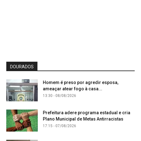
DOURADOS
Homem é preso por agredir esposa,
ameaçar atear fogo à casa...
13:30 - 08/08/2026
Prefeitura adere programa estadual e cria
Plano Municipal de Metas Antirracistas
17:15 - 07/08/2026