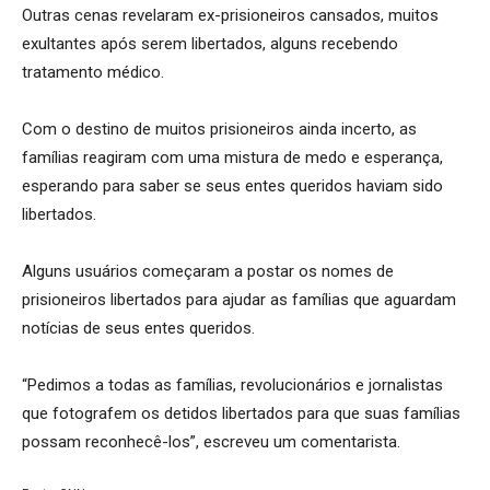
Outras cenas revelaram ex-prisioneiros cansados, muitos
exultantes após serem libertados, alguns recebendo
tratamento médico.
Com o destino de muitos prisioneiros ainda incerto, as
famílias reagiram com uma mistura de medo e esperança,
esperando para saber se seus entes queridos haviam sido
libertados.
Alguns usuários começaram a postar os nomes de
prisioneiros libertados para ajudar as famílias que aguardam
notícias de seus entes queridos.
“Pedimos a todas as famílias, revolucionários e jornalistas
que fotografem os detidos libertados para que suas famílias
possam reconhecê-los”, escreveu um comentarista.