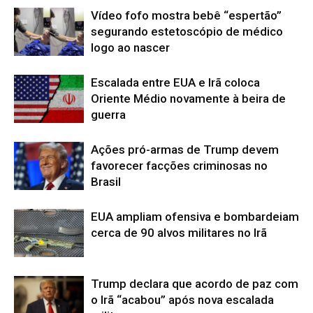
Vídeo fofo mostra bebê “espertão”
segurando estetoscópio de médico
logo ao nascer
Escalada entre EUA e Irã coloca
Oriente Médio novamente à beira de
guerra
Ações pró-armas de Trump devem
favorecer facções criminosas no
Brasil
EUA ampliam ofensiva e bombardeiam
cerca de 90 alvos militares no Irã
Trump declara que acordo de paz com
o Irã “acabou” após nova escalada