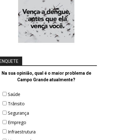
ENQUETE
Na sua opinião, qual é o maior problema de
Campo Grande atualmente?
Saúde
Trânsito
Segurança
Emprego
Infraestrutura