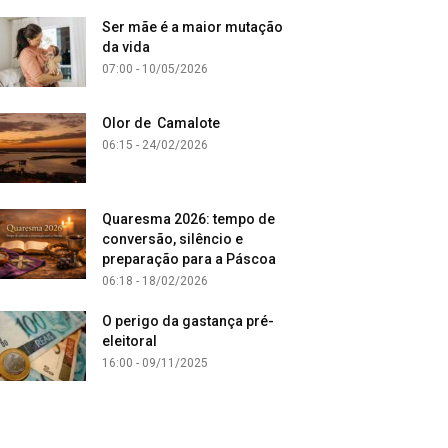
Ser mãe é a maior mutação
da vida
07:00 - 10/05/2026
Olor de Camalote
06:15 - 24/02/2026
Quaresma 2026: tempo de
conversão, silêncio e
preparação para a Páscoa
06:18 - 18/02/2026
O perigo da gastança pré-
eleitoral
16:00 - 09/11/2025