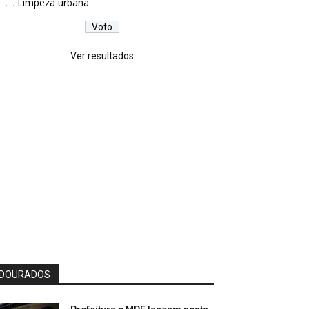
Limpeza urbana
Ver resultados
DOURADOS