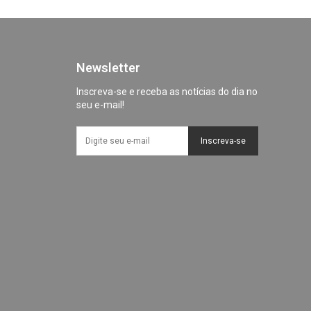
Newsletter
Inscreva-se e receba as notícias do dia no
seu e-mail!
Inscreva-se