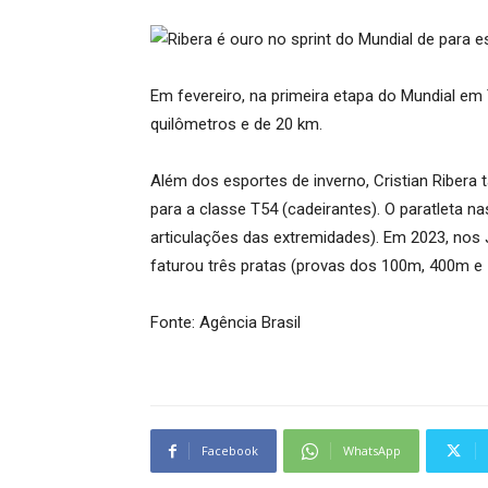
Em fevereiro, na primeira etapa do Mundial em T
quilômetros e de 20 km.
Além dos esportes de inverno, Cristian Riber
para a classe T54 (cadeirantes). O paratleta 
articulações das extremidades). Em 2023, nos 
faturou três pratas (provas dos 100m, 400m 
Fonte: Agência Brasil
Facebook
WhatsApp