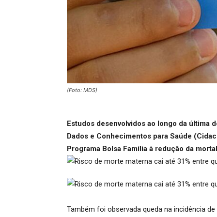
(Foto: MDS)
Estudos desenvolvidos ao longo da última 
Dados e Conhecimentos para Saúde (Cidacs)
Programa Bolsa Família à redução da mortal
Também foi observada queda na incidência de 