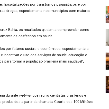
 hospitalizações por transtornos psiquiátricos e por
tras drogas, especialmente nos municípios com maiores
Fiocruz Bahia, os resultados ajudam a compreender como
retamente os desfechos em saúde.
os por fatores sociais e econômicos, especialmente a
 e incentivar o uso dos serviços de saúde, educação e
os para tornar a população brasileira mais saudável”,
ana durante
webinar
que reuniu cientistas brasileiros e
dos produzidos a partir da chamada Coorte dos 100 Milhões