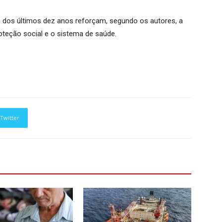
o dos últimos dez anos reforçam, segundo os autores, a
roteção social e o sistema de saúde.
Twitter