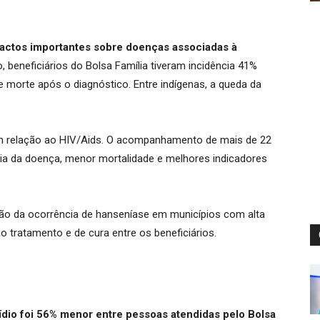
actos importantes sobre doenças associadas à
 beneficiários do Bolsa Família tiveram incidência 41%
 morte após o diagnóstico. Entre indígenas, a queda da
 relação ao HIV/Aids. O acompanhamento de mais de 22
cia da doença, menor mortalidade e melhores indicadores
ão da ocorrência de hanseníase em municípios com alta
tratamento e de cura entre os beneficiários.
ídio foi 56% menor entre pessoas atendidas pelo Bolsa