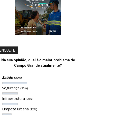
ENQUETE
Na sua opinião, qual é o maior problema de
Campo Grande atualmente?
Saúde
(32%)
Segurança
(20%)
Infraestrutura
(20%)
Limpeza urbana
(12%)