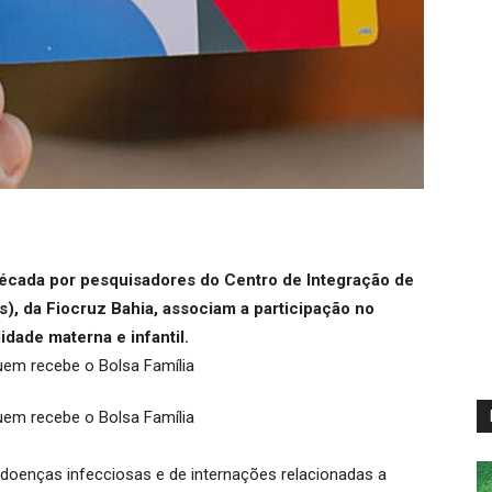
década por pesquisadores do Centro de Integração de
, da Fiocruz Bahia, associam a participação no
idade materna e infantil.
doenças infecciosas e de internações relacionadas a