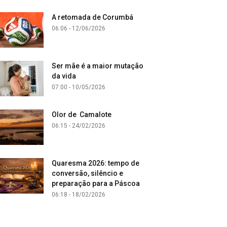
A retomada de Corumbá
06:06 - 12/06/2026
Ser mãe é a maior mutação
da vida
07:00 - 10/05/2026
Olor de Camalote
06:15 - 24/02/2026
Quaresma 2026: tempo de
conversão, silêncio e
preparação para a Páscoa
06:18 - 18/02/2026