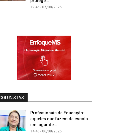
protege...
12:45 - 07/08/2026
COLUNISTAS
Profissionais da Educação:
aqueles que fazem da escola
um lugar de...
14:45 - 06/08/2026