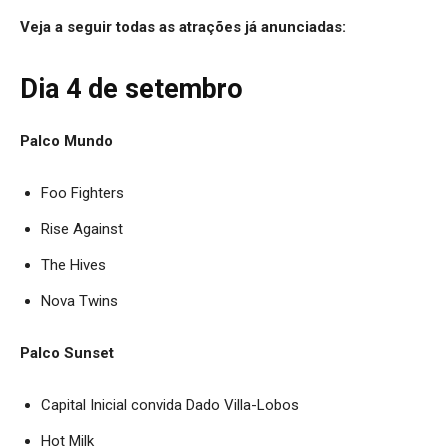
Veja a seguir todas as atrações já anunciadas:
Dia 4 de setembro
Palco Mundo
Foo Fighters
Rise Against
The Hives
Nova Twins
Palco Sunset
Capital Inicial convida Dado Villa-Lobos
Hot Milk