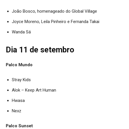
João Bosco, homenageado do Global Village
Joyce Moreno, Leila Pinheiro e Fernanda Takai
Wanda Sá
Dia 11 de setembro
Palco Mundo
Stray Kids
Alok – Keep Art Human
Hwasa
Nexz
Palco Sunset