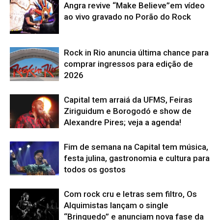
Angra revive “Make Believe”em vídeo
ao vivo gravado no Porão do Rock
Rock in Rio anuncia última chance para
comprar ingressos para edição de
2026
Capital tem arraiá da UFMS, Feiras
Ziriguidum e Borogodó e show de
Alexandre Pires; veja a agenda!
Fim de semana na Capital tem música,
festa julina, gastronomia e cultura para
todos os gostos
Com rock cru e letras sem filtro, Os
Alquimistas lançam o single
“Brinquedo” e anunciam nova fase da