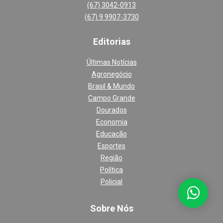
(67) 3042-0913
(67) 9 9907-3730
Editoria
s
Últimas Notícias
Agronegócio
Brasil & Mundo
Campo Grande
Dourados
Economia
Educação
Esportes
Região
Política
Policial
Sobre Nós