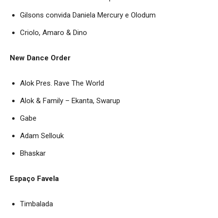
Gilsons convida Daniela Mercury e Olodum
Criolo, Amaro & Dino
New Dance Order
Alok Pres. Rave The World
Alok & Family – Ekanta, Swarup
Gabe
Adam Sellouk
Bhaskar
Espaço Favela
Timbalada