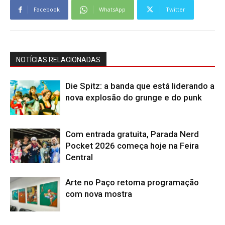
Facebook
WhatsApp
Twitter
NOTÍCIAS RELACIONADAS
Die Spitz: a banda que está liderando a
nova explosão do grunge e do punk
Com entrada gratuita, Parada Nerd
Pocket 2026 começa hoje na Feira
Central
Arte no Paço retoma programação
com nova mostra