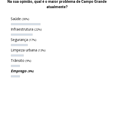
Na sua opinião, qual é o maior problema de Campo Grande
atualmente?
Saúde
(30%)
Infraestrutura
(22%)
Segurança
(17%)
Limpeza urbana
(13%)
Trânsito
(9%)
Emprego
(9%)