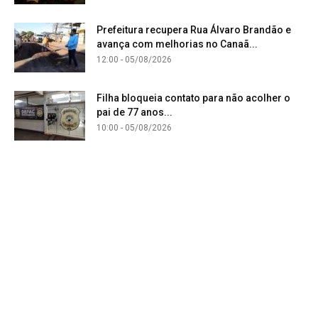
Prefeitura recupera Rua Álvaro Brandão e
avança com melhorias no Canaã...
12:00 - 05/08/2026
Filha bloqueia contato para não acolher o
pai de 77 anos...
10:00 - 05/08/2026