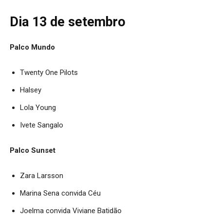
Dia 13 de setembro
Palco Mundo
Twenty One Pilots
Halsey
Lola Young
Ivete Sangalo
Palco Sunset
Zara Larsson
Marina Sena convida Céu
Joelma convida Viviane Batidão