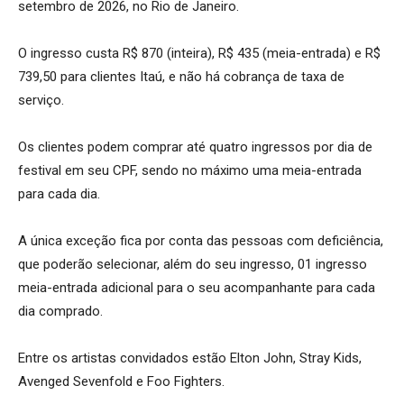
setembro de 2026, no Rio de Janeiro.
O ingresso custa R$ 870 (inteira), R$ 435 (meia-entrada) e R$
739,50 para clientes Itaú, e não há cobrança de taxa de
serviço.
Os clientes podem comprar até quatro ingressos por dia de
festival em seu CPF, sendo no máximo uma meia-entrada
para cada dia.
A única exceção fica por conta das pessoas com deficiência,
que poderão selecionar, além do seu ingresso, 01 ingresso
meia-entrada adicional para o seu acompanhante para cada
dia comprado.
Entre os artistas convidados estão Elton John, Stray Kids,
Avenged Sevenfold e Foo Fighters.