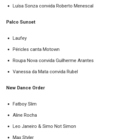
Luísa Sonza convida Roberto Menescal
Palco Sunset
Laufey
Péricles canta Motown
Roupa Nova convida Guilherme Arantes
Vanessa da Mata convida Rubel
New Dance Order
Fatboy Slim
Aline Rocha
Leo Janeiro & Simo Not Simon
Max Styler