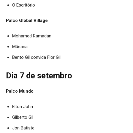
O Escritório
Palco Global Village
Mohamed Ramadan
Mãeana
Bento Gil convida Flor Gil
Dia 7 de setembro
Palco Mundo
Elton John
Gilberto Gil
Jon Batiste