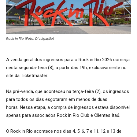
Rock in Rio (Foto: Divulgação)
A venda geral dos ingressos para o Rock in Rio 2026 começa
nesta segunda-feira (8), a partir das 19h, exclusivamente no
site da Ticketmaster.
Na pré-venda, que aconteceu na terça-feira (2), os ingressos
para todos os dias esgotaram em menos de duas
horas. Nessa etapa, a compra de ingressos estava disponível
apenas para associados Rock in Rio Club e Clientes Itaú.
O Rock in Rio acontece nos dias 4, 5, 6, 7 e 11, 12 e 13 de