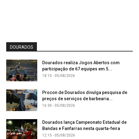
DOURADOS
Dourados realiza Jogos Abertos com
participação de 67 equipes em 5...
18:15 - 05/08/2026
Procon de Dourados divulga pesquisa de
preços de serviços de barbearia...
16:30 - 05/08/2026
Dourados lança Campeonato Estadual de
Bandas e Fanfarras nesta quarta-feira
12:15 - 05/08/2026