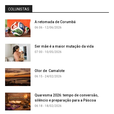
COLUNISTAS
A retomada de Corumbá
06:06 - 12/06/2026
Ser mãe é a maior mutação da vida
07:00 - 10/05/2026
Olor de Camalote
06:15 - 24/02/2026
Quaresma 2026: tempo de conversão,
silêncio e preparação para a Páscoa
06:18 - 18/02/2026