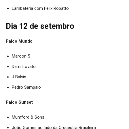
Lambateria com Felix Robatto
Dia 12 de setembro
Palco Mundo
Maroon 5
Demi Lovato
J Balvin
Pedro Sampaio
Palco Sunset
Mumford & Sons
João Gomes ao lado da Orquestra Brasileira