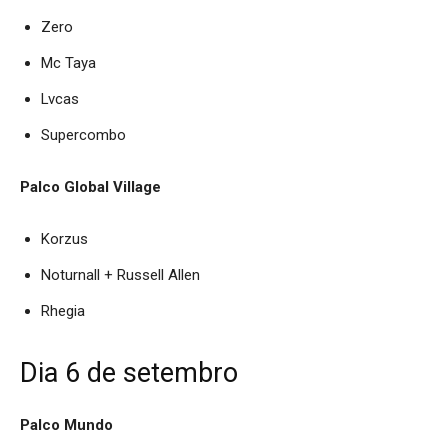
Zero
Mc Taya
Lvcas
Supercombo
Palco Global Village
Korzus
Noturnall + Russell Allen
Rhegia
Dia 6 de setembro
Palco Mundo