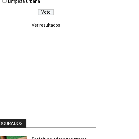
Limpeza urbana
Ver resultados
DOURADOS