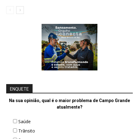
ENQUETE
Na sua opinião, qual é o maior problema de Campo Grande
atualmente?
Saúde
Trânsito