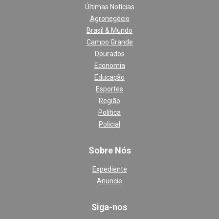
Últimas Notícias
Agronegócio
Brasil & Mundo
Campo Grande
Dourados
Economia
Educação
Esportes
Região
Política
Policial
Sobre Nós
Expediente
Anuncie
Siga-nos