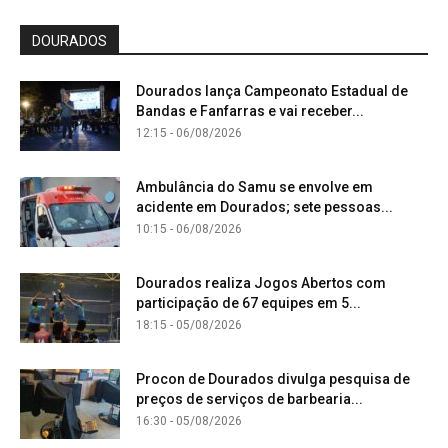
DOURADOS
Dourados lança Campeonato Estadual de
Bandas e Fanfarras e vai receber...
12:15 - 06/08/2026
Ambulância do Samu se envolve em
acidente em Dourados; sete pessoas...
10:15 - 06/08/2026
Dourados realiza Jogos Abertos com
participação de 67 equipes em 5...
18:15 - 05/08/2026
Procon de Dourados divulga pesquisa de
preços de serviços de barbearia...
16:30 - 05/08/2026