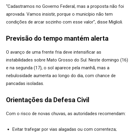
“Cadastramos no Governo Federal, mas a proposta não foi
aprovada. Vamos insistir, porque o município não tem
condições de arcar sozinho com esse valor”, disse Miglioli.
Previsão do tempo mantém alerta
O avanço de uma frente fria deve intensificar as
instabilidades sobre Mato Grosso do Sul. Neste domingo (16)
e na segunda (17), o sol aparece pela manhã, mas a
nebulosidade aumenta ao longo do dia, com chance de
pancadas isoladas.
Orientações da Defesa Civil
Com o risco de novas chuvas, as autoridades recomendam:
Evitar trafegar por vias alagadas ou com correnteza;