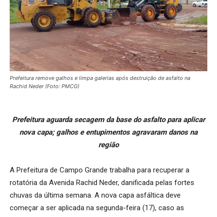
Prefeitura remove galhos e limpa galerias após destruição de asfalto na
Rachid Neder (Foto: PMCG)
Prefeitura aguarda secagem da base do asfalto para aplicar
nova capa; galhos e entupimentos agravaram danos na
região
A Prefeitura de Campo Grande trabalha para recuperar a
rotatória da Avenida Rachid Neder, danificada pelas fortes
chuvas da última semana. A nova capa asfáltica deve
começar a ser aplicada na segunda-feira (17), caso as