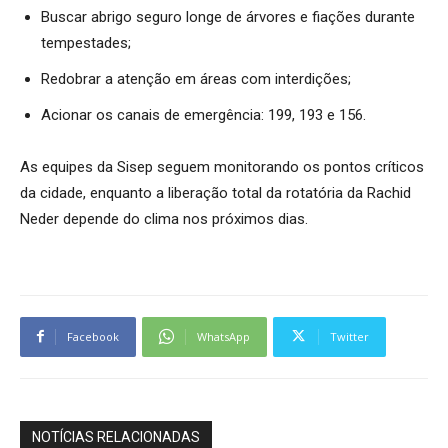
Buscar abrigo seguro longe de árvores e fiações durante
tempestades;
Redobrar a atenção em áreas com interdições;
Acionar os canais de emergência: 199, 193 e 156.
As equipes da Sisep seguem monitorando os pontos críticos
da cidade, enquanto a liberação total da rotatória da Rachid
Neder depende do clima nos próximos dias.
Facebook
WhatsApp
Twitter
NOTÍCIAS RELACIONADAS