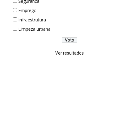
Segurança
Emprego
Infraestrutura
Limpeza urbana
Ver resultados