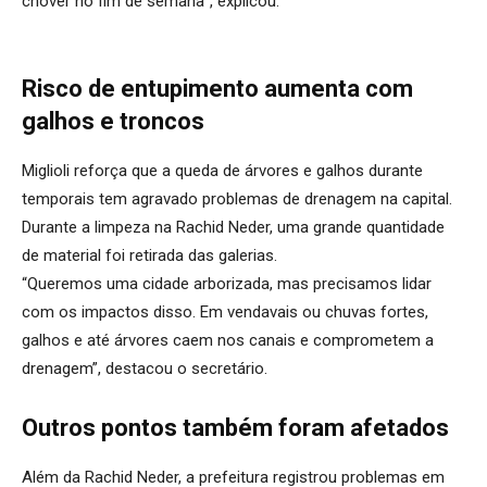
chover no fim de semana”, explicou.
Risco de entupimento aumenta com
galhos e troncos
Miglioli reforça que a queda de árvores e galhos durante
temporais tem agravado problemas de drenagem na capital.
Durante a limpeza na Rachid Neder, uma grande quantidade
de material foi retirada das galerias.
“Queremos uma cidade arborizada, mas precisamos lidar
com os impactos disso. Em vendavais ou chuvas fortes,
galhos e até árvores caem nos canais e comprometem a
drenagem”, destacou o secretário.
Outros pontos também foram afetados
Além da Rachid Neder, a prefeitura registrou problemas em