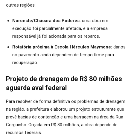
outras regiões:
Noroeste/Chácara dos Poderes:
uma obra em
execução foi parcialmente afetada, e a empresa
responsável já foi acionada para os reparos.
Rotatória próxima à Escola Hércules Maymone:
danos
no pavimento ainda dependem de tempo firme para
recuperação.
Projeto de drenagem de R$ 80 milhões
aguarda aval federal
Para resolver de forma definitiva os problemas de drenagem
na região, a prefeitura elaborou um projeto estruturante que
prevê bacias de contenção e uma barragem na área da Rua
Corguinho. Orçada em R$ 80 milhões, a obra depende de
recursos federais.