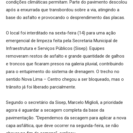
condições climáticas permitam. Parte do pavimento descolou
após a enxurrada que transbordou sobre a via, atingindo a
base do asfalto e provocando o desprendimento das placas.
O local foi interditado na sexta-feira (14) para uma ação
emergencial de limpeza feita pela Secretaria Municipal de
Infraestrutura e Serviços Públicos (Sisep). Equipes
removeram restos de asfalto e grande quantidade de galhos
e troncos que ficaram presos na galeria pluvial, contribuindo
para o entupimento do sistema de drenagem. O trecho no
sentido Nova Lima – Centro chegou a ser bloqueado, mas o
trânsito já foi liberado parcialmente.
Segundo o secretário da Sisep, Marcelo Miglioli, a prioridade
agora é aguardar a secagem completa da base da
pavimentação. “Dependemos da secagem para aplicar a nova
capa asfáltica, que deve ocorrer na segunda-feira, se não