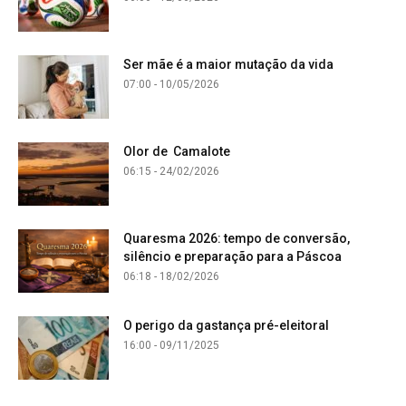
Ser mãe é a maior mutação da vida
07:00 - 10/05/2026
Olor de Camalote
06:15 - 24/02/2026
Quaresma 2026: tempo de conversão,
silêncio e preparação para a Páscoa
06:18 - 18/02/2026
O perigo da gastança pré-eleitoral
16:00 - 09/11/2025