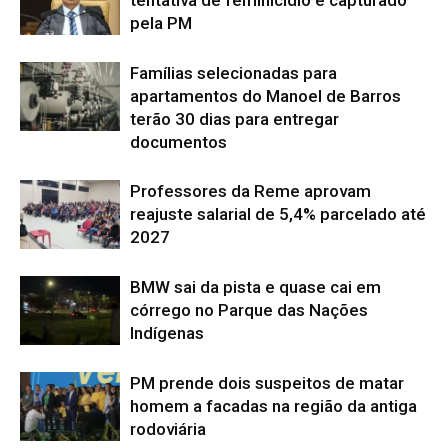
pela PM
Famílias selecionadas para
apartamentos do Manoel de Barros
terão 30 dias para entregar
documentos
Professores da Reme aprovam
reajuste salarial de 5,4% parcelado até
2027
BMW sai da pista e quase cai em
córrego no Parque das Nações
Indígenas
PM prende dois suspeitos de matar
homem a facadas na região da antiga
rodoviária