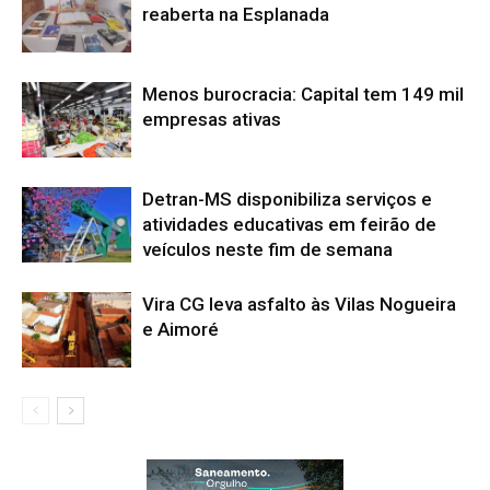
reaberta na Esplanada
Menos burocracia: Capital tem 149 mil
empresas ativas
Detran-MS disponibiliza serviços e
atividades educativas em feirão de
veículos neste fim de semana
Vira CG leva asfalto às Vilas Nogueira
e Aimoré