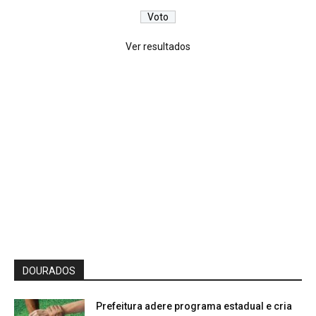
Ver resultados
DOURADOS
Prefeitura adere programa estadual e cria