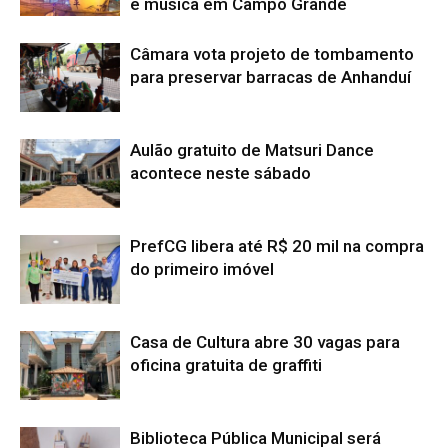
e música em Campo Grande
Câmara vota projeto de tombamento
para preservar barracas de Anhanduí
Aulão gratuito de Matsuri Dance
acontece neste sábado
PrefCG libera até R$ 20 mil na compra
do primeiro imóvel
Casa de Cultura abre 30 vagas para
oficina gratuita de graffiti
Biblioteca Pública Municipal será