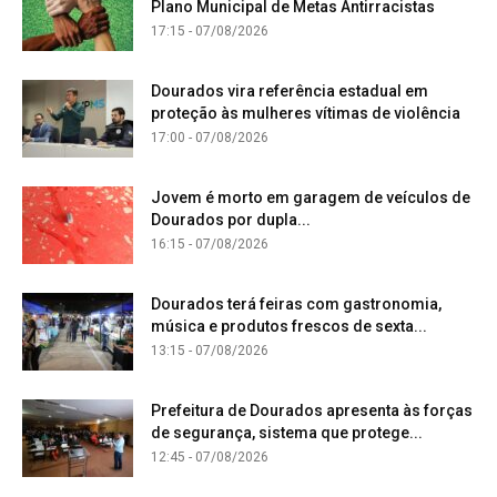
Plano Municipal de Metas Antirracistas
17:15 - 07/08/2026
Dourados vira referência estadual em
proteção às mulheres vítimas de violência
17:00 - 07/08/2026
Jovem é morto em garagem de veículos de
Dourados por dupla...
16:15 - 07/08/2026
Dourados terá feiras com gastronomia,
música e produtos frescos de sexta...
13:15 - 07/08/2026
Prefeitura de Dourados apresenta às forças
de segurança, sistema que protege...
12:45 - 07/08/2026