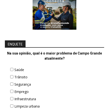
ENQUETE
Na sua opinião, qual é o maior problema de Campo Grande
atualmente?
Saúde
Trânsito
Segurança
Emprego
Infraestrutura
Limpeza urbana