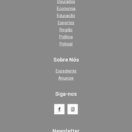
Dourados
Economia
Educação
Esportes
Região
Política
Policial
Sobre Nós
Expediente
Anuncie
Siga-nos
Newsletter