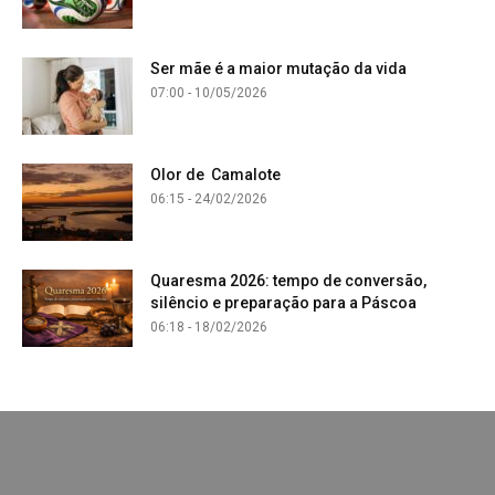
Ser mãe é a maior mutação da vida
07:00 - 10/05/2026
Olor de Camalote
06:15 - 24/02/2026
Quaresma 2026: tempo de conversão,
silêncio e preparação para a Páscoa
06:18 - 18/02/2026