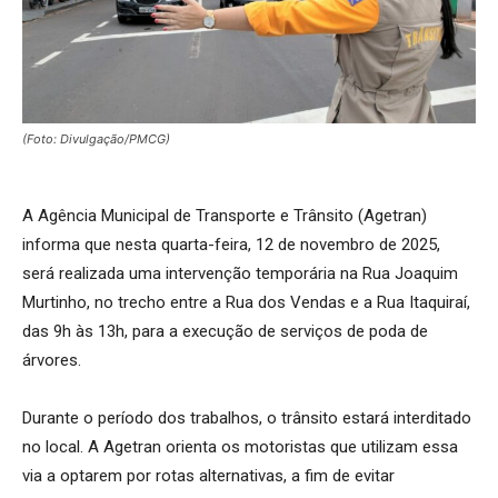
(Foto: Divulgação/PMCG)
A Agência Municipal de Transporte e Trânsito (Agetran)
informa que nesta quarta-feira, 12 de novembro de 2025,
será realizada uma intervenção temporária na Rua Joaquim
Murtinho, no trecho entre a Rua dos Vendas e a Rua Itaquiraí,
das 9h às 13h, para a execução de serviços de poda de
árvores.
Durante o período dos trabalhos, o trânsito estará interditado
no local. A Agetran orienta os motoristas que utilizam essa
via a optarem por rotas alternativas, a fim de evitar