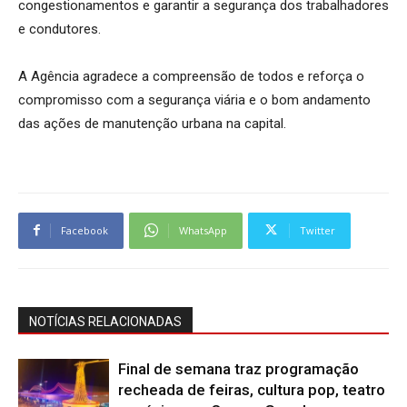
congestionamentos e garantir a segurança dos trabalhadores
e condutores.
A Agência agradece a compreensão de todos e reforça o
compromisso com a segurança viária e o bom andamento
das ações de manutenção urbana na capital.
Facebook
WhatsApp
Twitter
NOTÍCIAS RELACIONADAS
Final de semana traz programação
recheada de feiras, cultura pop, teatro