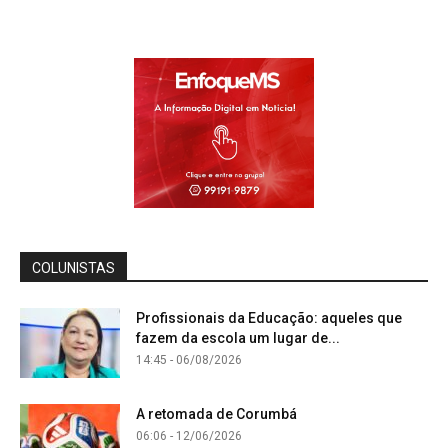
COLUNISTAS
Profissionais da Educação: aqueles que
fazem da escola um lugar de...
14:45 - 06/08/2026
A retomada de Corumbá
06:06 - 12/06/2026