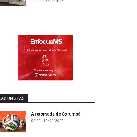
10:00 - 05/08/2026
COLUNISTAS
A retomada de Corumbá
06:06 - 12/06/2026