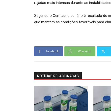
rajadas mais intensas durante as instabilidades
Segundo o Cemtec, o cenário é resultado do in
que mantém as condições favoráveis para chuv
Facebook
WhatsApp
NOTÍCIAS RELACIONADAS