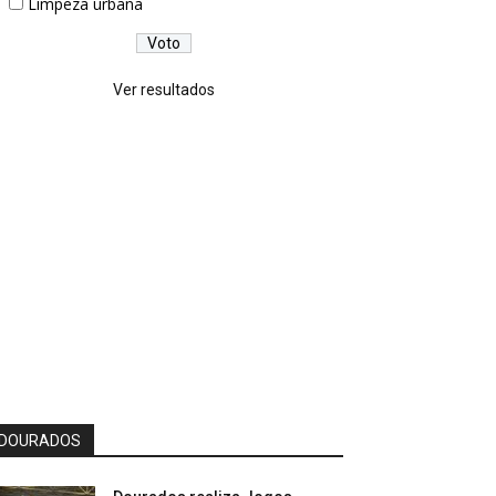
Limpeza urbana
Ver resultados
DOURADOS