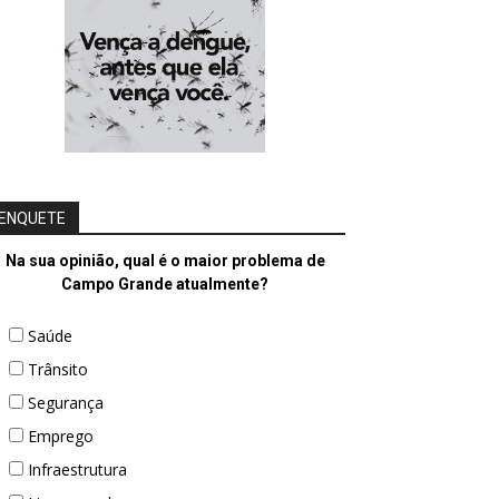
ENQUETE
Na sua opinião, qual é o maior problema de
Campo Grande atualmente?
Saúde
Trânsito
Segurança
Emprego
Infraestrutura