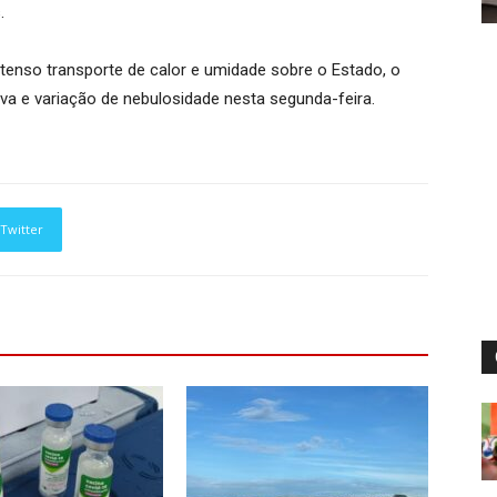
.
tenso transporte de calor e umidade sobre o Estado, o
a e variação de nebulosidade nesta segunda-feira.
Twitter