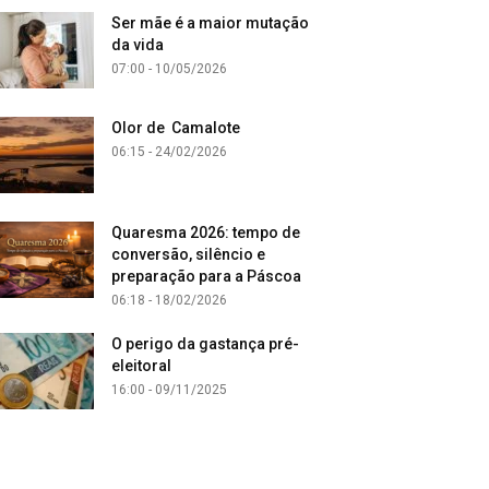
Ser mãe é a maior mutação
da vida
07:00 - 10/05/2026
Olor de Camalote
06:15 - 24/02/2026
Quaresma 2026: tempo de
conversão, silêncio e
preparação para a Páscoa
06:18 - 18/02/2026
O perigo da gastança pré-
eleitoral
16:00 - 09/11/2025