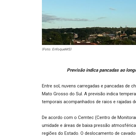
(Foto: EnfoqueMS)
Previsão indica pancadas ao long
Entre sol, nuvens carregadas e pancadas de ch
Mato Grosso do Sul. A previsão indica tempera
temporais acompanhados de raios e rajadas de
De acordo com o Cemtec (Centro de Monitoram
umidade e áreas de baixa pressão atmosférica
regiões do Estado. O deslocamento de cavado