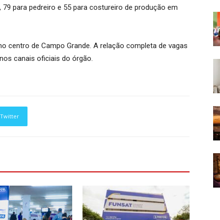
, 79 para pedreiro e 55 para costureiro de produção em
, no centro de Campo Grande. A relação completa de vagas
nos canais oficiais do órgão.
Twitter