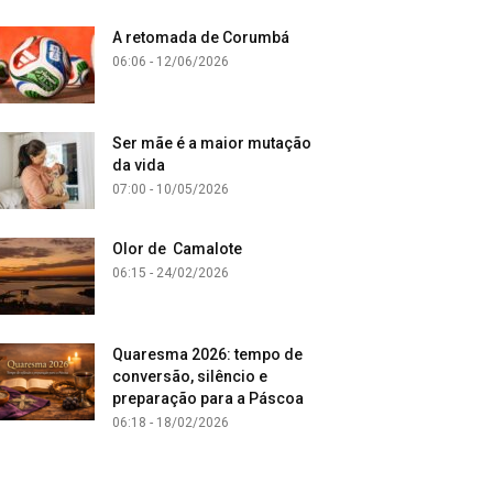
A retomada de Corumbá
06:06 - 12/06/2026
Ser mãe é a maior mutação
da vida
07:00 - 10/05/2026
Olor de Camalote
06:15 - 24/02/2026
Quaresma 2026: tempo de
conversão, silêncio e
preparação para a Páscoa
06:18 - 18/02/2026