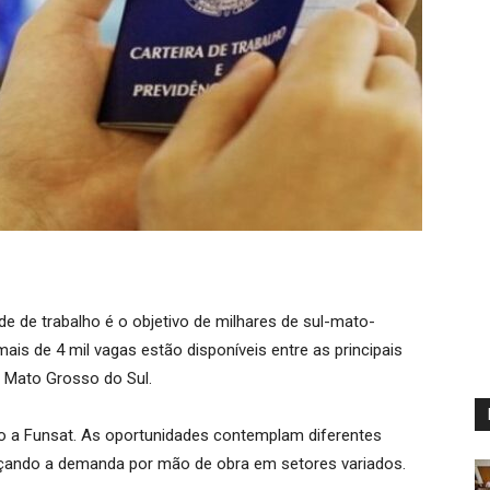
de trabalho é o objetivo de milhares de sul-mato-
is de 4 mil vagas estão disponíveis entre as principais
Mato Grosso do Sul.
o a Funsat. As oportunidades contemplam diferentes
orçando a demanda por mão de obra em setores variados.