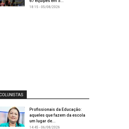
67 equipes em 5...
18:15 - 05/08/2026
COLUNISTAS
Profissionais da Educação:
aqueles que fazem da escola
um lugar de...
14:45 - 06/08/2026