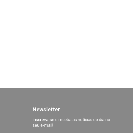
Newsletter
Inscreva-se e receba as notícias do dia no
seu e-mail!