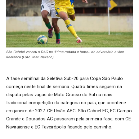
São Gabriel venceu o DAC na última rodada e tomou do adversário a vice-
liderança (Foto: Mari Nakano)
A fase semifinal da Seletiva Sub-20 para Copa São Paulo
começa neste final de semana. Quatro times seguem na
disputa pelas vagas de Mato Grosso do Sul na mais
tradicional competição da categoria no país, que acontece
em janeiro de 2027. CE União ABC. São Gabriel EC, EC Campo
Grande e Dourados AC passaram pela primeira fase, com CE
Naviraiense e EC Taveirópolis ficando pelo caminho.