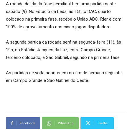
A rodada de ida da fase semifinal tem uma partida neste
sábado (9). No Estádio da Leda, às 15h, o DAC, quarto
colocado na primeira fase, recebe o União ABC, líder e com
100% de aproveitamento nos cinco jogos disputados.
A segunda partida da rodada será na segunda-feira (11), às
19h, no Estádio Jacques da Luz, entre Campo Grande,
terceiro colocado, e São Gabriel, segundo na primeira fase.
As partidas de volta acontecem no fim de semana seguinte,
em Campo Grande e São Gabriel do Oeste.
Facebook
WhatsApp
Twitter