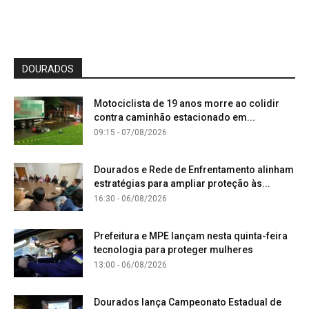
DOURADOS
Motociclista de 19 anos morre ao colidir
contra caminhão estacionado em...
09:15 - 07/08/2026
Dourados e Rede de Enfrentamento alinham
estratégias para ampliar proteção às...
16:30 - 06/08/2026
Prefeitura e MPE lançam nesta quinta-feira
tecnologia para proteger mulheres
13:00 - 06/08/2026
Dourados lança Campeonato Estadual de