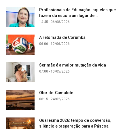
Profissionais da Educação: aqueles que
fazem da escola um lugar de...
14:45 - 06/08/2026
A retomada de Corumbá
06:06 - 12/06/2026
Ser mãe é a maior mutação da vida
07:00 - 10/05/2026
Olor de Camalote
06:15 - 24/02/2026
Quaresma 2026: tempo de conversão,
silêncio e preparação para a Páscoa