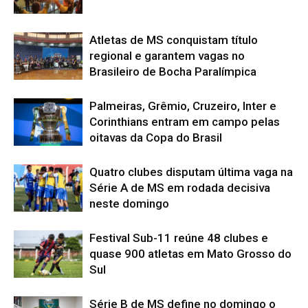
Atletas de MS conquistam título
regional e garantem vagas no
Brasileiro de Bocha Paralímpica
Palmeiras, Grêmio, Cruzeiro, Inter e
Corinthians entram em campo pelas
oitavas da Copa do Brasil
Quatro clubes disputam última vaga na
Série A de MS em rodada decisiva
neste domingo
Festival Sub-11 reúne 48 clubes e
quase 900 atletas em Mato Grosso do
Sul
Série B de MS define no domingo o