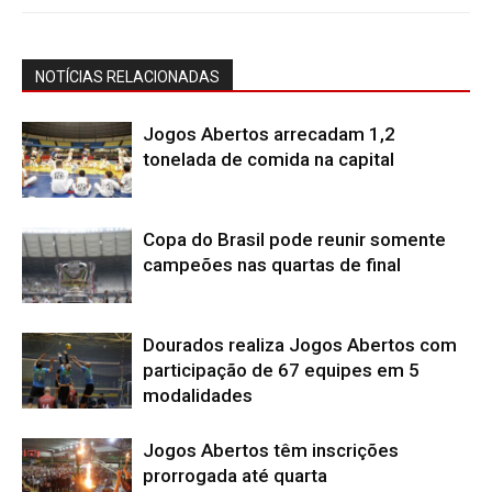
NOTÍCIAS RELACIONADAS
Jogos Abertos arrecadam 1,2
tonelada de comida na capital
Copa do Brasil pode reunir somente
campeões nas quartas de final
Dourados realiza Jogos Abertos com
participação de 67 equipes em 5
modalidades
Jogos Abertos têm inscrições
prorrogada até quarta