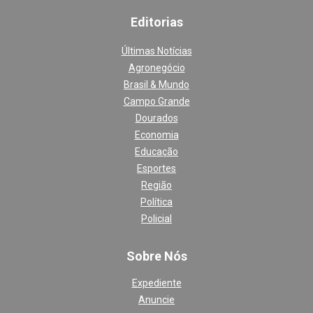
Editoria
s
Últimas Notícias
Agronegócio
Brasil & Mundo
Campo Grande
Dourados
Economia
Educação
Esportes
Região
Política
Policial
Sobre Nós
Expediente
Anuncie