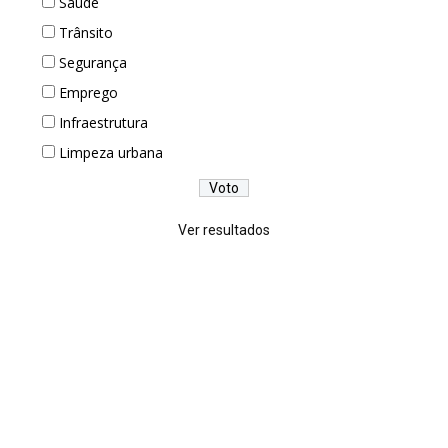
Saúde
Trânsito
Segurança
Emprego
Infraestrutura
Limpeza urbana
Ver resultados