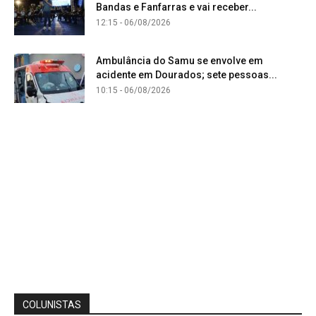
Bandas e Fanfarras e vai receber...
12:15 - 06/08/2026
Ambulância do Samu se envolve em
acidente em Dourados; sete pessoas...
10:15 - 06/08/2026
COLUNISTAS