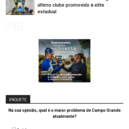
último clube promovido à elite
estadual
ENQUETE
Na sua opinião, qual é o maior problema de Campo Grande
atualmente?