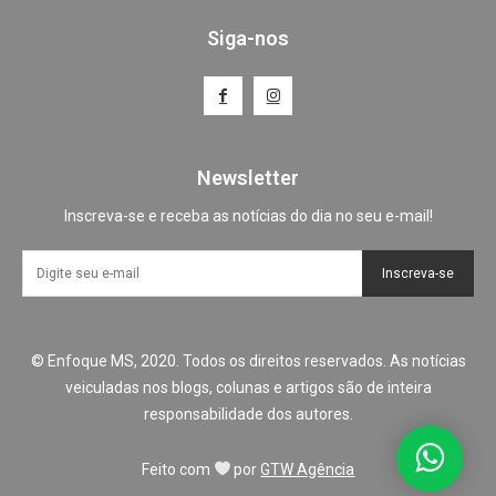
Siga-nos
Newsletter
Inscreva-se e receba as notícias do dia no seu e-mail!
Inscreva-se
© Enfoque MS, 2020. Todos os direitos reservados. As notícias
veiculadas nos blogs, colunas e artigos são de inteira
responsabilidade dos autores.
Feito com
por
GTW Agência