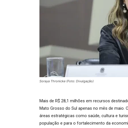
Soraya Thronicke (Foto: Divulgação)
Mais de R$ 28,1 milhões em recursos destina
Mato Grosso do Sul apenas no mês de maio. 
áreas estratégicas como saúde, cultura e turis
população e para o fortalecimento da economia