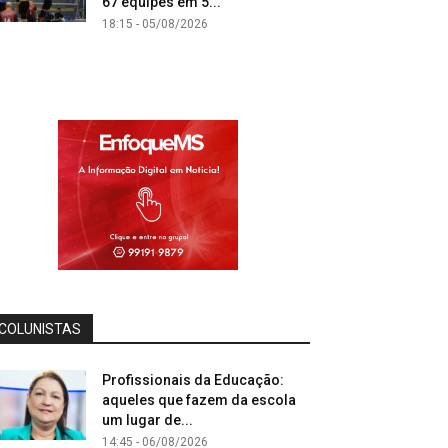
67 equipes em 5...
18:15 - 05/08/2026
COLUNISTAS
Profissionais da Educação:
aqueles que fazem da escola
um lugar de...
14:45 - 06/08/2026