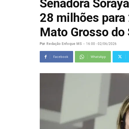
Senadora Soraya
28 milhões para
Mato Grosso do 
Por
Redação Enfoque MS
-
16:00 - 02/06/2026
Facebook
WhatsApp