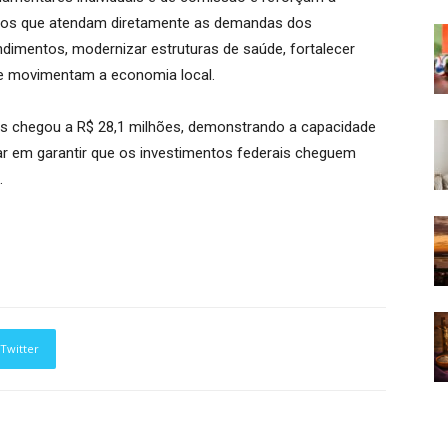
ntos que atendam diretamente as demandas dos
dimentos, modernizar estruturas de saúde, fortalecer
 que movimentam a economia local.
s chegou a R$ 28,1 milhões, demonstrando a capacidade
r em garantir que os investimentos federais cheguem
.
Twitter