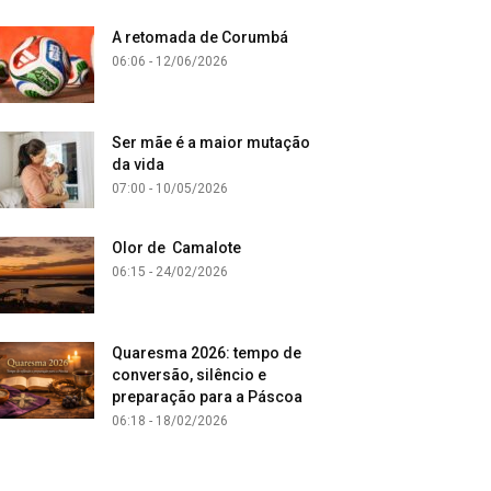
A retomada de Corumbá
06:06 - 12/06/2026
Ser mãe é a maior mutação
da vida
07:00 - 10/05/2026
Olor de Camalote
06:15 - 24/02/2026
Quaresma 2026: tempo de
conversão, silêncio e
preparação para a Páscoa
06:18 - 18/02/2026