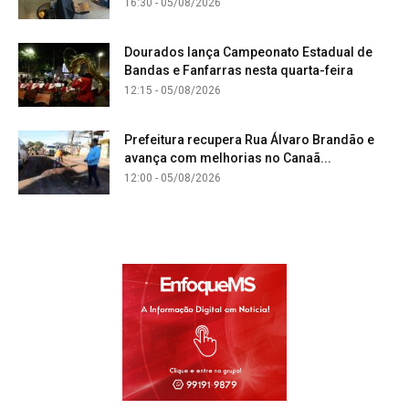
16:30 - 05/08/2026
Dourados lança Campeonato Estadual de
Bandas e Fanfarras nesta quarta-feira
12:15 - 05/08/2026
Prefeitura recupera Rua Álvaro Brandão e
avança com melhorias no Canaã...
12:00 - 05/08/2026