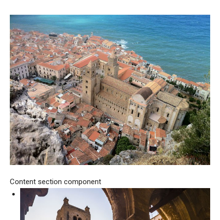
Content section component