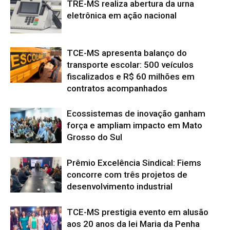
TRE-MS realiza abertura da urna
eletrônica em ação nacional
TCE-MS apresenta balanço do
transporte escolar: 500 veículos
fiscalizados e R$ 60 milhões em
contratos acompanhados
Ecossistemas de inovação ganham
força e ampliam impacto em Mato
Grosso do Sul
Prêmio Excelência Sindical: Fiems
concorre com três projetos de
desenvolvimento industrial
TCE-MS prestigia evento em alusão
aos 20 anos da lei Maria da Penha