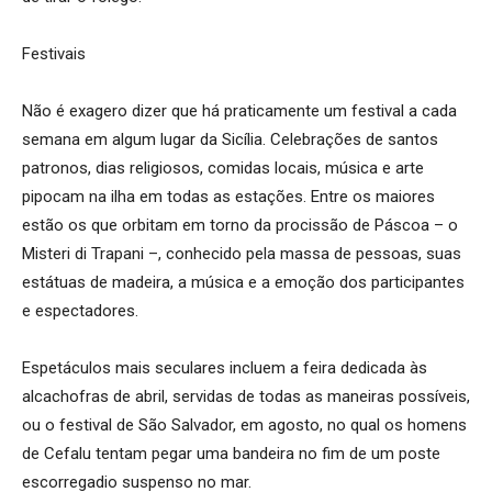
Festivais
Não é exagero dizer que há praticamente um festival a cada
semana em algum lugar da Sicília. Celebrações de santos
patronos, dias religiosos, comidas locais, música e arte
pipocam na ilha em todas as estações. Entre os maiores
estão os que orbitam em torno da procissão de Páscoa – o
Misteri di Trapani –, conhecido pela massa de pessoas, suas
estátuas de madeira, a música e a emoção dos participantes
e espectadores.
Espetáculos mais seculares incluem a feira dedicada às
alcachofras de abril, servidas de todas as maneiras possíveis,
ou o festival de São Salvador, em agosto, no qual os homens
de Cefalu tentam pegar uma bandeira no fim de um poste
escorregadio suspenso no mar.