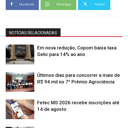
Facebook
WhatsApp
Twitter
NOTÍCIAS RELACIONADAS
Em nova redução, Copom baixa taxa
Selic para 14% ao ano
Últimos dias para concorrer a mais de
R$ 94 mil no 7º Prêmio Agrociência
Fetec MS 2026 recebe inscrições até
14 de agosto