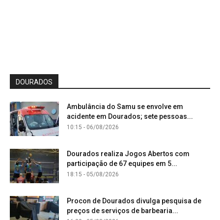
DOURADOS
Ambulância do Samu se envolve em
acidente em Dourados; sete pessoas...
10:15 - 06/08/2026
Dourados realiza Jogos Abertos com
participação de 67 equipes em 5...
18:15 - 05/08/2026
Procon de Dourados divulga pesquisa de
preços de serviços de barbearia...