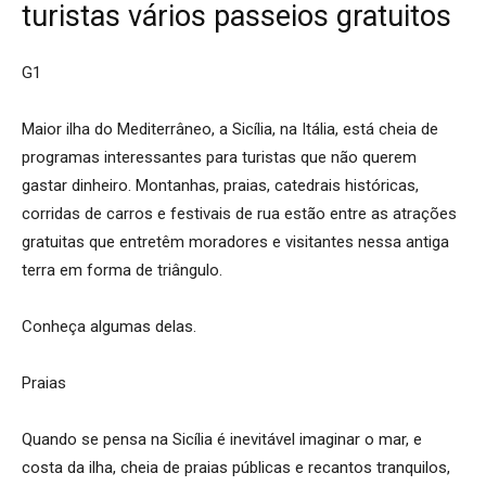
turistas vários passeios gratuitos
G1
Maior ilha do Mediterrâneo, a Sicília, na Itália, está cheia de
programas interessantes para turistas que não querem
gastar dinheiro. Montanhas, praias, catedrais históricas,
corridas de carros e festivais de rua estão entre as atrações
gratuitas que entretêm moradores e visitantes nessa antiga
terra em forma de triângulo.
Conheça algumas delas.
Praias
Quando se pensa na Sicília é inevitável imaginar o mar, e
costa da ilha, cheia de praias públicas e recantos tranquilos,