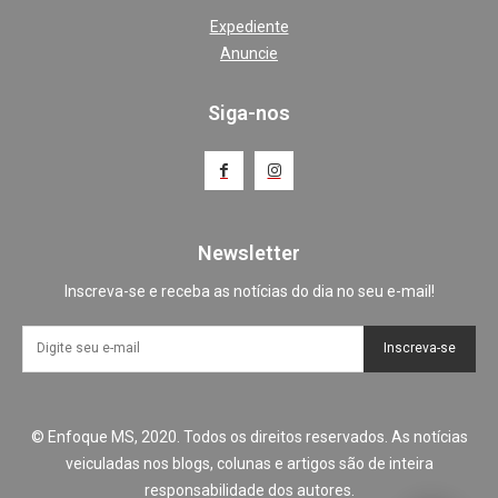
Expediente
Anuncie
Siga-nos
Newsletter
Inscreva-se e receba as notícias do dia no seu e-mail!
Inscreva-se
© Enfoque MS, 2020. Todos os direitos reservados. As notícias
veiculadas nos blogs, colunas e artigos são de inteira
responsabilidade dos autores.