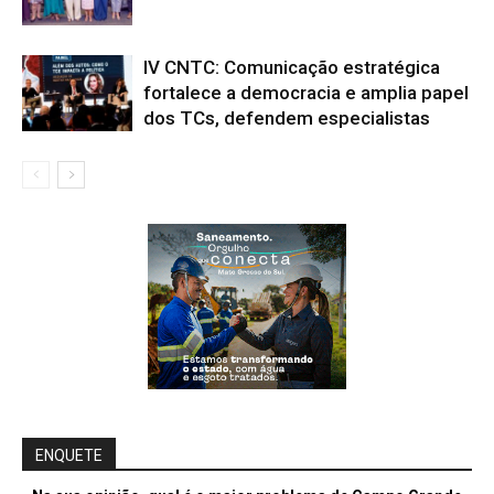
IV CNTC: Comunicação estratégica
fortalece a democracia e amplia papel
dos TCs, defendem especialistas
ENQUETE