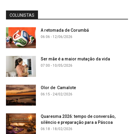
COLUNISTAS
A retomada de Corumbá
06:06 - 12/06/2026
Ser mãe é a maior mutação da vida
07:00 - 10/05/2026
Olor de Camalote
06:15 - 24/02/2026
Quaresma 2026: tempo de conversão,
silêncio e preparação para a Páscoa
06:18 - 18/02/2026