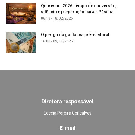
Quaresma 2026: tempo de conversão,
silêncio e preparação para a Páscoa
06:18 - 18/02/2026
O perigo da gastança pré-eleitoral
16:00 - 09/11/2025
Diretora responsável
Edcéia Pereira Gonçalves
E-mail