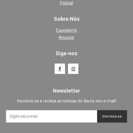
Policial
Sobre Nós
Expediente
Anuncie
Siga-nos
Newsletter
Inscreva-se e receba as notícias do dia no seu e-mail!
Inscreva-se