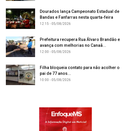
Dourados lança Campeonato Estadual de
Bandas e Fanfarras nesta quarta-feira
12:15 - 05/08/2026
Prefeitura recupera Rua Álvaro Brandão e
avança com melhorias no Canaã...
12:00 - 05/08/2026
Filha bloqueia contato para não acolher o
pai de 77 anos...
10:00 - 05/08/2026