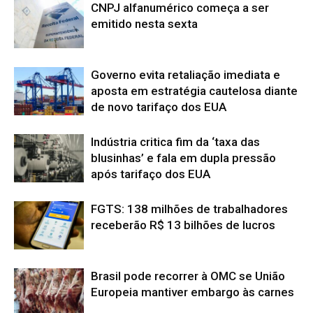
CNPJ alfanumérico começa a ser
emitido nesta sexta
Governo evita retaliação imediata e
aposta em estratégia cautelosa diante
de novo tarifaço dos EUA
Indústria critica fim da ‘taxa das
blusinhas’ e fala em dupla pressão
após tarifaço dos EUA
FGTS: 138 milhões de trabalhadores
receberão R$ 13 bilhões de lucros
Brasil pode recorrer à OMC se União
Europeia mantiver embargo às carnes