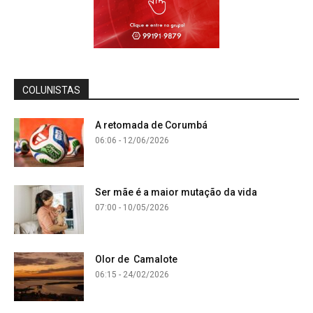
COLUNISTAS
A retomada de Corumbá
06:06 - 12/06/2026
Ser mãe é a maior mutação da vida
07:00 - 10/05/2026
Olor de Camalote
06:15 - 24/02/2026