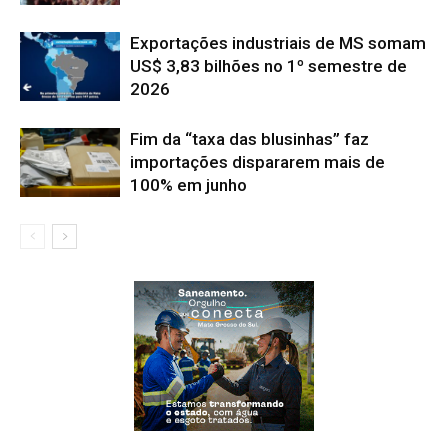
Exportações industriais de MS somam
US$ 3,83 bilhões no 1º semestre de
2026
Fim da “taxa das blusinhas” faz
importações dispararem mais de
100% em junho