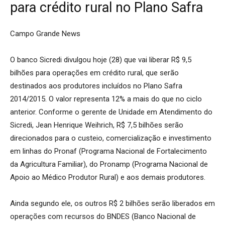
para crédito rural no Plano Safra
Campo Grande News
O banco Sicredi divulgou hoje (28) que vai liberar R$ 9,5
bilhões para operações em crédito rural, que serão
destinados aos produtores incluídos no Plano Safra
2014/2015. O valor representa 12% a mais do que no ciclo
anterior. Conforme o gerente de Unidade em Atendimento do
Sicredi, Jean Henrique Weihrich, R$ 7,5 bilhões serão
direcionados para o custeio, comercialização e investimento
em linhas do Pronaf (Programa Nacional de Fortalecimento
da Agricultura Familiar), do Pronamp (Programa Nacional de
Apoio ao Médico Produtor Rural) e aos demais produtores.
Ainda segundo ele, os outros R$ 2 bilhões serão liberados em
operações com recursos do BNDES (Banco Nacional de