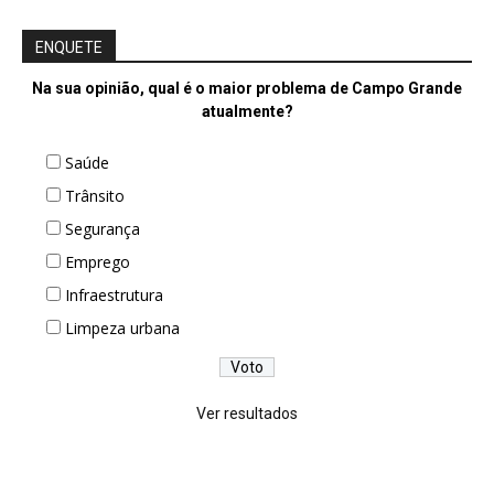
ENQUETE
Na sua opinião, qual é o maior problema de Campo Grande
atualmente?
Saúde
Trânsito
Segurança
Emprego
Infraestrutura
Limpeza urbana
Ver resultados