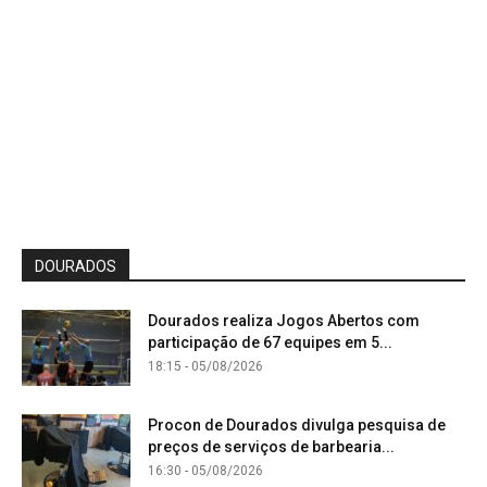
DOURADOS
Dourados realiza Jogos Abertos com
participação de 67 equipes em 5...
18:15 - 05/08/2026
Procon de Dourados divulga pesquisa de
preços de serviços de barbearia...
16:30 - 05/08/2026