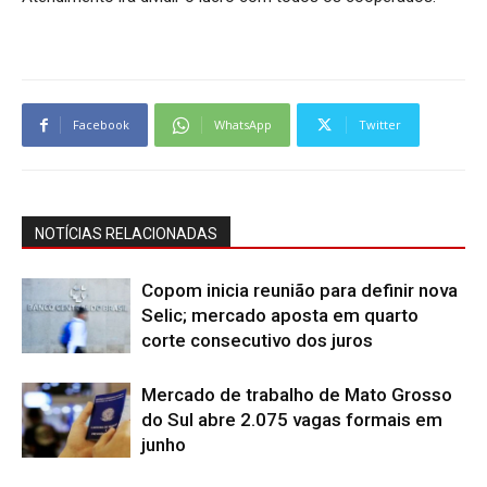
Facebook
WhatsApp
Twitter
NOTÍCIAS RELACIONADAS
Copom inicia reunião para definir nova
Selic; mercado aposta em quarto
corte consecutivo dos juros
Mercado de trabalho de Mato Grosso
do Sul abre 2.075 vagas formais em
junho