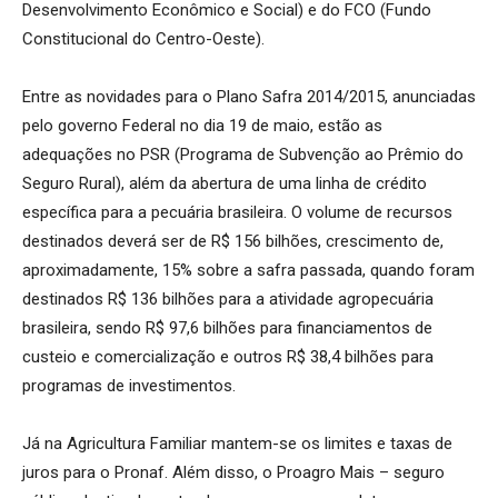
Desenvolvimento Econômico e Social) e do FCO (Fundo
Constitucional do Centro-Oeste).
Entre as novidades para o Plano Safra 2014/2015, anunciadas
pelo governo Federal no dia 19 de maio, estão as
adequações no PSR (Programa de Subvenção ao Prêmio do
Seguro Rural), além da abertura de uma linha de crédito
específica para a pecuária brasileira. O volume de recursos
destinados deverá ser de R$ 156 bilhões, crescimento de,
aproximadamente, 15% sobre a safra passada, quando foram
destinados R$ 136 bilhões para a atividade agropecuária
brasileira, sendo R$ 97,6 bilhões para financiamentos de
custeio e comercialização e outros R$ 38,4 bilhões para
programas de investimentos.
Já na Agricultura Familiar mantem-se os limites e taxas de
juros para o Pronaf. Além disso, o Proagro Mais – seguro