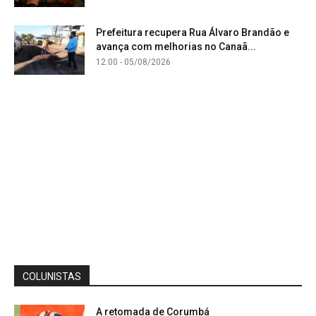
Prefeitura recupera Rua Álvaro Brandão e
avança com melhorias no Canaã...
12:00 - 05/08/2026
COLUNISTAS
A retomada de Corumbá