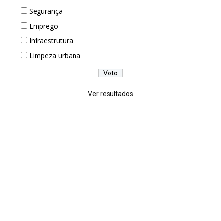
Segurança
Emprego
Infraestrutura
Limpeza urbana
Ver resultados