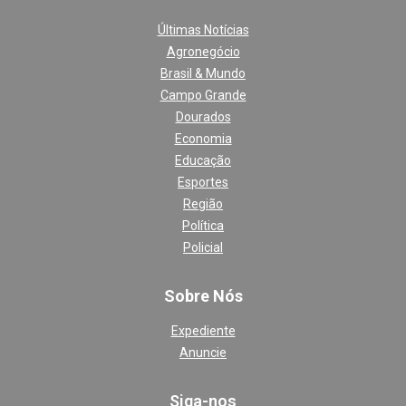
Últimas Notícias
Agronegócio
Brasil & Mundo
Campo Grande
Dourados
Economia
Educação
Esportes
Região
Política
Policial
Sobre Nós
Expediente
Anuncie
Siga-nos