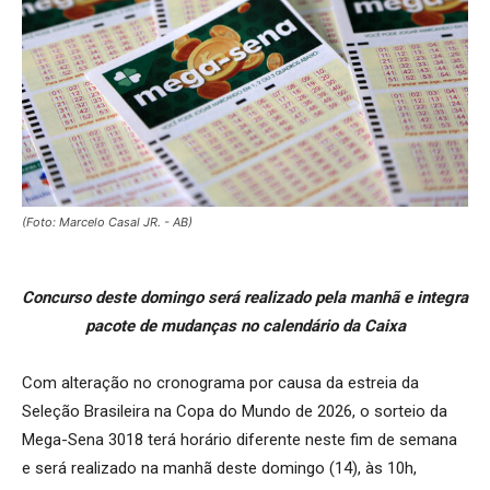
(Foto: Marcelo Casal JR. - AB)
Concurso deste domingo será realizado pela manhã e integra
pacote de mudanças no calendário da Caixa
Com alteração no cronograma por causa da estreia da
Seleção Brasileira na Copa do Mundo de 2026, o sorteio da
Mega-Sena 3018 terá horário diferente neste fim de semana
e será realizado na manhã deste domingo (14), às 10h,