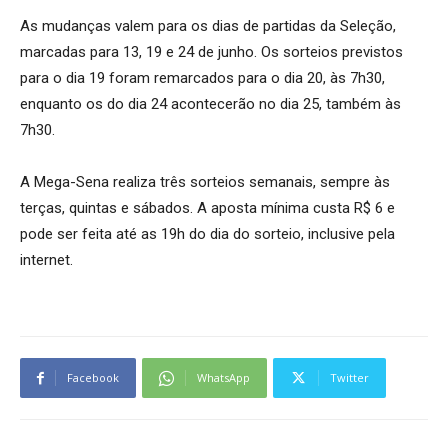
As mudanças valem para os dias de partidas da Seleção,
marcadas para 13, 19 e 24 de junho. Os sorteios previstos
para o dia 19 foram remarcados para o dia 20, às 7h30,
enquanto os do dia 24 acontecerão no dia 25, também às
7h30.
A Mega-Sena realiza três sorteios semanais, sempre às
terças, quintas e sábados. A aposta mínima custa R$ 6 e
pode ser feita até as 19h do dia do sorteio, inclusive pela
internet.
Facebook
WhatsApp
Twitter