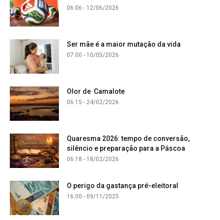
06:06 - 12/06/2026
Ser mãe é a maior mutação da vida
07:00 - 10/05/2026
Olor de Camalote
06:15 - 24/02/2026
Quaresma 2026: tempo de conversão,
silêncio e preparação para a Páscoa
06:18 - 18/02/2026
O perigo da gastança pré-eleitoral
16:00 - 09/11/2025