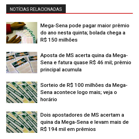
NOTÍCIAS RELACIONADAS
Mega-Sena pode pagar maior prêmio
do ano nesta quinta; bolada chega a
R$ 150 milhões
Aposta de MS acerta quina da Mega-
Sena e fatura quase R$ 46 mil; prêmio
principal acumula
Sorteio de R$ 100 milhões da Mega-
Sena acontece logo mais; veja o
horário
Dois apostadores de MS acertam a
quina da Mega-Sena e levam mais de
R$ 194 mil em prêmios