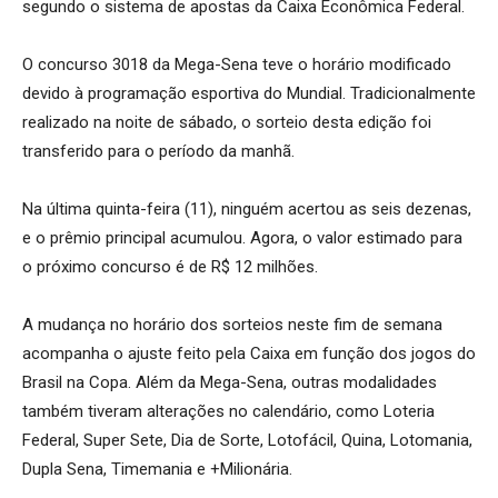
segundo o sistema de apostas da Caixa Econômica Federal.
O concurso 3018 da Mega-Sena teve o horário modificado
devido à programação esportiva do Mundial. Tradicionalmente
realizado na noite de sábado, o sorteio desta edição foi
transferido para o período da manhã.
Na última quinta-feira (11), ninguém acertou as seis dezenas,
e o prêmio principal acumulou. Agora, o valor estimado para
o próximo concurso é de R$ 12 milhões.
A mudança no horário dos sorteios neste fim de semana
acompanha o ajuste feito pela Caixa em função dos jogos do
Brasil na Copa. Além da Mega-Sena, outras modalidades
também tiveram alterações no calendário, como Loteria
Federal, Super Sete, Dia de Sorte, Lotofácil, Quina, Lotomania,
Dupla Sena, Timemania e +Milionária.