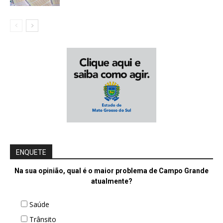
ENQUETE
Na sua opinião, qual é o maior problema de Campo Grande
atualmente?
Saúde
Trânsito