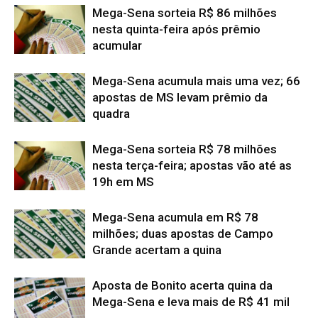
Mega-Sena sorteia R$ 86 milhões
nesta quinta-feira após prêmio
acumular
Mega-Sena acumula mais uma vez; 66
apostas de MS levam prêmio da
quadra
Mega-Sena sorteia R$ 78 milhões
nesta terça-feira; apostas vão até as
19h em MS
Mega-Sena acumula em R$ 78
milhões; duas apostas de Campo
Grande acertam a quina
Aposta de Bonito acerta quina da
Mega-Sena e leva mais de R$ 41 mil