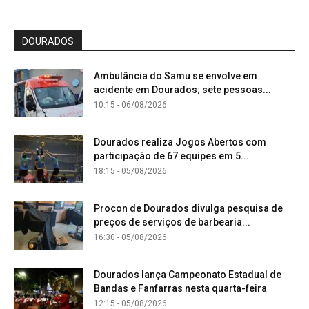
DOURADOS
Ambulância do Samu se envolve em
acidente em Dourados; sete pessoas...
10:15 - 06/08/2026
Dourados realiza Jogos Abertos com
participação de 67 equipes em 5...
18:15 - 05/08/2026
Procon de Dourados divulga pesquisa de
preços de serviços de barbearia...
16:30 - 05/08/2026
Dourados lança Campeonato Estadual de
Bandas e Fanfarras nesta quarta-feira
12:15 - 05/08/2026