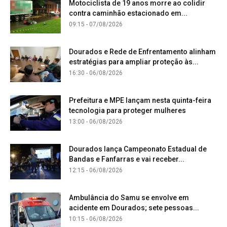
Motociclista de 19 anos morre ao colidir
contra caminhão estacionado em...
09:15 - 07/08/2026
Dourados e Rede de Enfrentamento alinham
estratégias para ampliar proteção às...
16:30 - 06/08/2026
Prefeitura e MPE lançam nesta quinta-feira
tecnologia para proteger mulheres
13:00 - 06/08/2026
Dourados lança Campeonato Estadual de
Bandas e Fanfarras e vai receber...
12:15 - 06/08/2026
Ambulância do Samu se envolve em
acidente em Dourados; sete pessoas...
10:15 - 06/08/2026