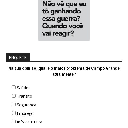
ENQUETE
Na sua opinião, qual é o maior problema de Campo Grande
atualmente?
Saúde
Trânsito
Segurança
Emprego
Infraestrutura