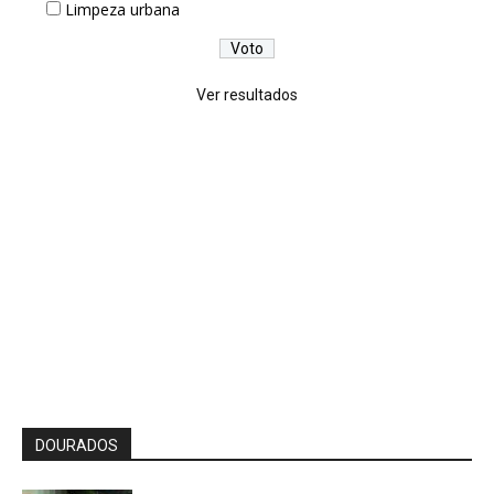
Limpeza urbana
Ver resultados
DOURADOS