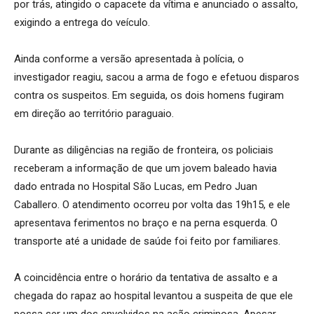
por trás, atingido o capacete da vítima e anunciado o assalto,
exigindo a entrega do veículo.
Ainda conforme a versão apresentada à polícia, o
investigador reagiu, sacou a arma de fogo e efetuou disparos
contra os suspeitos. Em seguida, os dois homens fugiram
em direção ao território paraguaio.
Durante as diligências na região de fronteira, os policiais
receberam a informação de que um jovem baleado havia
dado entrada no Hospital São Lucas, em Pedro Juan
Caballero. O atendimento ocorreu por volta das 19h15, e ele
apresentava ferimentos no braço e na perna esquerda. O
transporte até a unidade de saúde foi feito por familiares.
A coincidência entre o horário da tentativa de assalto e a
chegada do rapaz ao hospital levantou a suspeita de que ele