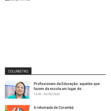
COLUNISTAS
Profissionais da Educação: aqueles que
fazem da escola um lugar de...
14:45 - 06/08/2026
A retomada de Corumbá