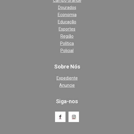
Campo Grande
Dourados
Economia
Educação
Esportes
Região
Política
Policial
Sobre Nós
Expediente
Anuncie
Siga-nos