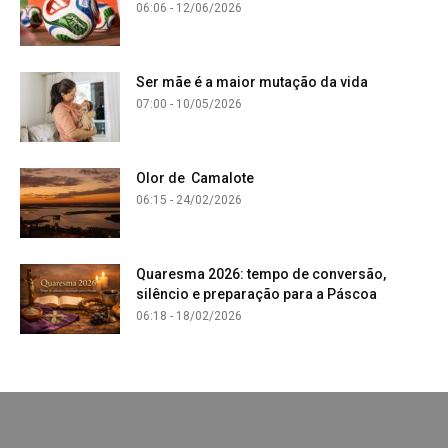
06:06 - 12/06/2026
Ser mãe é a maior mutação da vida
07:00 - 10/05/2026
Olor de Camalote
06:15 - 24/02/2026
Quaresma 2026: tempo de conversão,
silêncio e preparação para a Páscoa
06:18 - 18/02/2026