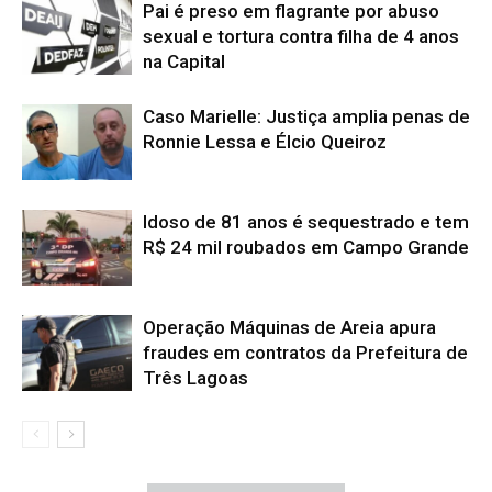
Pai é preso em flagrante por abuso
sexual e tortura contra filha de 4 anos
na Capital
Caso Marielle: Justiça amplia penas de
Ronnie Lessa e Élcio Queiroz
Idoso de 81 anos é sequestrado e tem
R$ 24 mil roubados em Campo Grande
Operação Máquinas de Areia apura
fraudes em contratos da Prefeitura de
Três Lagoas