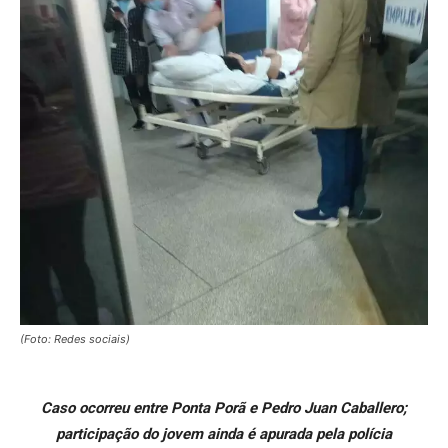
(Foto: Redes sociais)
Caso ocorreu entre Ponta Porã e Pedro Juan Caballero;
participação do jovem ainda é apurada pela polícia