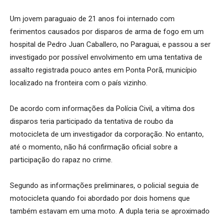
Um jovem paraguaio de 21 anos foi internado com
ferimentos causados por disparos de arma de fogo em um
hospital de Pedro Juan Caballero, no Paraguai, e passou a ser
investigado por possível envolvimento em uma tentativa de
assalto registrada pouco antes em Ponta Porã, município
localizado na fronteira com o país vizinho.
De acordo com informações da Polícia Civil, a vítima dos
disparos teria participado da tentativa de roubo da
motocicleta de um investigador da corporação. No entanto,
até o momento, não há confirmação oficial sobre a
participação do rapaz no crime.
Segundo as informações preliminares, o policial seguia de
motocicleta quando foi abordado por dois homens que
também estavam em uma moto. A dupla teria se aproximado