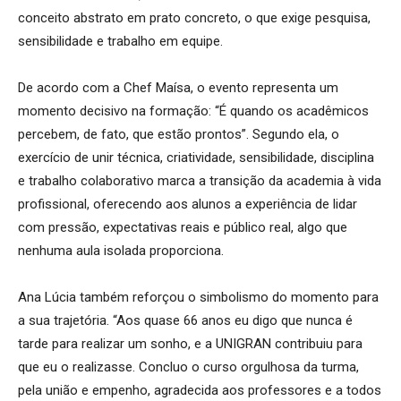
conceito abstrato em prato concreto, o que exige pesquisa,
sensibilidade e trabalho em equipe.
De acordo com a Chef Maísa, o evento representa um
momento decisivo na formação: “É quando os acadêmicos
percebem, de fato, que estão prontos”. Segundo ela, o
exercício de unir técnica, criatividade, sensibilidade, disciplina
e trabalho colaborativo marca a transição da academia à vida
profissional, oferecendo aos alunos a experiência de lidar
com pressão, expectativas reais e público real, algo que
nenhuma aula isolada proporciona.
Ana Lúcia também reforçou o simbolismo do momento para
a sua trajetória. “Aos quase 66 anos eu digo que nunca é
tarde para realizar um sonho, e a UNIGRAN contribuiu para
que eu o realizasse. Concluo o curso orgulhosa da turma,
pela união e empenho, agradecida aos professores e a todos