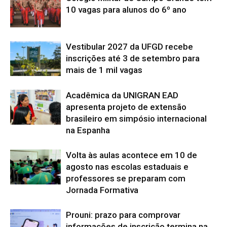
10 vagas para alunos do 6º ano
Vestibular 2027 da UFGD recebe
inscrições até 3 de setembro para
mais de 1 mil vagas
Acadêmica da UNIGRAN EAD
apresenta projeto de extensão
brasileiro em simpósio internacional
na Espanha
Volta às aulas acontece em 10 de
agosto nas escolas estaduais e
professores se preparam com
Jornada Formativa
Prouni: prazo para comprovar
informações de inscrição termina na