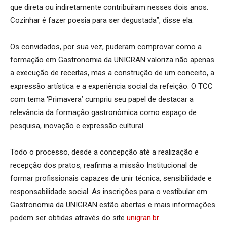
que direta ou indiretamente contribuíram nesses dois anos.
Cozinhar é fazer poesia para ser degustada”, disse ela.
Os convidados, por sua vez, puderam comprovar como a
formação em Gastronomia da UNIGRAN valoriza não apenas
a execução de receitas, mas a construção de um conceito, a
expressão artística e a experiência social da refeição. O TCC
com tema ‘Primavera’ cumpriu seu papel de destacar a
relevância da formação gastronômica como espaço de
pesquisa, inovação e expressão cultural.
Todo o processo, desde a concepção até a realização e
recepção dos pratos, reafirma a missão Institucional de
formar profissionais capazes de unir técnica, sensibilidade e
responsabilidade social. As inscrições para o vestibular em
Gastronomia da UNIGRAN estão abertas e mais informações
podem ser obtidas através do site
unigran.br
.