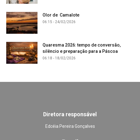
Olor de Camalote
06:15 - 24/02/2026
Quaresma 2026: tempo de conversão,
silêncio e preparação para a Páscoa
06:18 - 18/02/2026
Diretora responsável
Edcéia Pereira Gonçalves