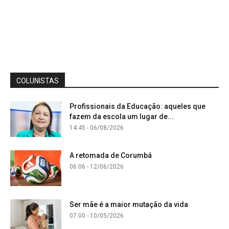
COLUNISTAS
Profissionais da Educação: aqueles que
fazem da escola um lugar de...
14:45 - 06/08/2026
A retomada de Corumbá
06:06 - 12/06/2026
Ser mãe é a maior mutação da vida
07:00 - 10/05/2026