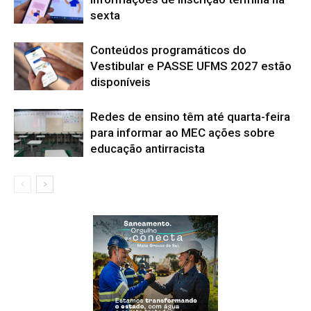
sexta
Conteúdos programáticos do
Vestibular e PASSE UFMS 2027 estão
disponíveis
Redes de ensino têm até quarta-feira
para informar ao MEC ações sobre
educação antirracista