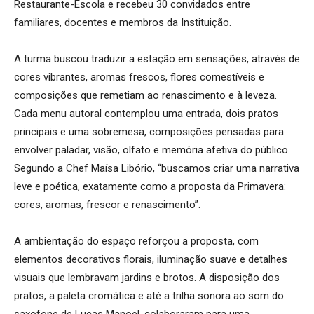
Restaurante-Escola e recebeu 30 convidados entre
familiares, docentes e membros da Instituição.
A turma buscou traduzir a estação em sensações, através de
cores vibrantes, aromas frescos, flores comestíveis e
composições que remetiam ao renascimento e à leveza.
Cada menu autoral contemplou uma entrada, dois pratos
principais e uma sobremesa, composições pensadas para
envolver paladar, visão, olfato e memória afetiva do público.
Segundo a Chef Maísa Libório, “buscamos criar uma narrativa
leve e poética, exatamente como a proposta da Primavera:
cores, aromas, frescor e renascimento”.
A ambientação do espaço reforçou a proposta, com
elementos decorativos florais, iluminação suave e detalhes
visuais que lembravam jardins e brotos. A disposição dos
pratos, a paleta cromática e até a trilha sonora ao som do