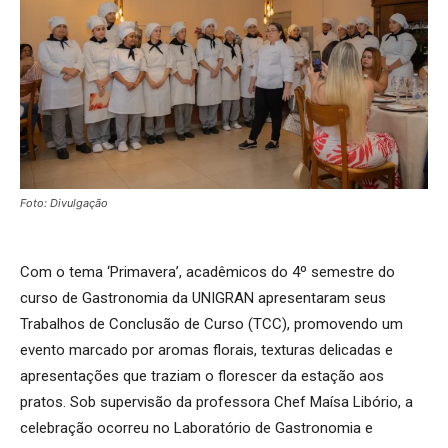
Foto: Divulgação
Com o tema ‘Primavera’, acadêmicos do 4º semestre do
curso de Gastronomia da UNIGRAN apresentaram seus
Trabalhos de Conclusão de Curso (TCC), promovendo um
evento marcado por aromas florais, texturas delicadas e
apresentações que traziam o florescer da estação aos
pratos. Sob supervisão da professora Chef Maísa Libório, a
celebração ocorreu no Laboratório de Gastronomia e