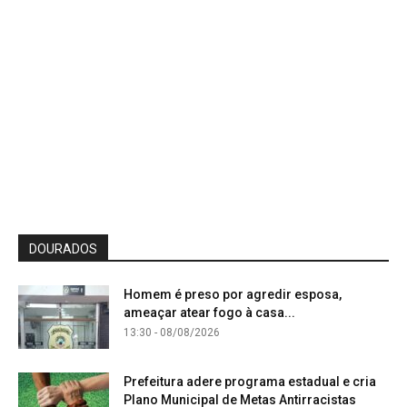
DOURADOS
Homem é preso por agredir esposa,
ameaçar atear fogo à casa...
13:30 - 08/08/2026
Prefeitura adere programa estadual e cria
Plano Municipal de Metas Antirracistas