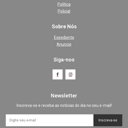
Política
Policial
Sobre Nós
Expediente
Anuncie
Siga-nos
Newsletter
Inscreva-se e receba as notícias do dia no seu e-mail!
Inscreva-se