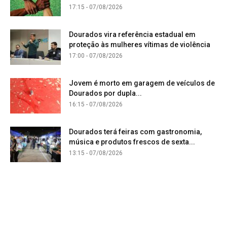
17:15 - 07/08/2026
Dourados vira referência estadual em
proteção às mulheres vítimas de violência
17:00 - 07/08/2026
Jovem é morto em garagem de veículos de
Dourados por dupla...
16:15 - 07/08/2026
Dourados terá feiras com gastronomia,
música e produtos frescos de sexta...
13:15 - 07/08/2026