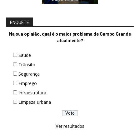
ENQUETE
Na sua opinião, qual é o maior problema de Campo Grande
atualmente?
Saúde
Trânsito
Segurança
Emprego
Infraestrutura
Limpeza urbana
Ver resultados