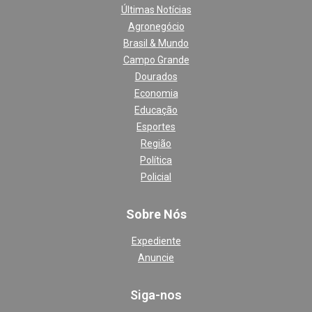
Últimas Notícias
Agronegócio
Brasil & Mundo
Campo Grande
Dourados
Economia
Educação
Esportes
Região
Política
Policial
Sobre Nós
Expediente
Anuncie
Siga-nos