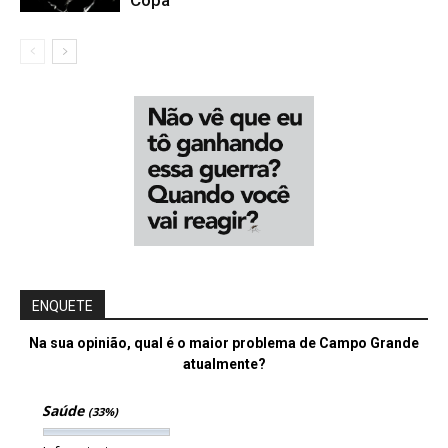
ENQUETE
Na sua opinião, qual é o maior problema de Campo Grande
atualmente?
Saúde
(33%)