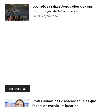
Dourados realiza Jogos Abertos com
participação de 67 equipes em 5...
18:15 - 05/08/2026
COLUNISTAS
Profissionais da Educação: aqueles que
fazem da escola um lugar de...