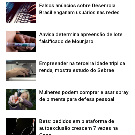
Falsos anúncios sobre Desenrola
Brasil enganam usuários nas redes
Anvisa determina apreensão de lote
falsificado de Mounjaro
Empreender na terceira idade triplica
renda, mostra estudo do Sebrae
Mulheres podem comprar e usar spray
de pimenta para defesa pessoal
Bets: pedidos em plataforma de
autoexclusão crescem 7 vezes na
Copa