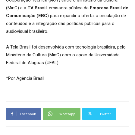
(MinC) e a
TV Brasil
, emissora pública da
Empresa Brasil de
Comunicação
(
EBC
) para expandir a oferta, a circulação de
conteúdos e a integração das políticas públicas para o
audiovisual brasileiro.
A Tela Brasil foi desenvolvida com tecnologia brasileira, pelo
Ministério da Cultura (MinC) com o apoio da Universidade
Federal de Alagoas (UFAL).
*Por Agência Brasil
Facebook
WhatsApp
Twitter