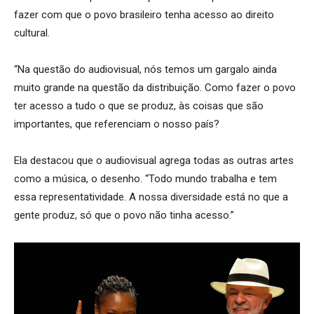
fazer com que o povo brasileiro tenha acesso ao direito
cultural.
“Na questão do audiovisual, nós temos um gargalo ainda
muito grande na questão da distribuição. Como fazer o povo
ter acesso a tudo o que se produz, às coisas que são
importantes, que referenciam o nosso país?
Ela destacou que o audiovisual agrega todas as outras artes
como a música, o desenho. “Todo mundo trabalha e tem
essa representatividade. A nossa diversidade está no que a
gente produz, só que o povo não tinha acesso.”