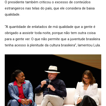
O presidente também criticou o excesso de conteúdos
estrangeiros nas telas do país, que ele considera de baixa
qualidade.
“A quantidade de enlatados de má qualidade que a gente é
obrigado a assistir toda noite, porque não tem outra coisa
para a gente ver. O que não permite que a juventude brasileira
tenha acesso à plenitude da cultura brasileira”, lamentou Lula.