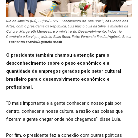
Rio de Janeiro (RJ), 30/05/2026 – Lançamento do Tela Brasil, na Cidade das
Artes, com o presidente da República, Luiz Inácio Lula da Silva, a ministra da
Cultura, Margareth Menezes, e o ministro do Desenvolvimento, Indústria,
Comércio e Serviços, Márcio Elias Rosa. Foto: Fernando Frazão/Agência Brasil
–
Fernando Frazão/Agência Brasil
O presidente também chamou a atenção para o
desconhecimento sobre o peso econômico e a
quantidade de empregos gerados pelo setor cultural
brasileiro para o desenvolvimento econômico e
profissional.
“O mais importante é a gente conhecer o nosso país por
dentro, conhecer a nossa cultura, a razão das coisas que
fizeram a gente chegar onde nós chegamos”, disse Lula.
Por fim, o presidente fez a conexão com outras políticas