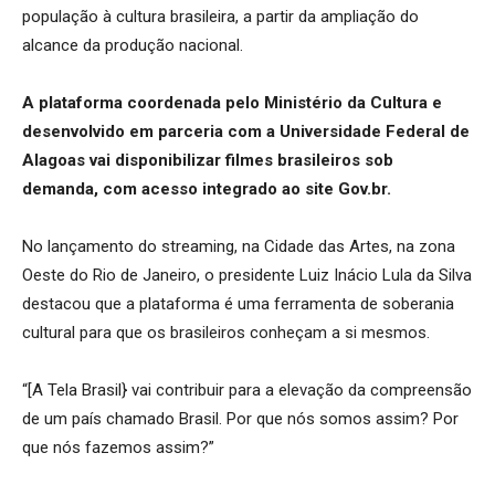
população à cultura brasileira, a partir da ampliação do
alcance da produção nacional.
A plataforma coordenada pelo Ministério da Cultura e
desenvolvido em parceria com a Universidade Federal de
Alagoas vai disponibilizar filmes brasileiros sob
demanda, com acesso integrado ao site Gov.br.
No lançamento do streaming, na Cidade das Artes, na zona
Oeste do Rio de Janeiro, o presidente Luiz Inácio Lula da Silva
destacou que a plataforma é uma ferramenta de soberania
cultural para que os brasileiros conheçam a si mesmos.
“[A Tela Brasil} vai contribuir para a elevação da compreensão
de um país chamado Brasil. Por que nós somos assim? Por
que nós fazemos assim?”