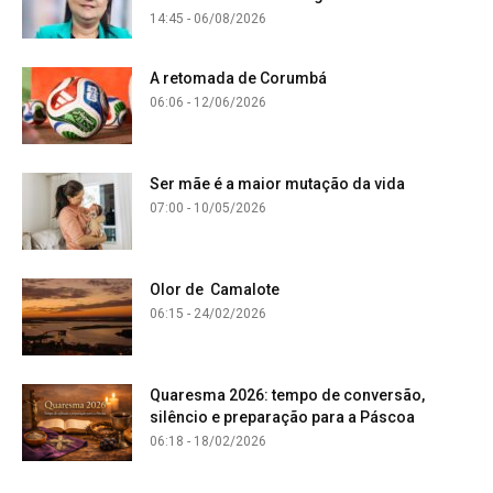
14:45 - 06/08/2026
A retomada de Corumbá
06:06 - 12/06/2026
Ser mãe é a maior mutação da vida
07:00 - 10/05/2026
Olor de Camalote
06:15 - 24/02/2026
Quaresma 2026: tempo de conversão,
silêncio e preparação para a Páscoa
06:18 - 18/02/2026