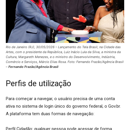
Rio de Janeiro (RJ), 30/05/2026 – Lançamento do Tela Brasil, na Cidade das
Artes, com o presidente da República, Luiz Inácio Lula da Silva, a ministra da
Cultura, Margareth Menezes, e o ministro do Desenvolvimento, Indústria,
Comércio e Serviços, Márcio Elias Rosa. Foto: Fernando Frazão/Agência Brasil
–
Fernando Frazão/Agência Brasil
Perfis de utilização
Para começar a navegar, o usuário precisa de uma conta
ativa no sistema de login único do governo federal, o Gov.br.
A plataforma tem duas formas de navegação:
Perfil Cidadão: qualquer pessoa pode acessar de forma