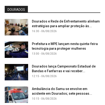
DOURADOS
Dourados e Rede de Enfrentamento alinham
estratégias para ampliar proteção às...
16:30 - 06/08/2026
Prefeitura e MPE lançam nesta quinta-feira
tecnologia para proteger mulheres
13:00 - 06/08/2026
Dourados lança Campeonato Estadual de
Bandas e Fanfarras e vai receber...
12:15 - 06/08/2026
Ambulância do Samu se envolve em
acidente em Dourados; sete pessoas...
10:15 - 06/08/2026