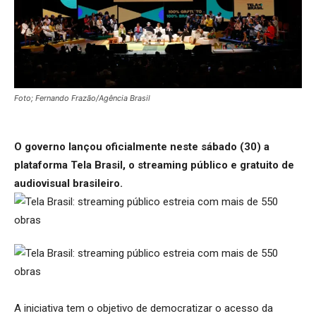
Foto; Fernando Frazão/Agência Brasil
O governo lançou oficialmente neste sábado (30) a
plataforma Tela Brasil, o streaming público e gratuito de
audiovisual brasileiro.
A iniciativa tem o objetivo de democratizar o acesso da