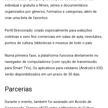
individual e gratuita a filmes, séries e documentários
organizados por gêneros, formatos e categorias, além de
criar uma lista de favoritos.
Perfil Direcionado: criado especialmente para exibições
coletivas e sem fins comerciais em salas de aula, cineclubes,
pontos de cultura, bibliotecas e museus de todo o país.
Numa primeira fase, a plataforma funciona diretamente no
navegador de computadores (com opção de transmissão
para Smart TVs). Os aplicativos para celulares (Android e iOS)
serão disponibilizados em um prazo de 30 dias.
Parcerias
Durante o evento, também foi assinado um Acordo de
Cooperação Técnica (ACT) entre o Ministério da Cultura