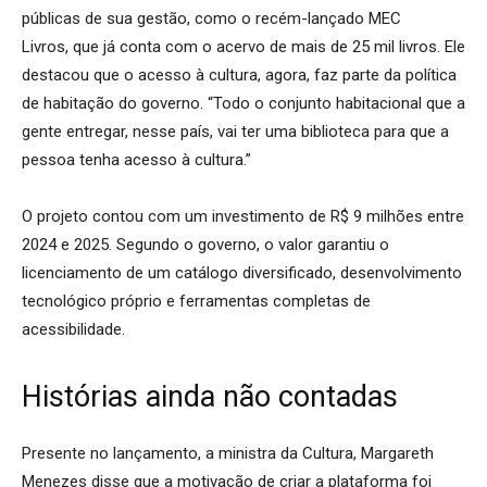
públicas de sua gestão, como o recém-lançado MEC
Livros, que já conta com o acervo de mais de 25 mil livros. Ele
destacou que o acesso à cultura, agora, faz parte da política
de habitação do governo. “Todo o conjunto habitacional que a
gente entregar, nesse país, vai ter uma biblioteca para que a
pessoa tenha acesso à cultura.”
O projeto contou com um investimento de R$ 9 milhões entre
2024 e 2025. Segundo o governo, o valor garantiu o
licenciamento de um catálogo diversificado, desenvolvimento
tecnológico próprio e ferramentas completas de
acessibilidade.
Histórias ainda não contadas
Presente no lançamento, a ministra da Cultura, Margareth
Menezes disse que a motivação de criar a plataforma foi