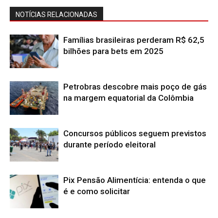
NOTÍCIAS RELACIONADAS
Famílias brasileiras perderam R$ 62,5
bilhões para bets em 2025
Petrobras descobre mais poço de gás
na margem equatorial da Colômbia
Concursos públicos seguem previstos
durante período eleitoral
Pix Pensão Alimentícia: entenda o que
é e como solicitar