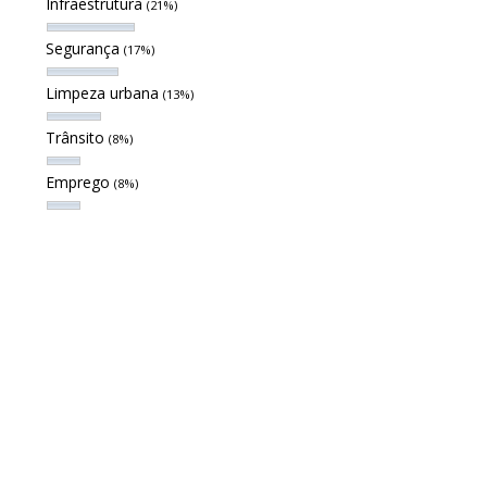
Infraestrutura
(21%)
Segurança
(17%)
Limpeza urbana
(13%)
Trânsito
(8%)
Emprego
(8%)