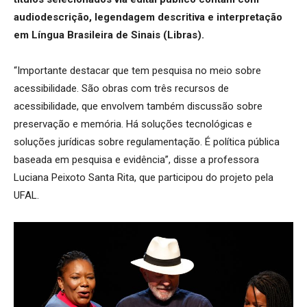
audiodescrição, legendagem descritiva e interpretação
em Língua Brasileira de Sinais (Libras).
“Importante destacar que tem pesquisa no meio sobre
acessibilidade. São obras com três recursos de
acessibilidade, que envolvem também discussão sobre
preservação e memória. Há soluções tecnológicas e
soluções jurídicas sobre regulamentação. É política pública
baseada em pesquisa e evidência”, disse a professora
Luciana Peixoto Santa Rita, que participou do projeto pela
UFAL.