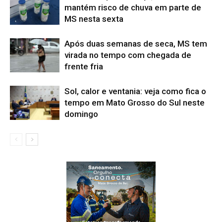
mantém risco de chuva em parte de
MS nesta sexta
Após duas semanas de seca, MS tem
virada no tempo com chegada de
frente fria
Sol, calor e ventania: veja como fica o
tempo em Mato Grosso do Sul neste
domingo