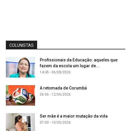
COLUNISTAS
Profissionais da Educação: aqueles que
fazem da escola um lugar de...
14:45 - 06/08/2026
A retomada de Corumbá
06:06 - 12/06/2026
Ser mãe é a maior mutação da vida
07:00 - 10/05/2026