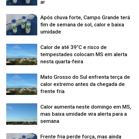
ar
Após chuva forte, Campo Grande terá
fim de semana de sol, calor e baixa
umidade
Calor de até 39°C e risco de
tempestades colocam MS em alerta
nesta quarta-feira
Mato Grosso do Sul enfrenta terça de
calor extremo antes da chegada de
frente fria
Calor aumenta neste domingo em MS,
mas baixa umidade vira alerta para a
semana
Frente fria perde força, mas ainda