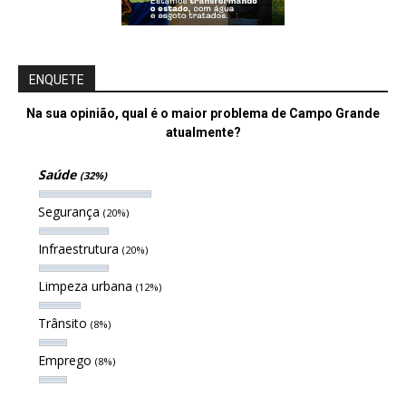
ENQUETE
Na sua opinião, qual é o maior problema de Campo Grande
atualmente?
Saúde
(32%)
Segurança
(20%)
Infraestrutura
(20%)
Limpeza urbana
(12%)
Trânsito
(8%)
Emprego
(8%)