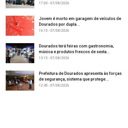
17:00 - 07/08/2026
Jovem é morto em garagem de veículos de
Dourados por dupla...
16:15 - 07/08/2026
Dourados terá feiras com gastronomia,
música e produtos frescos de sexta...
13:15 - 07/08/2026
Prefeitura de Dourados apresenta às forças
de segurança, sistema que protege...
12:45 - 07/08/2026