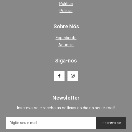
Política
Policial
Sobre Nós
Expediente
Anuncie
Siga-nos
Newsletter
Inscreva-se e receba as notícias do dia no seu e-mail!
Inscreva-se