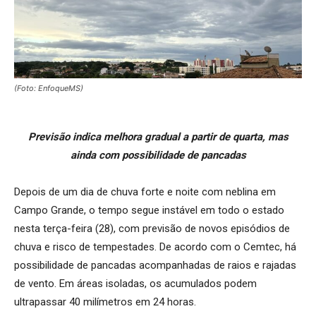
(Foto: EnfoqueMS)
Previsão indica melhora gradual a partir de quarta, mas
ainda com possibilidade de pancadas
Depois de um dia de chuva forte e noite com neblina em
Campo Grande, o tempo segue instável em todo o estado
nesta terça-feira (28), com previsão de novos episódios de
chuva e risco de tempestades. De acordo com o Cemtec, há
possibilidade de pancadas acompanhadas de raios e rajadas
de vento. Em áreas isoladas, os acumulados podem
ultrapassar 40 milímetros em 24 horas.