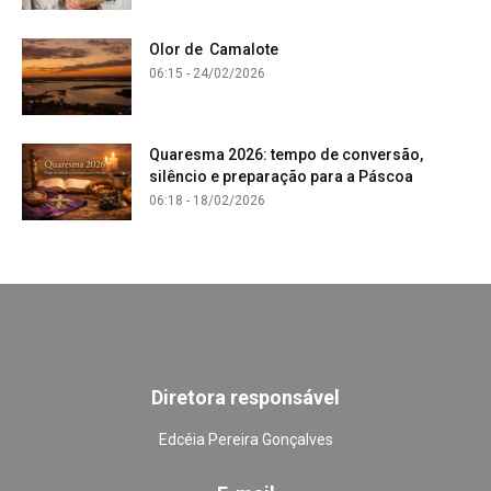
Olor de Camalote
06:15 - 24/02/2026
Quaresma 2026: tempo de conversão,
silêncio e preparação para a Páscoa
06:18 - 18/02/2026
Diretora responsável
Edcéia Pereira Gonçalves