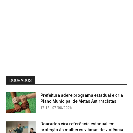
DOURADOS
Prefeitura adere programa estadual e cria
Plano Municipal de Metas Antirracistas
17:15 - 07/08/2026
Dourados vira referência estadual em
proteção às mulheres vítimas de violência