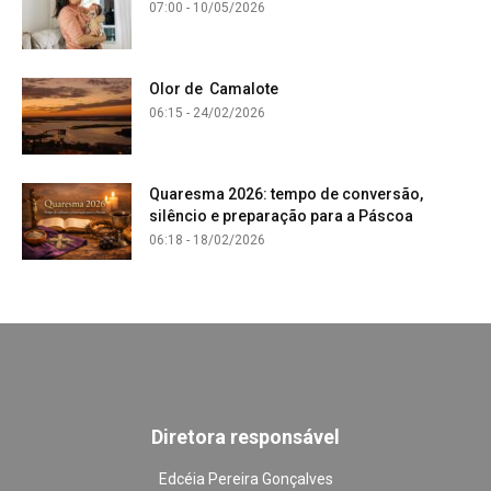
07:00 - 10/05/2026
Olor de Camalote
06:15 - 24/02/2026
Quaresma 2026: tempo de conversão,
silêncio e preparação para a Páscoa
06:18 - 18/02/2026
Diretora responsável
Edcéia Pereira Gonçalves