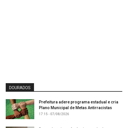
DOURADOS
Prefeitura adere programa estadual e cria
Plano Municipal de Metas Antirracistas
17:15 - 07/08/2026