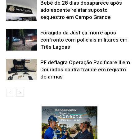
Bebê de 28 dias desaparece após
adolescente relatar suposto
sequestro em Campo Grande
Foragido da Justiça morre após
confronto com policiais militares em
Três Lagoas
PF deflagra Operação Pacificare II em
Dourados contra fraude em registro
de armas