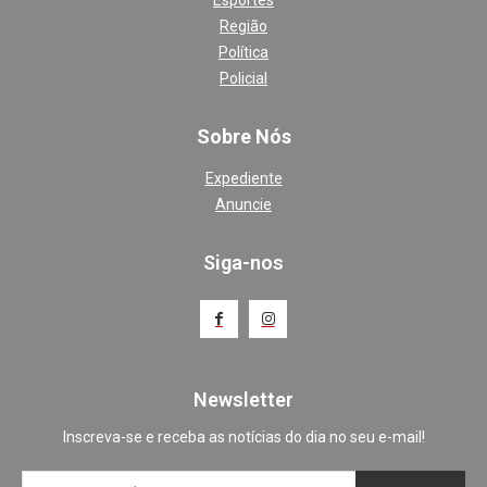
Região
Política
Policial
Sobre Nós
Expediente
Anuncie
Siga-nos
Newsletter
Inscreva-se e receba as notícias do dia no seu e-mail!