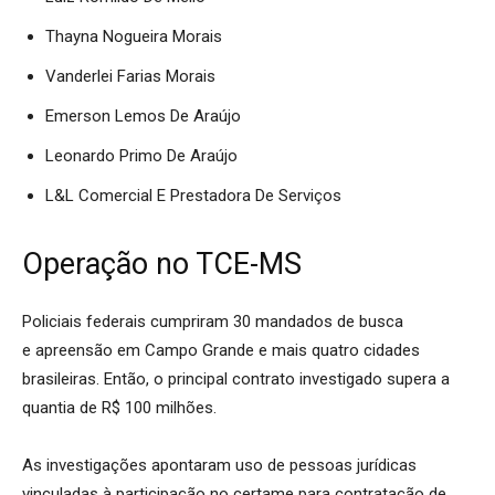
Thayna Nogueira Morais
Vanderlei Farias Morais
Emerson Lemos De Araújo
Leonardo Primo De Araújo
L&L Comercial E Prestadora De Serviços
Operação no TCE-MS
Policiais federais cumpriram 30 mandados de busca
e apreensão em Campo Grande e mais quatro cidades
brasileiras. Então, o principal contrato investigado supera a
quantia de R$ 100 milhões.
As investigações apontaram uso de pessoas jurídicas
vinculadas à participação no certame para contratação de