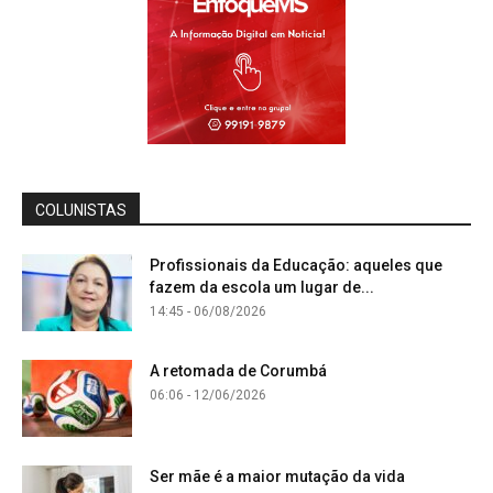
COLUNISTAS
Profissionais da Educação: aqueles que
fazem da escola um lugar de...
14:45 - 06/08/2026
A retomada de Corumbá
06:06 - 12/06/2026
Ser mãe é a maior mutação da vida