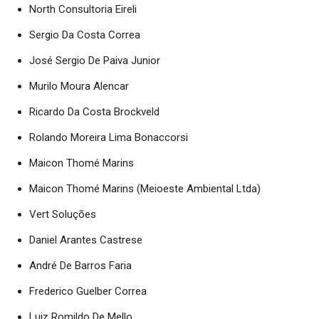
North Consultoria Eireli
Sergio Da Costa Correa
José Sergio De Paiva Junior
Murilo Moura Alencar
Ricardo Da Costa Brockveld
Rolando Moreira Lima Bonaccorsi
Maicon Thomé Marins
Maicon Thomé Marins (Meioeste Ambiental Ltda)
Vert Soluções
Daniel Arantes Castrese
André De Barros Faria
Frederico Guelber Correa
Luiz Romildo De Mello