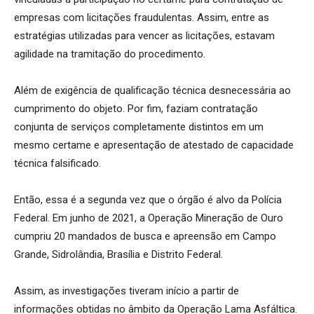
empresas com licitações fraudulentas. Assim, entre as
estratégias utilizadas para vencer as licitações, estavam
agilidade na tramitação do procedimento.
Além de exigência de qualificação técnica desnecessária ao
cumprimento do objeto. Por fim, faziam contratação
conjunta de serviços completamente distintos em um
mesmo certame e apresentação de atestado de capacidade
técnica falsificado.
Então, essa é a segunda vez que o órgão é alvo da Polícia
Federal. Em junho de 2021, a Operação Mineração de Ouro
cumpriu 20 mandados de busca e apreensão em Campo
Grande, Sidrolândia, Brasília e Distrito Federal.
Assim, as investigações tiveram início a partir de
informações obtidas no âmbito da Operação Lama Asfáltica.