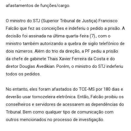
afastamentos de funções/cargo.
O ministro do STJ (Superior Tribunal de Justiça) Francisco
Falcão que fez as conceições e indeferiu o pedido a prisão. A
decisão foi assinada na última quarta-feira (7)., com o
ministro também autorizando a quebra de sigilo telefônico de
dois números. Além do trio da direção, a PF pediu a prisão
da chefe de gabinete Thais Xavier Ferreira da Costa e do
diretor Douglas Avedikian. Porém, o ministro do STJ indeferiu
todos os pedidos.
No entanto, eles foram afastados do TCE-MS por 180 dias e
deverão usar tornozeleira eletrônica. Então, Falcão proibiu os
conselheiros e servidores de acessarem as dependências do
Tribunal. Bem como qualquer tipo de comunicação com
outros mencionados no processo de investigação.