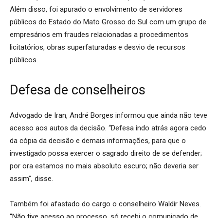
Além disso, foi apurado o envolvimento de servidores
públicos do Estado do Mato Grosso do Sul com um grupo de
empresários em fraudes relacionadas a procedimentos
licitatórios, obras superfaturadas e desvio de recursos
públicos.
Defesa de conselheiros
Advogado de Iran, André Borges informou que ainda não teve
acesso aos autos da decisão. “Defesa indo atrás agora cedo
da cópia da decisão e demais informações, para que o
investigado possa exercer o sagrado direito de se defender;
por ora estamos no mais absoluto escuro; não deveria ser
assim”, disse.
Também foi afastado do cargo o conselheiro Waldir Neves.
“Não tive acesso ao processo, só recebi o comunicado de