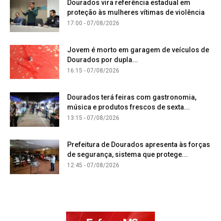
Dourados vira referência estadual em
proteção às mulheres vítimas de violência
17:00 - 07/08/2026
Jovem é morto em garagem de veículos de
Dourados por dupla...
16:15 - 07/08/2026
Dourados terá feiras com gastronomia,
música e produtos frescos de sexta...
13:15 - 07/08/2026
Prefeitura de Dourados apresenta às forças
de segurança, sistema que protege...
12:45 - 07/08/2026