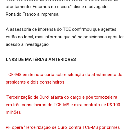
afastamento. Estamos no escuro”, disse o advogado
Ronaldo Franco a imprensa.
A assessoria de imprensa do TCE confirmou que agentes
estão no local, mas informou que só se posicionaria após ter
acesso à investigação.
LNKS DE MATÉRIAS ANTERIORES
TCE-MS emite nota curta sobre situação do afastamento do
presidente e dois conselheiros
‘Terceirização de Ouro’ afasta do cargo e põe tornozeleira
em três conselheiros do TCE-MS e mira contrato de R$ 100
milhões
PF opera ‘Terceirização de Ouro’ contra TCE-MS por crimes