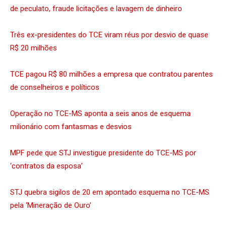
de peculato, fraude licitações e lavagem de dinheiro
Três ex-presidentes do TCE viram réus por desvio de quase
R$ 20 milhões
TCE pagou R$ 80 milhões a empresa que contratou parentes
de conselheiros e políticos
Operação no TCE-MS aponta a seis anos de esquema
milionário com fantasmas e desvios
MPF pede que STJ investigue presidente do TCE-MS por
‘contratos da esposa’
STJ quebra sigilos de 20 em apontado esquema no TCE-MS
pela ‘Mineração de Ouro’