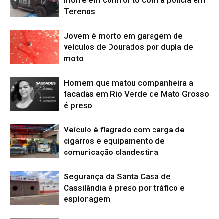
Terenos
Jovem é morto em garagem de
veículos de Dourados por dupla de
moto
Homem que matou companheira a
facadas em Rio Verde de Mato Grosso
é preso
Veículo é flagrado com carga de
cigarros e equipamento de
comunicação clandestina
Segurança da Santa Casa de
Cassilândia é preso por tráfico e
espionagem