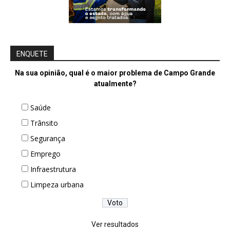
ENQUETE
Na sua opinião, qual é o maior problema de Campo Grande
atualmente?
Saúde
Trânsito
Segurança
Emprego
Infraestrutura
Limpeza urbana
Ver resultados