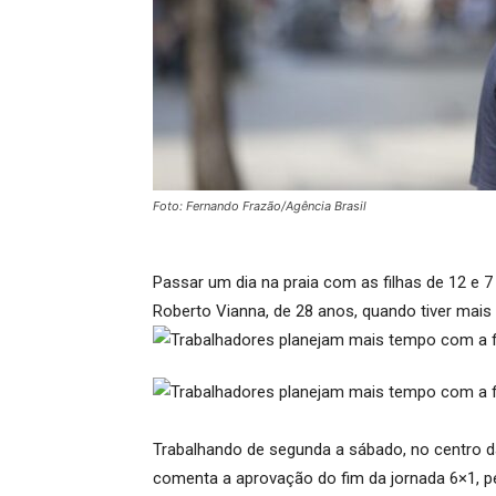
Foto: Fernando Frazão/Agência Brasil
Passar um dia na praia com as filhas de 12 e 
Roberto Vianna, de 28 anos, quando tiver mais
Trabalhando de segunda a sábado, no centro da
comenta a aprovação do fim da jornada 6×1, p