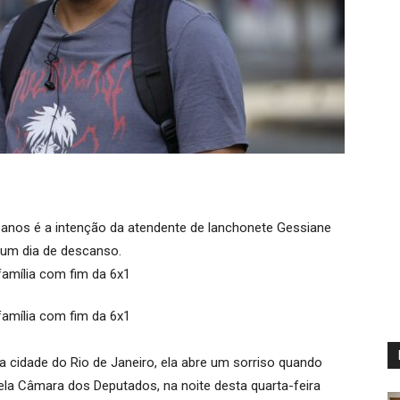
7 anos é a intenção da atendente de lanchonete Gessiane
 um dia de descanso.
 cidade do Rio de Janeiro, ela abre um sorriso quando
ela Câmara dos Deputados, na noite desta quarta-feira