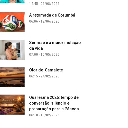
14:45 - 06/08/2026
A retomada de Corumbá
06:06 - 12/06/2026
Ser mãe é a maior mutação
da vida
07:00 - 10/05/2026
Olor de Camalote
06:15 - 24/02/2026
Quaresma 2026: tempo de
conversão, silêncio e
preparação para a Páscoa
06:18 - 18/02/2026