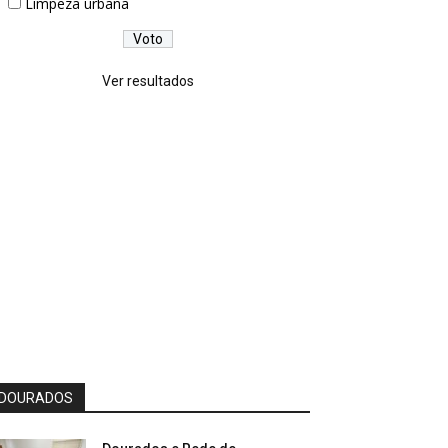
Limpeza urbana
Ver resultados
DOURADOS