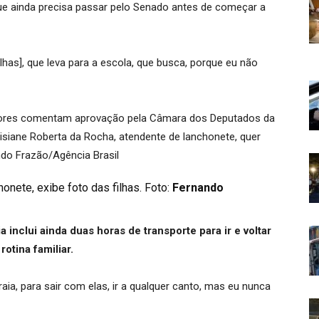
que ainda precisa passar pelo Senado antes de começar a
has], que leva para a escola, que busca, porque eu não
onete, exibe foto das filhas. Foto:
Fernando
 inclui ainda duas horas de transporte para ir e voltar
otina familiar.
ia, para sair com elas, ir a qualquer canto, mas eu nunca