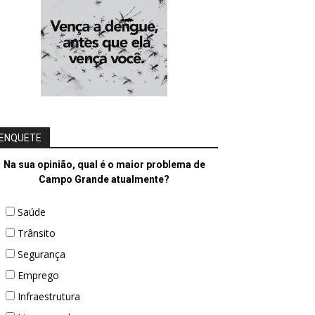
ENQUETE
Na sua opinião, qual é o maior problema de
Campo Grande atualmente?
Saúde
Trânsito
Segurança
Emprego
Infraestrutura