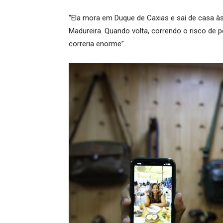
“Ela mora em Duque de Caxias e sai de casa à
Madureira. Quando volta, correndo o risco de p
correria enorme”.