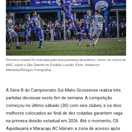
Primeira rodada foi marcada pela boa presença de público, como na vitória do
MAC sobre o São Gabriel no Estádio Loucão (Foto: Anderson
Menezes/Polygon Fotografia)
A Série B do Campeonato Sul-Mato-Grossense realiza três
partidas decisivas neste fim de semana. A competição
começou no último sábado (30) com seis clubes, e os dois
melhores colocados ao final de dez rodadas garantem vaga
na primeira divisão estadual em 2026. Até o momento, CR
Aquidauana e Maracaju AC lideram a zona de acesso após