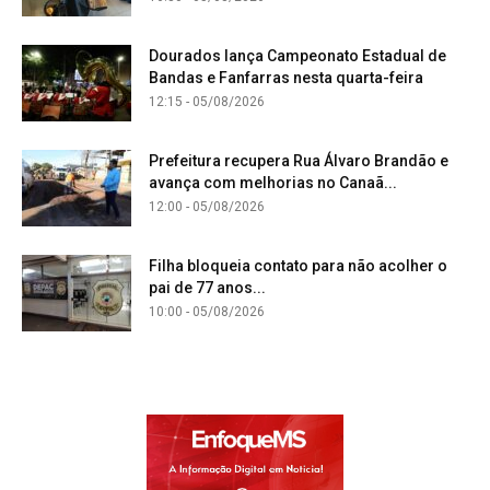
Dourados lança Campeonato Estadual de
Bandas e Fanfarras nesta quarta-feira
12:15 - 05/08/2026
Prefeitura recupera Rua Álvaro Brandão e
avança com melhorias no Canaã...
12:00 - 05/08/2026
Filha bloqueia contato para não acolher o
pai de 77 anos...
10:00 - 05/08/2026