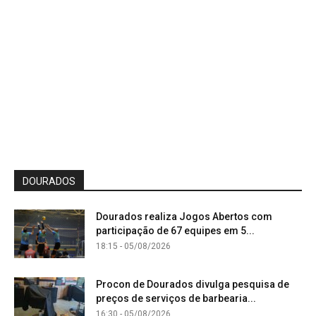
DOURADOS
Dourados realiza Jogos Abertos com
participação de 67 equipes em 5...
18:15 - 05/08/2026
Procon de Dourados divulga pesquisa de
preços de serviços de barbearia...
16:30 - 05/08/2026