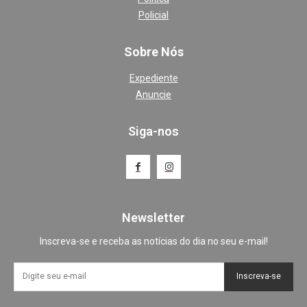
Policial
Sobre Nós
Expediente
Anuncie
Siga-nos
Newsletter
Inscreva-se e receba as notícias do dia no seu e-mail!
Inscreva-se