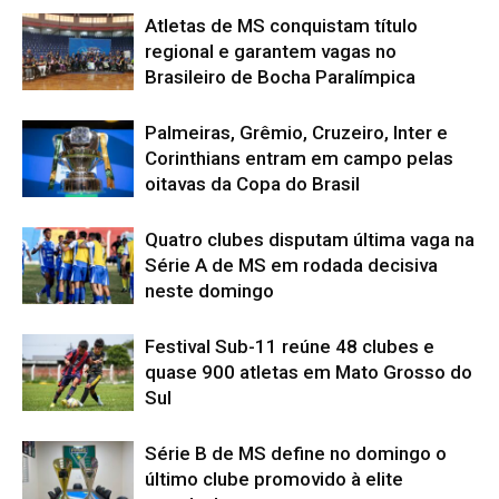
Atletas de MS conquistam título
regional e garantem vagas no
Brasileiro de Bocha Paralímpica
Palmeiras, Grêmio, Cruzeiro, Inter e
Corinthians entram em campo pelas
oitavas da Copa do Brasil
Quatro clubes disputam última vaga na
Série A de MS em rodada decisiva
neste domingo
Festival Sub-11 reúne 48 clubes e
quase 900 atletas em Mato Grosso do
Sul
Série B de MS define no domingo o
último clube promovido à elite