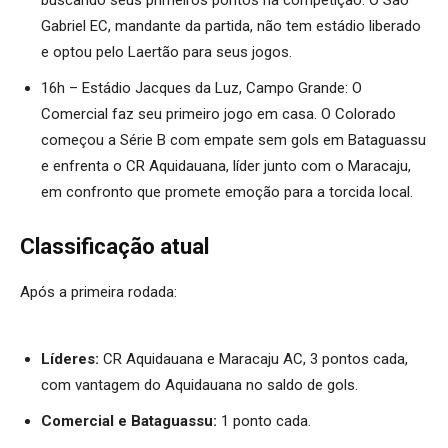
Gabriel EC, mandante da partida, não tem estádio liberado
e optou pelo Laertão para seus jogos.
16h – Estádio Jacques da Luz, Campo Grande: O
Comercial faz seu primeiro jogo em casa. O Colorado
começou a Série B com empate sem gols em Bataguassu
e enfrenta o CR Aquidauana, líder junto com o Maracaju,
em confronto que promete emoção para a torcida local.
Classificação atual
Após a primeira rodada:
Líderes:
CR Aquidauana e Maracaju AC, 3 pontos cada,
com vantagem do Aquidauana no saldo de gols.
Comercial e Bataguassu:
1 ponto cada.