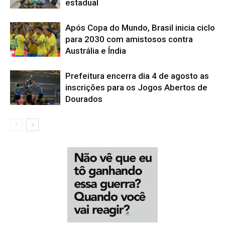
estadual
Após Copa do Mundo, Brasil inicia ciclo
para 2030 com amistosos contra
Austrália e Índia
Prefeitura encerra dia 4 de agosto as
inscrições para os Jogos Abertos de
Dourados