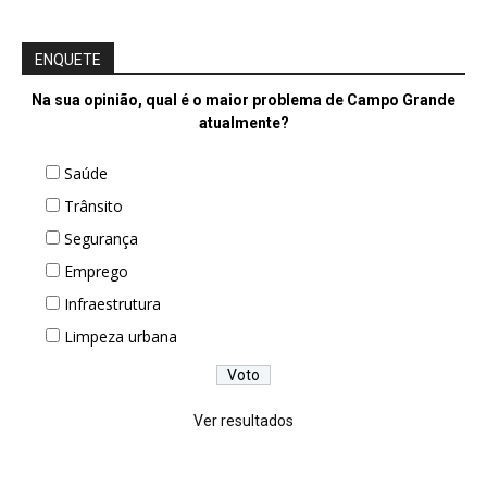
ENQUETE
Na sua opinião, qual é o maior problema de Campo Grande
atualmente?
Saúde
Trânsito
Segurança
Emprego
Infraestrutura
Limpeza urbana
Ver resultados