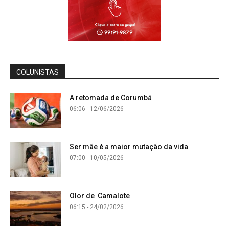
COLUNISTAS
A retomada de Corumbá
06:06 - 12/06/2026
Ser mãe é a maior mutação da vida
07:00 - 10/05/2026
Olor de Camalote
06:15 - 24/02/2026