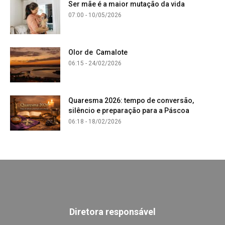
Ser mãe é a maior mutação da vida
07:00 - 10/05/2026
Olor de Camalote
06:15 - 24/02/2026
Quaresma 2026: tempo de conversão,
silêncio e preparação para a Páscoa
06:18 - 18/02/2026
Diretora responsável