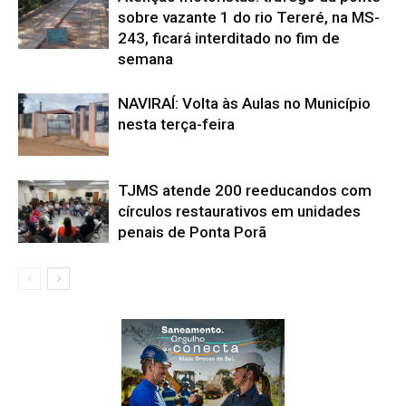
sobre vazante 1 do rio Tereré, na MS-
243, ficará interditado no fim de
semana
NAVIRAÍ: Volta às Aulas no Município
nesta terça-feira
TJMS atende 200 reeducandos com
círculos restaurativos em unidades
penais de Ponta Porã