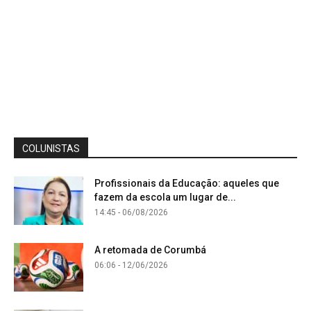
COLUNISTAS
Profissionais da Educação: aqueles que
fazem da escola um lugar de...
14:45 - 06/08/2026
A retomada de Corumbá
06:06 - 12/06/2026