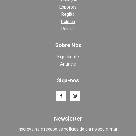
Esportes
Região
Política
Policial
Sobre Nós
Expediente
Anuncie
Siga-nos
Newsletter
Inscreva-se e receba as notícias do dia no seu e-mail!