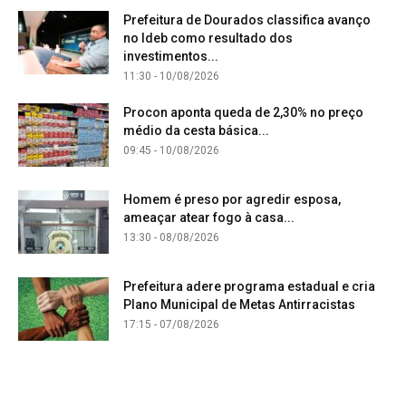
Prefeitura de Dourados classifica avanço
no Ideb como resultado dos
investimentos...
11:30 - 10/08/2026
Procon aponta queda de 2,30% no preço
médio da cesta básica...
09:45 - 10/08/2026
Homem é preso por agredir esposa,
ameaçar atear fogo à casa...
13:30 - 08/08/2026
Prefeitura adere programa estadual e cria
Plano Municipal de Metas Antirracistas
17:15 - 07/08/2026