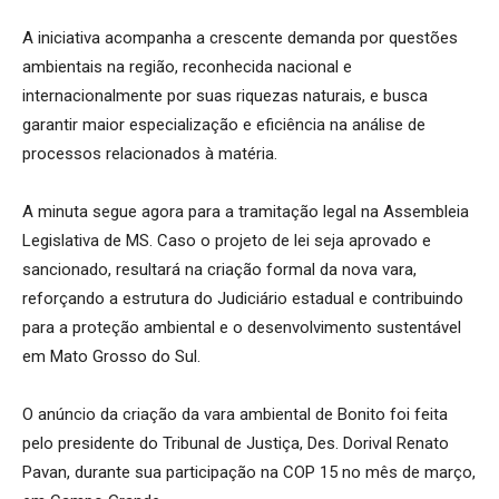
A iniciativa acompanha a crescente demanda por questões
ambientais na região, reconhecida nacional e
internacionalmente por suas riquezas naturais, e busca
garantir maior especialização e eficiência na análise de
processos relacionados à matéria.
A minuta segue agora para a tramitação legal na Assembleia
Legislativa de MS. Caso o projeto de lei seja aprovado e
sancionado, resultará na criação formal da nova vara,
reforçando a estrutura do Judiciário estadual e contribuindo
para a proteção ambiental e o desenvolvimento sustentável
em Mato Grosso do Sul.
O anúncio da criação da vara ambiental de Bonito foi feita
pelo presidente do Tribunal de Justiça, Des. Dorival Renato
Pavan, durante sua participação na COP 15 no mês de março,