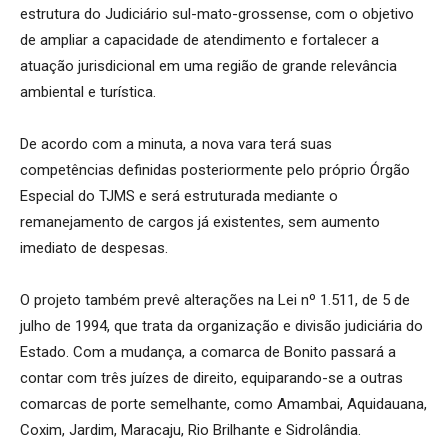
estrutura do Judiciário sul-mato-grossense, com o objetivo
de ampliar a capacidade de atendimento e fortalecer a
atuação jurisdicional em uma região de grande relevância
ambiental e turística.
De acordo com a minuta, a nova vara terá suas
competências definidas posteriormente pelo próprio Órgão
Especial do TJMS e será estruturada mediante o
remanejamento de cargos já existentes, sem aumento
imediato de despesas.
O projeto também prevê alterações na Lei nº 1.511, de 5 de
julho de 1994, que trata da organização e divisão judiciária do
Estado. Com a mudança, a comarca de Bonito passará a
contar com três juízes de direito, equiparando-se a outras
comarcas de porte semelhante, como Amambai, Aquidauana,
Coxim, Jardim, Maracaju, Rio Brilhante e Sidrolândia.