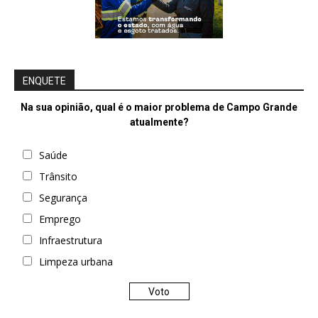
ENQUETE
Na sua opinião, qual é o maior problema de Campo Grande
atualmente?
Saúde
Trânsito
Segurança
Emprego
Infraestrutura
Limpeza urbana