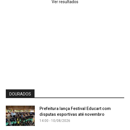
Ver resultados
DOURADOS
Prefeitura lança Festival Educart com
disputas esportivas até novembro
14:00 - 10/08/2026