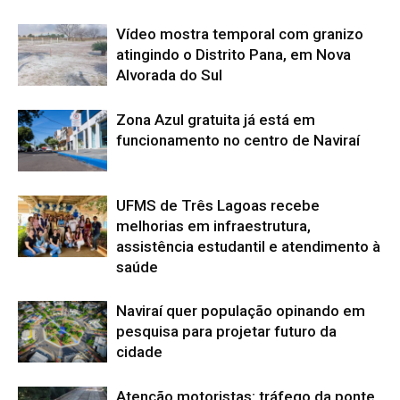
Vídeo mostra temporal com granizo
atingindo o Distrito Pana, em Nova
Alvorada do Sul
Zona Azul gratuita já está em
funcionamento no centro de Naviraí
UFMS de Três Lagoas recebe
melhorias em infraestrutura,
assistência estudantil e atendimento à
saúde
Naviraí quer população opinando em
pesquisa para projetar futuro da
cidade
Atenção motoristas: tráfego da ponte