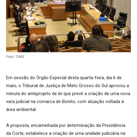
Foto: TJMS
Em sessão do Órgão Especial desta quarta-feira, dia 6 de
maio, o Tribunal de Justiça de Mato Grosso do Sul aprovou a
minuta do anteprojeto de lei que prevê a criação de uma nova
vara judicial na comarca de Bonito, com atuação voltada à
área ambiental.
A proposta, encaminhada por determinação da Presidência
da Corte, estabelece a criação de uma unidade judiciária na