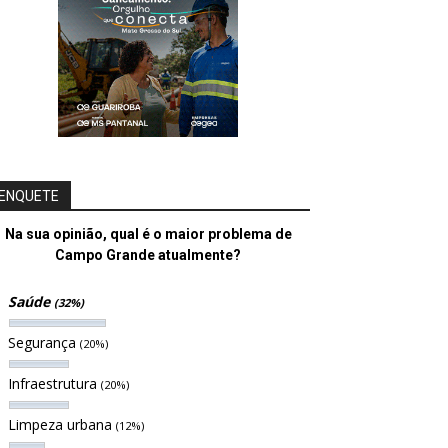
ENQUETE
Na sua opinião, qual é o maior problema de
Campo Grande atualmente?
Saúde
(32%)
Segurança
(20%)
Infraestrutura
(20%)
Limpeza urbana
(12%)