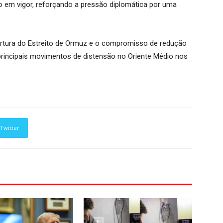
 em vigor, reforçando a pressão diplomática por uma
ertura do Estreito de Ormuz e o compromisso de redução
principais movimentos de distensão no Oriente Médio nos
Twitter