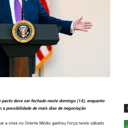
 pacto deve ser fechado neste domingo (14), enquanto
 a possibilidade de mais dias de negociação
ar a crise no Oriente Médio ganhou força neste sábado