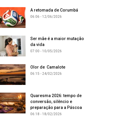
A retomada de Corumbá
06:06 - 12/06/2026
Ser mãe é a maior mutação
da vida
07:00 - 10/05/2026
Olor de Camalote
06:15 - 24/02/2026
Quaresma 2026: tempo de
conversão, silêncio e
preparação para a Páscoa
06:18 - 18/02/2026