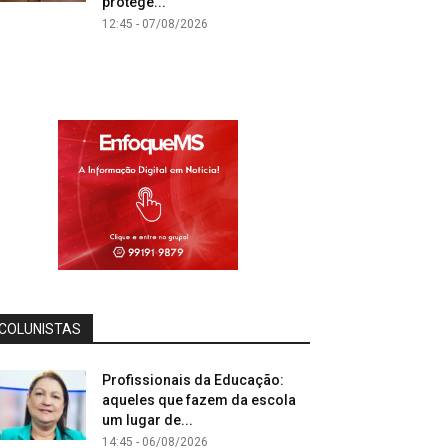
protege...
12:45 - 07/08/2026
COLUNISTAS
Profissionais da Educação:
aqueles que fazem da escola
um lugar de...
14:45 - 06/08/2026