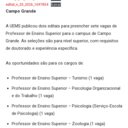
edital_n_20_2026_1697854
Baixar
Campo Grande
A UEMS publicou dois editais para preencher sete vagas de
Professor de Ensino Superior para o campus de Campo
Grande. As seleções são para nível superior, com requisitos
de doutorado e experiência específica.
As oportunidades são para os cargos de:
Professor de Ensino Superior – Turismo (1 vaga)
Professor de Ensino Superior – Psicologia Organizacional
e do Trabalho (1 vaga)
Professor de Ensino Superior – Psicologia (Serviço-Escola
de Psicologia) (1 vaga)
Professor de Ensino Superior – Zoologia (1 vaga)