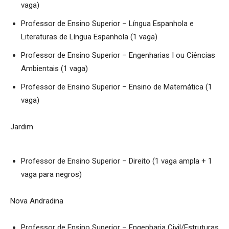
vaga)
Professor de Ensino Superior – Língua Espanhola e
Literaturas de Língua Espanhola (1 vaga)
Professor de Ensino Superior – Engenharias I ou Ciências
Ambientais (1 vaga)
Professor de Ensino Superior – Ensino de Matemática (1
vaga)
Jardim
Professor de Ensino Superior – Direito (1 vaga ampla + 1
vaga para negros)
Nova Andradina
Professor de Ensino Superior – Engenharia Civil/Estruturas