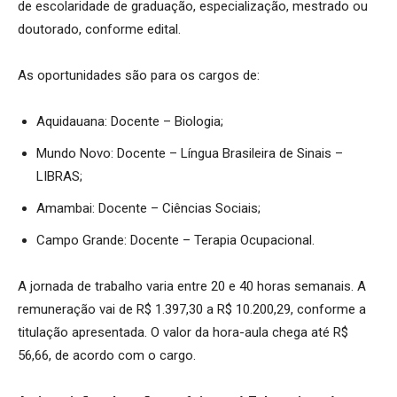
de escolaridade de graduação, especialização, mestrado ou
doutorado, conforme edital.
As oportunidades são para os cargos de:
Aquidauana: Docente – Biologia;
Mundo Novo: Docente – Língua Brasileira de Sinais –
LIBRAS;
Amambai: Docente – Ciências Sociais;
Campo Grande: Docente – Terapia Ocupacional.
A jornada de trabalho varia entre 20 e 40 horas semanais. A
remuneração vai de R$ 1.397,30 a R$ 10.200,29, conforme a
titulação apresentada. O valor da hora-aula chega até R$
56,66, de acordo com o cargo.