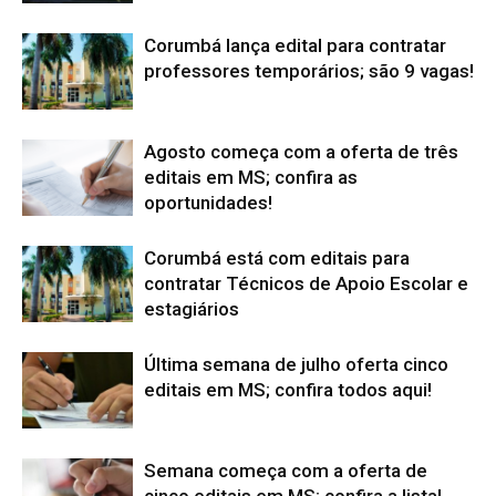
Corumbá lança edital para contratar
professores temporários; são 9 vagas!
Agosto começa com a oferta de três
editais em MS; confira as
oportunidades!
Corumbá está com editais para
contratar Técnicos de Apoio Escolar e
estagiários
Última semana de julho oferta cinco
editais em MS; confira todos aqui!
Semana começa com a oferta de