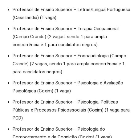
Professor de Ensino Superior – Letras/Língua Portuguesa
(Cassilândia) (1 vaga)
Professor de Ensino Superior – Terapia Ocupacional
(Campo Grande) (2 vagas, sendo 1 para ampla
concorrência e 1 para candidatos negros)
Professor de Ensino Superior – Fonoaudiologia (Campo
Grande) (2 vagas, sendo 1 para ampla concorrência e 1
para candidatos negros)
Professor de Ensino Superior – Psicologia e Avaliação
Psicológica (Coxim) (1 vaga)
Professor de Ensino Superior – Psicologia, Políticas
Públicas e Processos Psicossociais (Coxim) (1 vaga para
PCD)
Professor de Ensino Superior – Psicologia do
Comportamento e da Cognição (Coxim) (1 vaga)