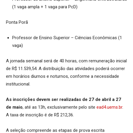
(1 vaga ampla + 1 vaga para PcD)
Ponta Porã
Professor de Ensino Superior – Ciências Econômicas (1
vaga)
A jornada semanal será de 40 horas, com remuneração inicial
de R$ 11.539,54. A distribuição das atividades poderá ocorrer
em horários diurnos e noturnos, conforme a necessidade
institucional.
As inscrições devem ser realizadas de 27 de abril a 27
de maio
, até as 13h, exclusivamente pelo site
ead4.uems.br
.
A taxa de inscrição é de R$ 212,36.
A seleção compreende as etapas de prova escrita