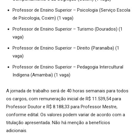
Professor de Ensino Superior – Psicologia (Serviço Escola
de Psicologia, Coxim) (1 vaga)
Professor de Ensino Superior – Turismo (Dourados) (1
vaga)
Professor de Ensino Superior – Direito (Paranaíba) (1
vaga)
Professor de Ensino Superior – Pedagogia Intercultural
Indígena (Amambai) (1 vaga)
A jornada de trabalho será de 40 horas semanais para todos
os cargos, com remuneração inicial de R$ 11.539,54 para
Professor Doutor e R$ 8.188,33 para Professor Mestre,
conforme edital. Os valores podem variar de acordo com a
titulação apresentada. Não há menção a benefícios
adicionais.