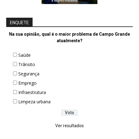
ENQUETE
Na sua opinião, qual é o maior problema de Campo Grande
atualmente?
Saúde
Trânsito
Segurança
Emprego
Infraestrutura
Limpeza urbana
Ver resultados