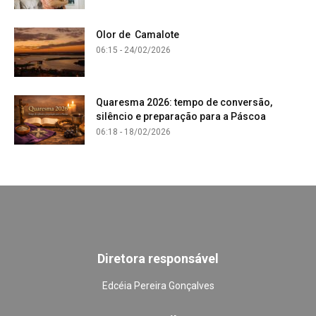
Olor de Camalote
06:15 - 24/02/2026
Quaresma 2026: tempo de conversão,
silêncio e preparação para a Páscoa
06:18 - 18/02/2026
Diretora responsável
Edcéia Pereira Gonçalves