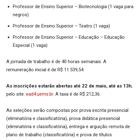
Professor de Ensino Superior – Biotecnologia (1 vaga para
negros)
Professor de Ensino Superior – Teatro (1 vaga)
Professor de Ensino Superior – Educação – Educação
Especial (1 vaga)
A jornada de trabalho é de 40 horas semanais. A
remuneração inicial é de R$ 11.539,54.
As inscrições estarão abertas até 22 de maio, até as 13h
,
pelo site:
ead4.uems.br
. A taxa é de R$ 212,36.
As seleções serão compostas por prova escrita presencial
(eliminatória e classificatória), prova didática presencial
(eliminatória e classificatória), entrega e arguição remota de
plano de trabalho (classificatória) e prova de títulos