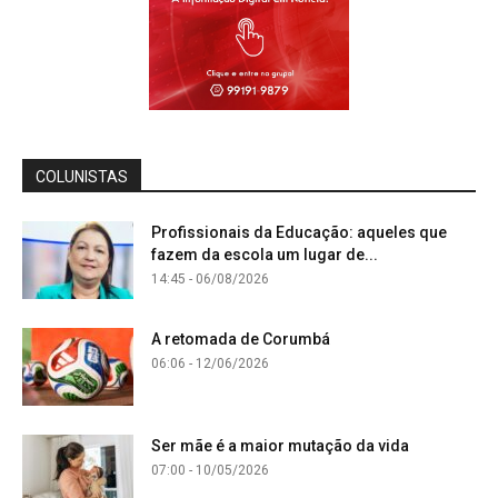
COLUNISTAS
Profissionais da Educação: aqueles que
fazem da escola um lugar de...
14:45 - 06/08/2026
A retomada de Corumbá
06:06 - 12/06/2026
Ser mãe é a maior mutação da vida
07:00 - 10/05/2026