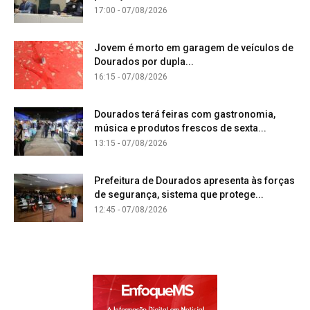
17:00 - 07/08/2026
Jovem é morto em garagem de veículos de
Dourados por dupla...
16:15 - 07/08/2026
Dourados terá feiras com gastronomia,
música e produtos frescos de sexta...
13:15 - 07/08/2026
Prefeitura de Dourados apresenta às forças
de segurança, sistema que protege...
12:45 - 07/08/2026