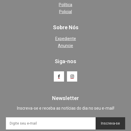
Política
Policial
Sobre Nós
Expediente
Anuncie
Siga-nos
Newsletter
Inscreva-se e receba as notícias do dia no seu e-mail!
Inscreva-se