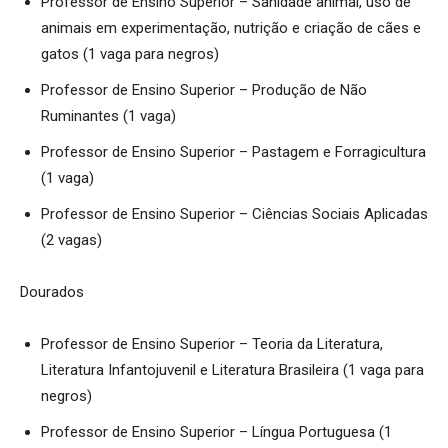
Professor de Ensino Superior – Sanidade animal, uso de
animais em experimentação, nutrição e criação de cães e
gatos (1 vaga para negros)
Professor de Ensino Superior – Produção de Não
Ruminantes (1 vaga)
Professor de Ensino Superior – Pastagem e Forragicultura
(1 vaga)
Professor de Ensino Superior – Ciências Sociais Aplicadas
(2 vagas)
Dourados
Professor de Ensino Superior – Teoria da Literatura,
Literatura Infantojuvenil e Literatura Brasileira (1 vaga para
negros)
Professor de Ensino Superior – Língua Portuguesa (1