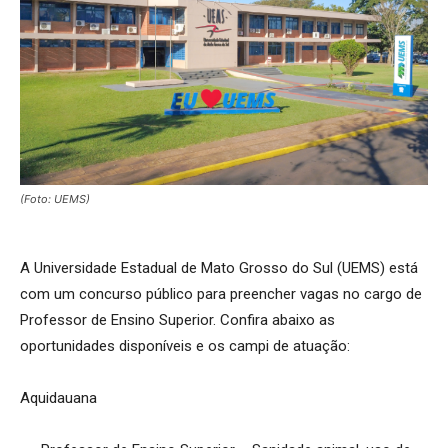
(Foto: UEMS)
A Universidade Estadual de Mato Grosso do Sul (UEMS) está
com um concurso público para preencher vagas no cargo de
Professor de Ensino Superior. Confira abaixo as
oportunidades disponíveis e os campi de atuação:
Aquidauana