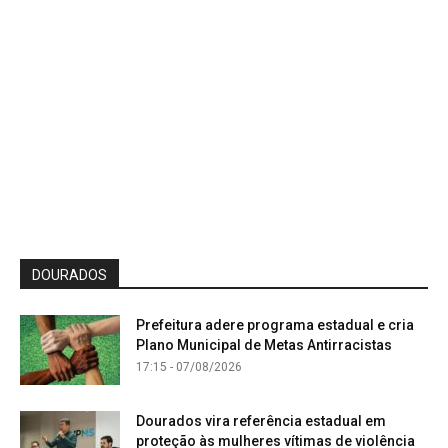
DOURADOS
Prefeitura adere programa estadual e cria
Plano Municipal de Metas Antirracistas
17:15 - 07/08/2026
Dourados vira referência estadual em
proteção às mulheres vítimas de violência