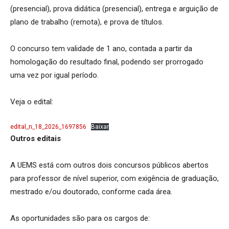
(presencial), prova didática (presencial), entrega e arguição de
plano de trabalho (remota), e prova de títulos.
O concurso tem validade de 1 ano, contada a partir da
homologação do resultado final, podendo ser prorrogado
uma vez por igual período.
Veja o edital:
edital_n_18_2026_1697856
Baixar
Outros editais
A UEMS está com outros dois concursos públicos abertos
para professor de nível superior, com exigência de graduação,
mestrado e/ou doutorado, conforme cada área.
As oportunidades são para os cargos de: