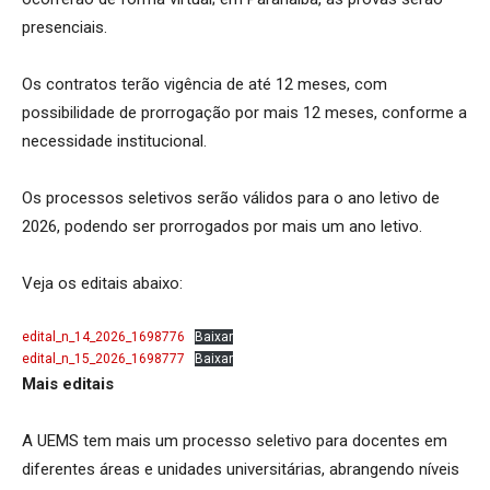
presenciais.
Os contratos terão vigência de até 12 meses, com
possibilidade de prorrogação por mais 12 meses, conforme a
necessidade institucional.
Os processos seletivos serão válidos para o ano letivo de
2026, podendo ser prorrogados por mais um ano letivo.
Veja os editais abaixo:
edital_n_14_2026_1698776
Baixar
edital_n_15_2026_1698777
Baixar
Mais editais
A UEMS tem mais um processo seletivo para docentes em
diferentes áreas e unidades universitárias, abrangendo níveis