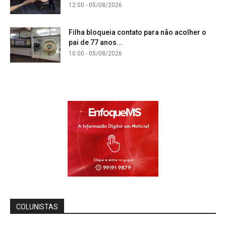
12:00 - 05/08/2026
Filha bloqueia contato para não acolher o
pai de 77 anos...
10:00 - 05/08/2026
COLUNISTAS