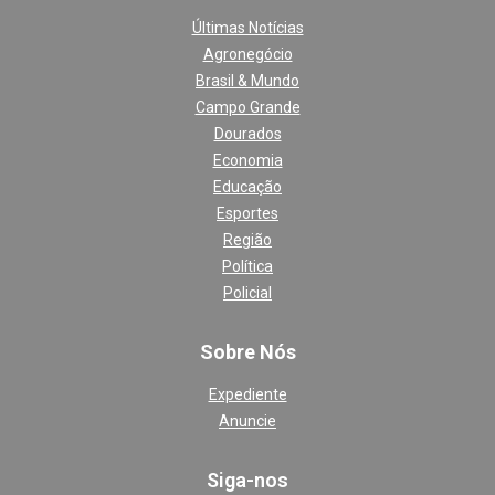
Últimas Notícias
Agronegócio
Brasil & Mundo
Campo Grande
Dourados
Economia
Educação
Esportes
Região
Política
Policial
Sobre Nós
Expediente
Anuncie
Siga-nos