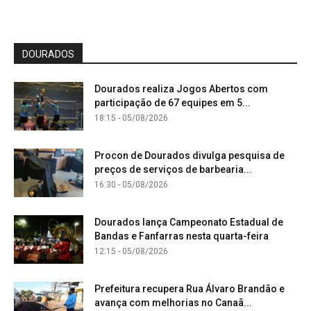
DOURADOS
Dourados realiza Jogos Abertos com
participação de 67 equipes em 5...
18:15 - 05/08/2026
Procon de Dourados divulga pesquisa de
preços de serviços de barbearia...
16:30 - 05/08/2026
Dourados lança Campeonato Estadual de
Bandas e Fanfarras nesta quarta-feira
12:15 - 05/08/2026
Prefeitura recupera Rua Álvaro Brandão e
avança com melhorias no Canaã...