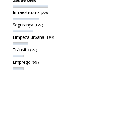
(30%)
Infraestrutura
(22%)
Segurança
(17%)
Limpeza urbana
(13%)
Trânsito
(9%)
Emprego
(9%)