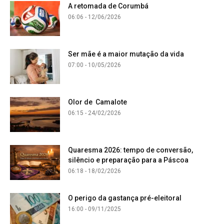
A retomada de Corumbá
06:06 - 12/06/2026
Ser mãe é a maior mutação da vida
07:00 - 10/05/2026
Olor de Camalote
06:15 - 24/02/2026
Quaresma 2026: tempo de conversão,
silêncio e preparação para a Páscoa
06:18 - 18/02/2026
O perigo da gastança pré-eleitoral
16:00 - 09/11/2025