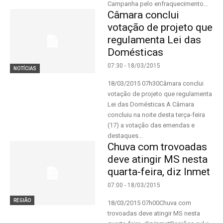
Campanha pelo enfraquecimento...
Câmara conclui
votação de projeto que
regulamenta Lei das
Domésticas
07:30 - 18/03/2015
NOTÍCIAS
18/03/2015 07h30Câmara conclui
votação de projeto que regulamenta
Lei das Domésticas A Câmara
concluiu na noite desta terça-feira
(17) a votação das emendas e
destaques...
Chuva com trovoadas
deve atingir MS nesta
quarta-feira, diz Inmet
07:00 - 18/03/2015
REGIÃO
18/03/2015 07h00Chuva com
trovoadas deve atingir MS nesta