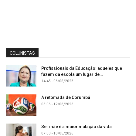
COLUNISTAS
Profissionais da Educação: aqueles que
fazem da escola um lugar de...
14:45 - 06/08/2026
A retomada de Corumbá
06:06 - 12/06/2026
Ser mãe é a maior mutação da vida
07:00 - 10/05/2026