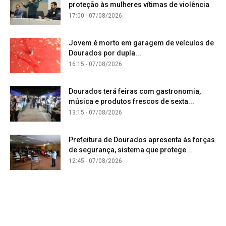
proteção às mulheres vítimas de violência
17:00 - 07/08/2026
Jovem é morto em garagem de veículos de
Dourados por dupla...
16:15 - 07/08/2026
Dourados terá feiras com gastronomia,
música e produtos frescos de sexta...
13:15 - 07/08/2026
Prefeitura de Dourados apresenta às forças
de segurança, sistema que protege...
12:45 - 07/08/2026