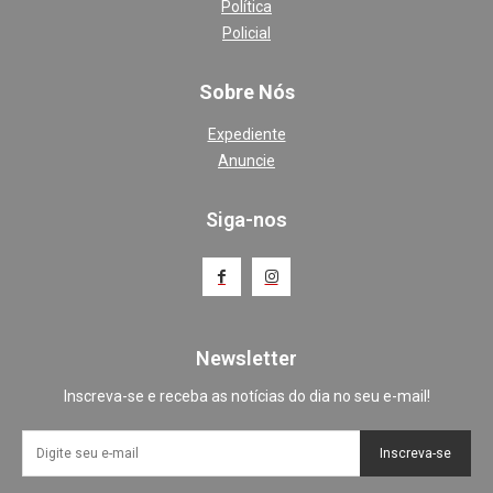
Política
Policial
Sobre Nós
Expediente
Anuncie
Siga-nos
Newsletter
Inscreva-se e receba as notícias do dia no seu e-mail!
Inscreva-se