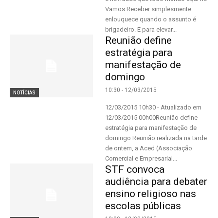
Vamos Receber simplesmente
enlouquece quando o assunto é
brigadeiro. E para elevar...
Reunião define
estratégia para
manifestação de
domingo
10:30 - 12/03/2015
NOTÍCIAS
12/03/2015 10h30 - Atualizado em
12/03/2015 00h00Reunião define
estratégia para manifestação de
domingo Reunião realizada na tarde
de ontem, a Aced (Associação
Comercial e Empresarial...
STF convoca
audiência para debater
ensino religioso nas
escolas públicas