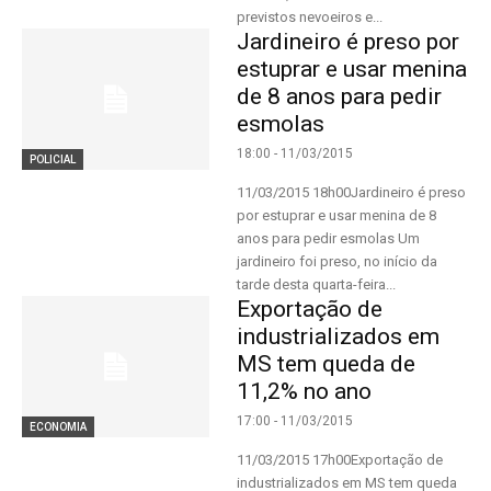
previstos nevoeiros e...
Jardineiro é preso por
estuprar e usar menina
de 8 anos para pedir
esmolas
18:00 - 11/03/2015
POLICIAL
11/03/2015 18h00Jardineiro é preso
por estuprar e usar menina de 8
anos para pedir esmolas Um
jardineiro foi preso, no início da
tarde desta quarta-feira...
Exportação de
industrializados em
MS tem queda de
11,2% no ano
17:00 - 11/03/2015
ECONOMIA
11/03/2015 17h00Exportação de
industrializados em MS tem queda