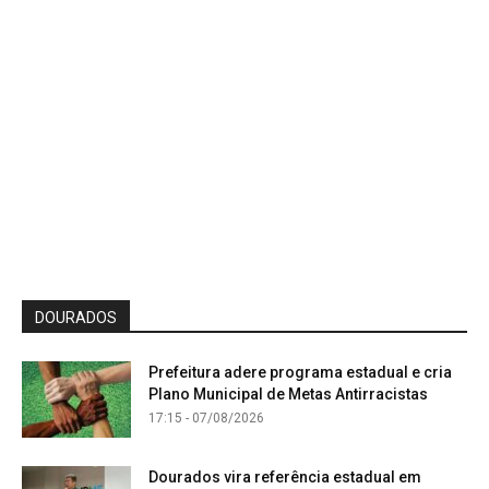
DOURADOS
Prefeitura adere programa estadual e cria
Plano Municipal de Metas Antirracistas
17:15 - 07/08/2026
Dourados vira referência estadual em