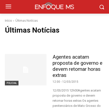
Início
Últimas Notícias
Últimas Notícias
Agentes acatam
proposta de governo e
devem retomar horas
extras
12:00 - 12/03/2015
POLICIAL
12/03/2015 12h00Agentes acatam
proposta de governo e devem
retomar horas extras Os agentes
penitenciários de Mato Grosso do