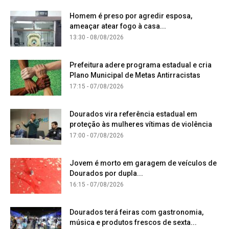
Homem é preso por agredir esposa,
ameaçar atear fogo à casa...
13:30 - 08/08/2026
Prefeitura adere programa estadual e cria
Plano Municipal de Metas Antirracistas
17:15 - 07/08/2026
Dourados vira referência estadual em
proteção às mulheres vítimas de violência
17:00 - 07/08/2026
Jovem é morto em garagem de veículos de
Dourados por dupla...
16:15 - 07/08/2026
Dourados terá feiras com gastronomia,
música e produtos frescos de sexta...