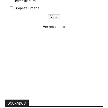
Infraestrutura
Limpeza urbana
Ver resultados
DOURADOS