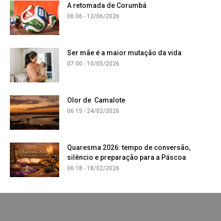
A retomada de Corumbá
06:06 - 12/06/2026
Ser mãe é a maior mutação da vida
07:00 - 10/05/2026
Olor de Camalote
06:15 - 24/02/2026
Quaresma 2026: tempo de conversão,
silêncio e preparação para a Páscoa
06:18 - 18/02/2026