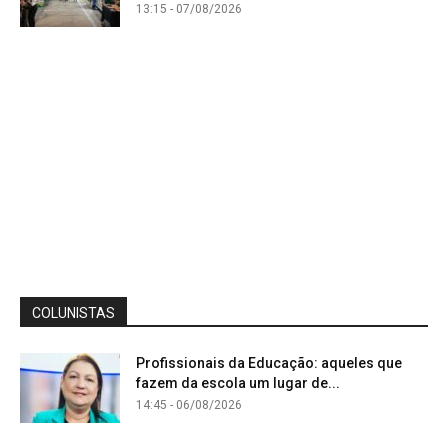
13:15 - 07/08/2026
COLUNISTAS
Profissionais da Educação: aqueles que
fazem da escola um lugar de...
14:45 - 06/08/2026