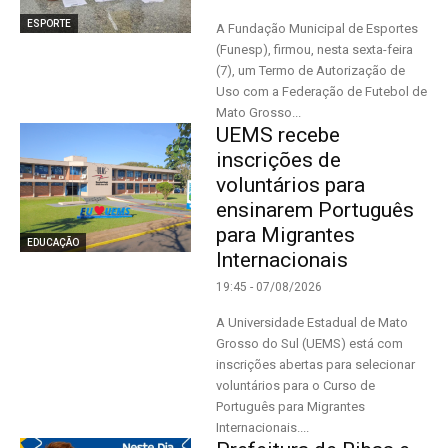
ESPORTE
A Fundação Municipal de Esportes
(Funesp), firmou, nesta sexta-feira
(7), um Termo de Autorização de
Uso com a Federação de Futebol de
Mato Grosso...
UEMS recebe
inscrições de
voluntários para
ensinarem Português
para Migrantes
EDUCAÇÃO
Internacionais
19:45 - 07/08/2026
A Universidade Estadual de Mato
Grosso do Sul (UEMS) está com
inscrições abertas para selecionar
voluntários para o Curso de
Português para Migrantes
Internacionais....