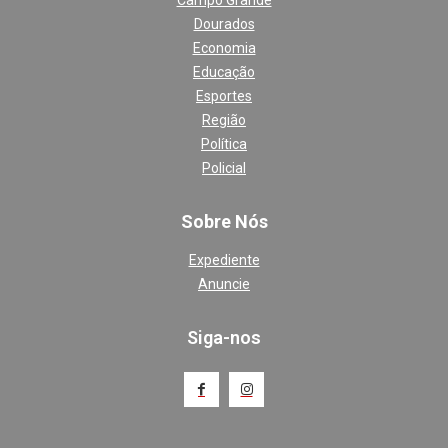
Campo Grande
Dourados
Economia
Educação
Esportes
Região
Política
Policial
Sobre Nós
Expediente
Anuncie
Siga-nos