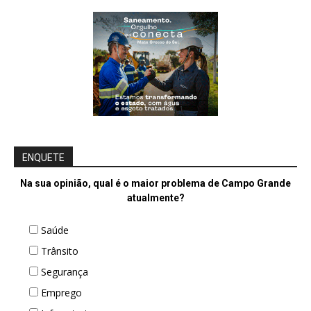
ENQUETE
Na sua opinião, qual é o maior problema de Campo Grande
atualmente?
Saúde
Trânsito
Segurança
Emprego