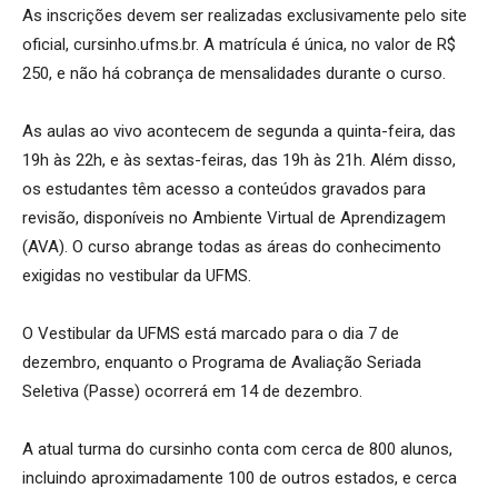
As inscrições devem ser realizadas exclusivamente pelo site
oficial, cursinho.ufms.br. A matrícula é única, no valor de R$
250, e não há cobrança de mensalidades durante o curso.
As aulas ao vivo acontecem de segunda a quinta-feira, das
19h às 22h, e às sextas-feiras, das 19h às 21h. Além disso,
os estudantes têm acesso a conteúdos gravados para
revisão, disponíveis no Ambiente Virtual de Aprendizagem
(AVA). O curso abrange todas as áreas do conhecimento
exigidas no vestibular da UFMS.
O Vestibular da UFMS está marcado para o dia 7 de
dezembro, enquanto o Programa de Avaliação Seriada
Seletiva (Passe) ocorrerá em 14 de dezembro.
A atual turma do cursinho conta com cerca de 800 alunos,
incluindo aproximadamente 100 de outros estados, e cerca