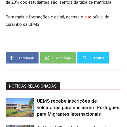
de 20% dos estudantes são isentos da taxa de matrícula.
Para mais informações e edital, acesse o
site
oficial do
cursinho da UFMS.
Facebook
WhatsApp
Twitter
NOTÍCIAS RELACIONADAS
UEMS recebe inscrições de
voluntários para ensinarem Português
para Migrantes Internacionais