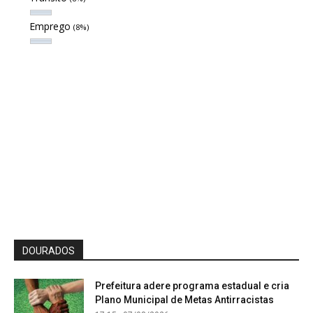
Emprego
(8%)
DOURADOS
Prefeitura adere programa estadual e cria
Plano Municipal de Metas Antirracistas