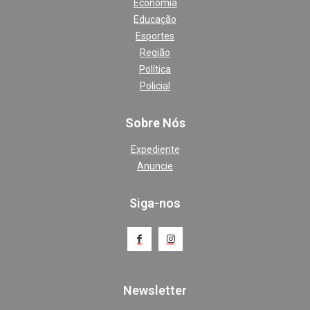
Economia
Educação
Esportes
Região
Política
Policial
Sobre Nós
Expediente
Anuncie
Siga-nos
Newsletter