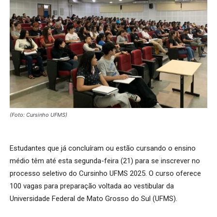
(Foto: Cursinho UFMS)
Estudantes que já concluíram ou estão cursando o ensino
médio têm até esta segunda-feira (21) para se inscrever no
processo seletivo do Cursinho UFMS 2025. O curso oferece
100 vagas para preparação voltada ao vestibular da
Universidade Federal de Mato Grosso do Sul (UFMS).