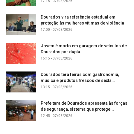
17:15 - 07/08/2026
Dourados vira referência estadual em
proteção às mulheres vítimas de violência
17:00 - 07/08/2026
Jovem é morto em garagem de veículos de
Dourados por dupla...
16:15 - 07/08/2026
Dourados terá feiras com gastronomia,
música e produtos frescos de sexta...
13:15 - 07/08/2026
Prefeitura de Dourados apresenta às forças
de segurança, sistema que protege...
12:45 - 07/08/2026