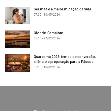
Ser mãe é a maior mutação da vida
07:00 - 10/05/2026
Olor de Camalote
06:15 - 24/02/2026
Quaresma 2026: tempo de conversão,
silêncio e preparação para a Páscoa
06:18 - 18/02/2026