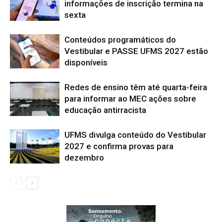
informações de inscrição termina na
sexta
Conteúdos programáticos do
Vestibular e PASSE UFMS 2027 estão
disponíveis
Redes de ensino têm até quarta-feira
para informar ao MEC ações sobre
educação antirracista
UFMS divulga conteúdo do Vestibular
2027 e confirma provas para
dezembro