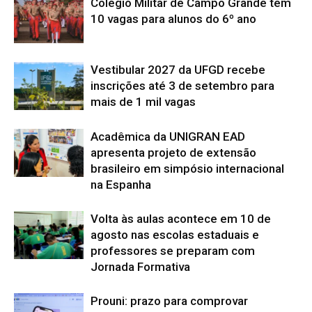
Colégio Militar de Campo Grande tem
10 vagas para alunos do 6º ano
Vestibular 2027 da UFGD recebe
inscrições até 3 de setembro para
mais de 1 mil vagas
Acadêmica da UNIGRAN EAD
apresenta projeto de extensão
brasileiro em simpósio internacional
na Espanha
Volta às aulas acontece em 10 de
agosto nas escolas estaduais e
professores se preparam com
Jornada Formativa
Prouni: prazo para comprovar