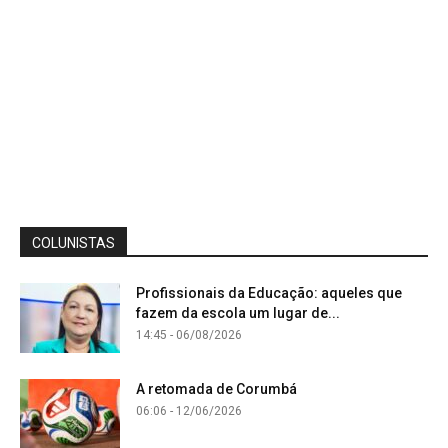
COLUNISTAS
Profissionais da Educação: aqueles que
fazem da escola um lugar de...
14:45 - 06/08/2026
A retomada de Corumbá
06:06 - 12/06/2026