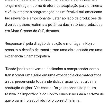
longa-metragem como diretora de adaptação para o cinema
e vê-lo integrar a programação de um festival sul-americano
tão relevante é emocionante. Estar ao lado de produções de
diversos países reafirma a potência das histórias produzidas
em Mato Grosso do Sul”, destaca.
Responsável pela direção de edição e montagem, Kojiro
ressalta o desafio de transformar uma obra seriada em uma
experiência cinematográfica.
“Desde janeiro estivemos dedicados a compreender como
transformar uma série em uma experiência cinematográfica
única, preservando toda a identidade visual construída na
produção original. Ver esse esforço reconhecido por um
festival da importância do Bonito Cinesur nos dá a certeza de
que o caminho escolhido foi o correto”, afirma.