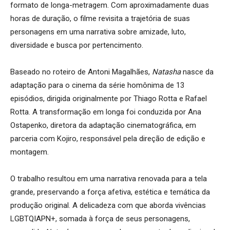
formato de longa-metragem. Com aproximadamente duas
horas de duração, o filme revisita a trajetória de suas
personagens em uma narrativa sobre amizade, luto,
diversidade e busca por pertencimento.
Baseado no roteiro de Antoni Magalhães,
Natasha
nasce da
adaptação para o cinema da série homônima de 13
episódios, dirigida originalmente por Thiago Rotta e Rafael
Rotta. A transformação em longa foi conduzida por Ana
Ostapenko, diretora da adaptação cinematográfica, em
parceria com Kojiro, responsável pela direção de edição e
montagem.
O trabalho resultou em uma narrativa renovada para a tela
grande, preservando a força afetiva, estética e temática da
produção original. A delicadeza com que aborda vivências
LGBTQIAPN+, somada à força de seus personagens,