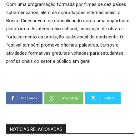
Com uma programação formada por filmes de dez países
sul-americanos, além de coproduções internacionais, o
Bonito Cinesur vem se consolidando como uma importante
plataforma de intercâmbio cultural, circulação de obras e
fortalecimento da produção audiovisual do continente. O
festival também promove oficinas, palestras, cursos e
atividades formativas gratuitas voltadas para estudantes,
profissionais do setor e público em geral.
Facebook
WhatsApp
Twitter
NOTÍCIAS RELACIONADAS