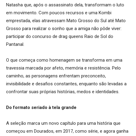
Natasha que, após o assassinato dela, transformam o luto
em movimento. Com poucos recursos e uma Kombi
emprestada, elas atravessam Mato Grosso do Sul até Mato
Grosso para realizar o sonho que a amiga não pôde viver:
participar do concurso de drag queens Raio de Sol do
Pantanal.
O que começa como homenagem se transforma em uma
travessia marcada por afeto, memória e resistência. Pelo
caminho, as personagens enfrentam preconceito,
invisibilidade e desafios constantes, enquanto são levadas a
confrontar suas próprias histórias, medos e identidades.
Do formato seriado à tela grande
A seleção marca um novo capítulo para uma história que
começou em Dourados, em 2017, como série, e agora ganha