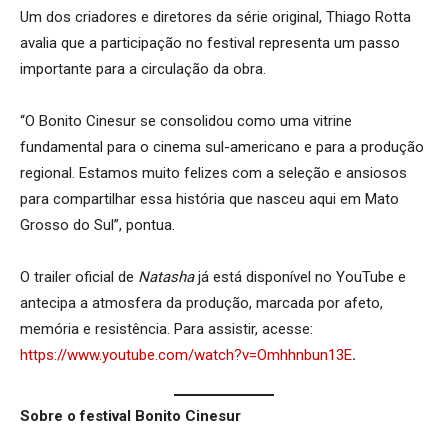
Um dos criadores e diretores da série original, Thiago Rotta
avalia que a participação no festival representa um passo
importante para a circulação da obra.
“O Bonito Cinesur se consolidou como uma vitrine
fundamental para o cinema sul-americano e para a produção
regional. Estamos muito felizes com a seleção e ansiosos
para compartilhar essa história que nasceu aqui em Mato
Grosso do Sul”, pontua.
O trailer oficial de
Natasha
já está disponível no YouTube e
antecipa a atmosfera da produção, marcada por afeto,
memória e resistência. Para assistir, acesse:
https://www.youtube.com/watch?v=Omhhnbun13E
.
Sobre o festival Bonito Cinesur