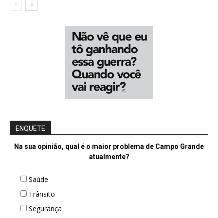
ENQUETE
Na sua opinião, qual é o maior problema de Campo Grande
atualmente?
Saúde
Trânsito
Segurança