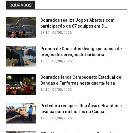
DOURADOS
Dourados realiza Jogos Abertos com
participação de 67 equipes em 5...
18:15 - 05/08/2026
Procon de Dourados divulga pesquisa de
preços de serviços de barbearia...
16:30 - 05/08/2026
Dourados lança Campeonato Estadual de
Bandas e Fanfarras nesta quarta-feira
12:15 - 05/08/2026
Prefeitura recupera Rua Álvaro Brandão e
avança com melhorias no Canaã...
12:00 - 05/08/2026