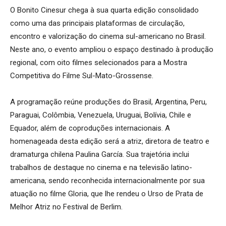
O Bonito Cinesur chega à sua quarta edição consolidado
como uma das principais plataformas de circulação,
encontro e valorização do cinema sul-americano no Brasil.
Neste ano, o evento ampliou o espaço destinado à produção
regional, com oito filmes selecionados para a Mostra
Competitiva do Filme Sul-Mato-Grossense.
A programação reúne produções do Brasil, Argentina, Peru,
Paraguai, Colômbia, Venezuela, Uruguai, Bolívia, Chile e
Equador, além de coproduções internacionais. A
homenageada desta edição será a atriz, diretora de teatro e
dramaturga chilena Paulina García. Sua trajetória inclui
trabalhos de destaque no cinema e na televisão latino-
americana, sendo reconhecida internacionalmente por sua
atuação no filme Gloria, que lhe rendeu o Urso de Prata de
Melhor Atriz no Festival de Berlim.