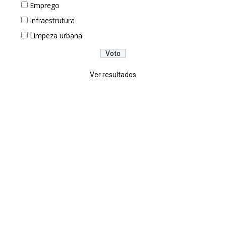
Emprego
Infraestrutura
Limpeza urbana
Ver resultados