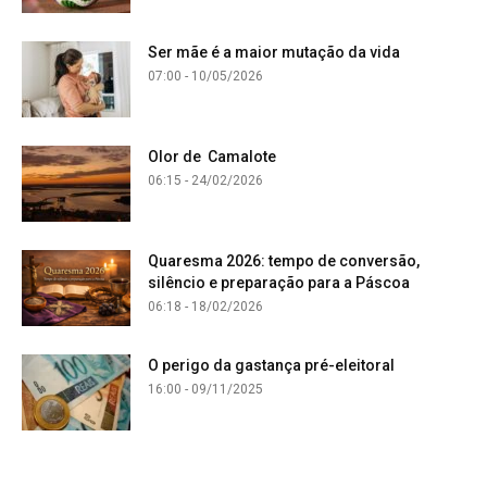
Ser mãe é a maior mutação da vida
07:00 - 10/05/2026
Olor de Camalote
06:15 - 24/02/2026
Quaresma 2026: tempo de conversão,
silêncio e preparação para a Páscoa
06:18 - 18/02/2026
O perigo da gastança pré-eleitoral
16:00 - 09/11/2025