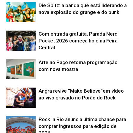
Die Spitz: a banda que está liderando a
nova explosão do grunge e do punk
Com entrada gratuita, Parada Nerd
Pocket 2026 começa hoje na Feira
Central
Arte no Paço retoma programação
com nova mostra
Angra revive “Make Believe”em vídeo
ao vivo gravado no Porão do Rock
Rock in Rio anuncia última chance para
comprar ingressos para edição de