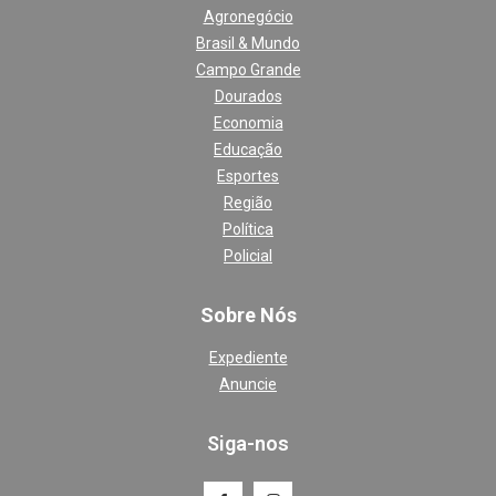
Agronegócio
Brasil & Mundo
Campo Grande
Dourados
Economia
Educação
Esportes
Região
Política
Policial
Sobre Nós
Expediente
Anuncie
Siga-nos