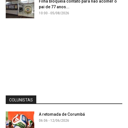
Filha bloqueia contato para não acolher o
pai de 77 anos...
10:00 - 05/08/2026
COLUNISTAS
A retomada de Corumbá
06:06 - 12/06/2026