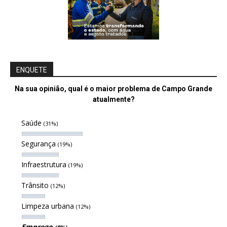
ENQUETE
Na sua opinião, qual é o maior problema de Campo Grande
atualmente?
Saúde
(31%)
Segurança
(19%)
Infraestrutura
(19%)
Trânsito
(12%)
Limpeza urbana
(12%)
Emprego