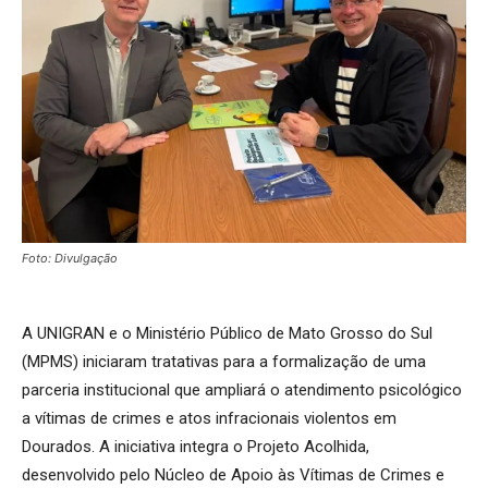
Foto: Divulgação
A UNIGRAN e o Ministério Público de Mato Grosso do Sul
(MPMS) iniciaram tratativas para a formalização de uma
parceria institucional que ampliará o atendimento psicológico
a vítimas de crimes e atos infracionais violentos em
Dourados. A iniciativa integra o Projeto Acolhida,
desenvolvido pelo Núcleo de Apoio às Vítimas de Crimes e