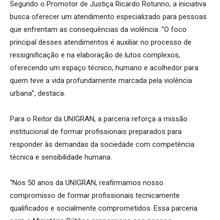
Segundo o Promotor de Justiça Ricardo Rotunno, a iniciativa
busca oferecer um atendimento especializado para pessoas
que enfrentam as consequências da violência. “O foco
principal desses atendimentos é auxiliar no processo de
ressignificação e na elaboração de lutos complexos,
oferecendo um espaço técnico, humano e acolhedor para
quem teve a vida profundamente marcada pela violência
urbana”, destaca.
Para o Reitor da UNIGRAN, a parceria reforça a missão
institucional de formar profissionais preparados para
responder às demandas da sociedade com competência
técnica e sensibilidade humana.
“Nos 50 anos da UNIGRAN, reafirmamos nosso
compromisso de formar profissionais tecnicamente
qualificados e socialmente comprometidos. Essa parceria