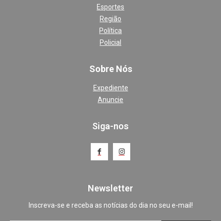
Esportes
Região
Política
Policial
Sobre Nós
Expediente
Anuncie
Siga-nos
Newsletter
Inscreva-se e receba as notícias do dia no seu e-mail!