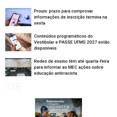
Prouni: prazo para comprovar
informações de inscrição termina na
sexta
Conteúdos programáticos do
Vestibular e PASSE UFMS 2027 estão
disponíveis
Redes de ensino têm até quarta-feira
para informar ao MEC ações sobre
educação antirracista