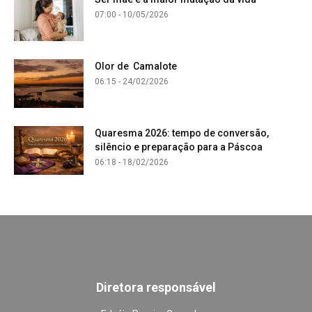
07:00 - 10/05/2026
Olor de Camalote
06:15 - 24/02/2026
Quaresma 2026: tempo de conversão,
silêncio e preparação para a Páscoa
06:18 - 18/02/2026
Diretora responsável