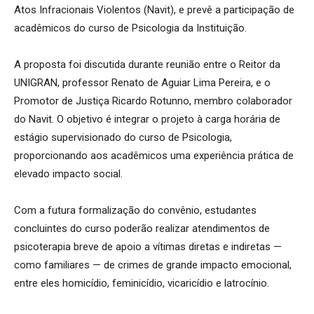
Atos Infracionais Violentos (Navit), e prevê a participação de
acadêmicos do curso de Psicologia da Instituição.
A proposta foi discutida durante reunião entre o Reitor da
UNIGRAN, professor Renato de Aguiar Lima Pereira, e o
Promotor de Justiça Ricardo Rotunno, membro colaborador
do Navit. O objetivo é integrar o projeto à carga horária de
estágio supervisionado do curso de Psicologia,
proporcionando aos acadêmicos uma experiência prática de
elevado impacto social.
Com a futura formalização do convênio, estudantes
concluintes do curso poderão realizar atendimentos de
psicoterapia breve de apoio a vítimas diretas e indiretas —
como familiares — de crimes de grande impacto emocional,
entre eles homicídio, feminicídio, vicaricídio e latrocínio.