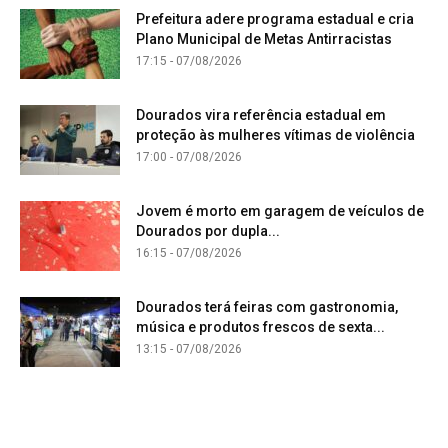
Prefeitura adere programa estadual e cria
Plano Municipal de Metas Antirracistas
17:15 - 07/08/2026
Dourados vira referência estadual em
proteção às mulheres vítimas de violência
17:00 - 07/08/2026
Jovem é morto em garagem de veículos de
Dourados por dupla...
16:15 - 07/08/2026
Dourados terá feiras com gastronomia,
música e produtos frescos de sexta...
13:15 - 07/08/2026