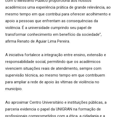
com o Ministério Público proporciona aos nossos
acadêmicos uma experiência prática de grande relevância, ao
mesmo tempo em que contribui para oferecer acolhimento e
apoio a pessoas que enfrentam as consequências da
violência. É a universidade cumprindo seu papel de
transformar conhecimento em benefício da sociedade”,
afirma Renato de Aguiar Lima Pereira.
A iniciativa fortalece a integração entre ensino, extensão e
responsabilidade social, permitindo que os acadêmicos
vivenciem situações reais de atendimento, sempre com
supervisão técnica, ao mesmo tempo em que contribuem
para ampliar a rede de apoio às vítimas de violência no
município.
Ao aproximar Centro Universitário e instituições públicas, a
parceria evidencia o papel da UNIGRAN na formação de
profissionais comprometidos com a ética, a cidadania e a