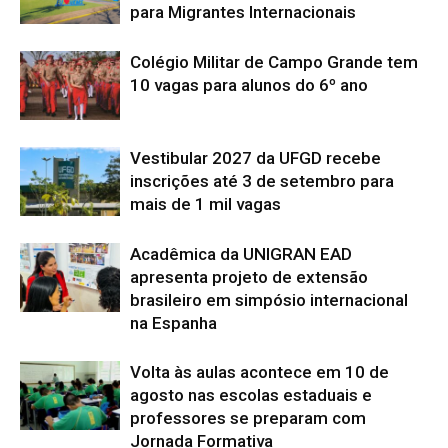
para Migrantes Internacionais
Colégio Militar de Campo Grande tem
10 vagas para alunos do 6º ano
Vestibular 2027 da UFGD recebe
inscrições até 3 de setembro para
mais de 1 mil vagas
Acadêmica da UNIGRAN EAD
apresenta projeto de extensão
brasileiro em simpósio internacional
na Espanha
Volta às aulas acontece em 10 de
agosto nas escolas estaduais e
professores se preparam com
Jornada Formativa