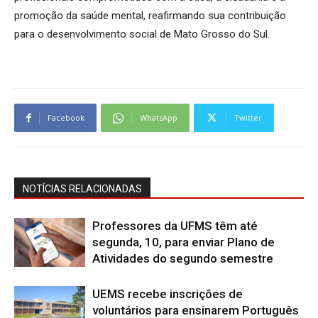
promoção da saúde mental, reafirmando sua contribuição
para o desenvolvimento social de Mato Grosso do Sul.
Facebook
WhatsApp
Twitter
NOTÍCIAS RELACIONADAS
Professores da UFMS têm até
segunda, 10, para enviar Plano de
Atividades do segundo semestre
UEMS recebe inscrições de
voluntários para ensinarem Português