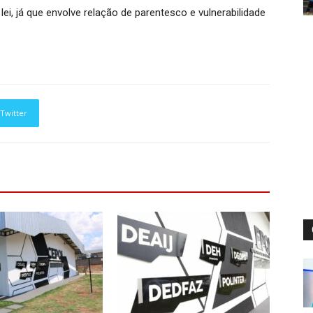
ei, já que envolve relação de parentesco e vulnerabilidade
Twitter