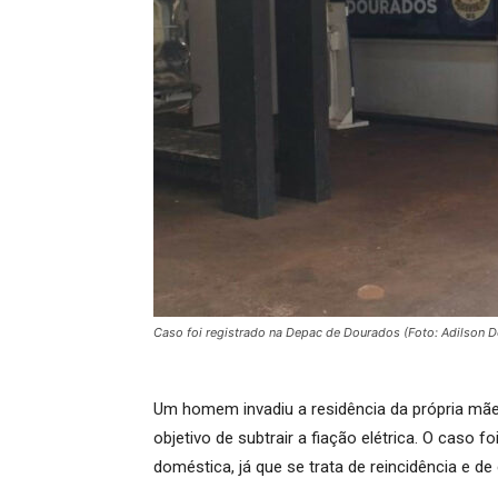
Caso foi registrado na Depac de Dourados (Foto: Adilson
Um homem invadiu a residência da própria mãe
objetivo de subtrair a fiação elétrica. O caso 
doméstica, já que se trata de reincidência e 