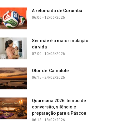
A retomada de Corumbá
06:06 - 12/06/2026
Ser mãe é a maior mutação
da vida
07:00 - 10/05/2026
Olor de Camalote
06:15 - 24/02/2026
Quaresma 2026: tempo de
conversão, silêncio e
preparação para a Páscoa
06:18 - 18/02/2026