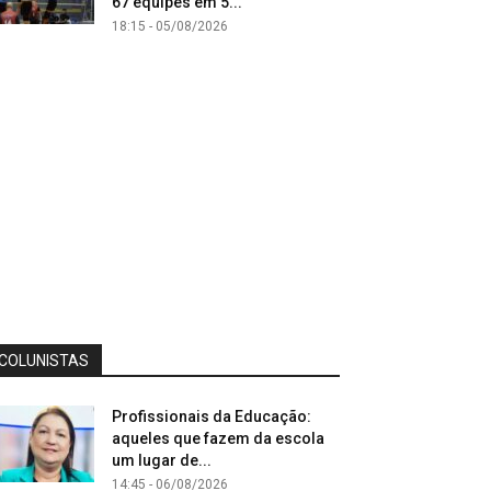
67 equipes em 5...
18:15 - 05/08/2026
COLUNISTAS
Profissionais da Educação:
aqueles que fazem da escola
um lugar de...
14:45 - 06/08/2026