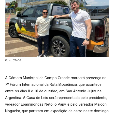
Foto: CMCG
A Câmara Municipal de Campo Grande marcará presença no
7º Fórum Internacional da Rota Bioceânica, que acontece
entre os dias 8 e 10 de outubro, em San Antonio Jujuy, na
Argentina. A Casa de Leis será representada pelo presidente,
vereador Epaminondas Neto, o Papy, e pelo vereador Maicon
Nogueira, que partiram em expedição de carro neste domingo