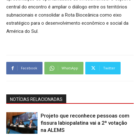
central do encontro é ampliar o diálogo entre os territórios
subnacionais e consolidar a Rota Bioceânica como eixo
estratégico para o desenvolvimento econômico e social da
América do Sul.
Facebook
WhatsApp
Twitter
NOTÍCIAS RELACIONADAS
Projeto que reconhece pessoas com
fissura labiopalatina vai a 2ª votação
na ALEMS