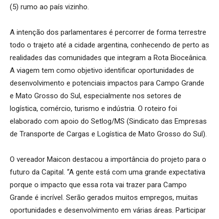
(5) rumo ao país vizinho.
A intenção dos parlamentares é percorrer de forma terrestre
todo o trajeto até a cidade argentina, conhecendo de perto as
realidades das comunidades que integram a Rota Bioceânica.
A viagem tem como objetivo identificar oportunidades de
desenvolvimento e potenciais impactos para Campo Grande
e Mato Grosso do Sul, especialmente nos setores de
logística, comércio, turismo e indústria. O roteiro foi
elaborado com apoio do Setlog/MS (Sindicato das Empresas
de Transporte de Cargas e Logística de Mato Grosso do Sul).
O vereador Maicon destacou a importância do projeto para o
futuro da Capital. “A gente está com uma grande expectativa
porque o impacto que essa rota vai trazer para Campo
Grande é incrível. Serão gerados muitos empregos, muitas
oportunidades e desenvolvimento em várias áreas. Participar