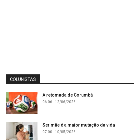
COLUNISTAS
A retomada de Corumbá
06:06 - 12/06/2026
Ser mãe é a maior mutação da vida
07:00 - 10/05/2026