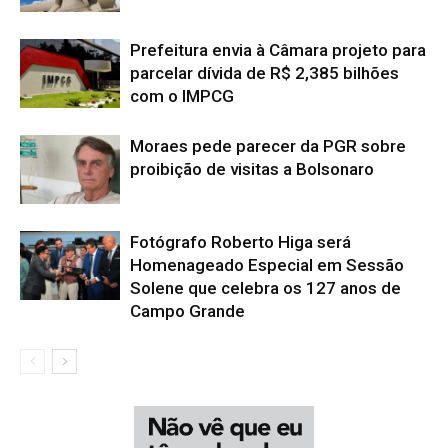
Prefeitura envia à Câmara projeto para
parcelar dívida de R$ 2,385 bilhões
com o IMPCG
Moraes pede parecer da PGR sobre
proibição de visitas a Bolsonaro
Fotógrafo Roberto Higa será
Homenageado Especial em Sessão
Solene que celebra os 127 anos de
Campo Grande