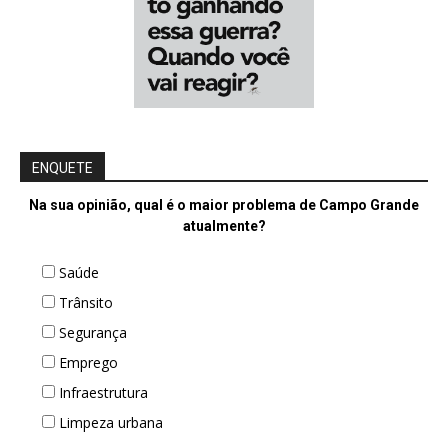
ENQUETE
Na sua opinião, qual é o maior problema de Campo Grande
atualmente?
Saúde
Trânsito
Segurança
Emprego
Infraestrutura
Limpeza urbana