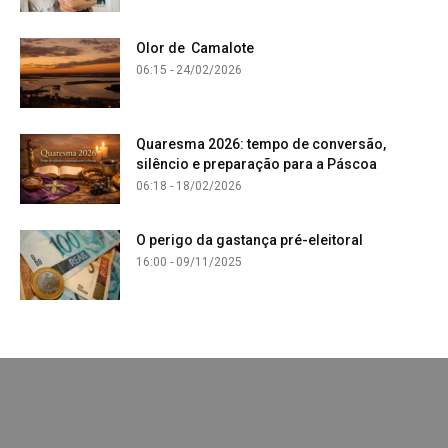
Olor de Camalote
06:15 - 24/02/2026
Quaresma 2026: tempo de conversão,
silêncio e preparação para a Páscoa
06:18 - 18/02/2026
O perigo da gastança pré-eleitoral
16:00 - 09/11/2025