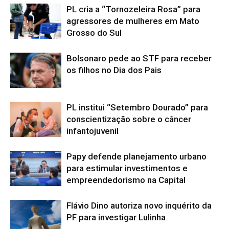
PL cria a “Tornozeleira Rosa” para
agressores de mulheres em Mato
Grosso do Sul
Bolsonaro pede ao STF para receber
os filhos no Dia dos Pais
PL institui “Setembro Dourado” para
conscientização sobre o câncer
infantojuvenil
Papy defende planejamento urbano
para estimular investimentos e
empreendedorismo na Capital
Flávio Dino autoriza novo inquérito da
PF para investigar Lulinha