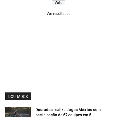
Ver resultados
DOURADOS
Dourados realiza Jogos Abertos com
participação de 67 equipes em 5...