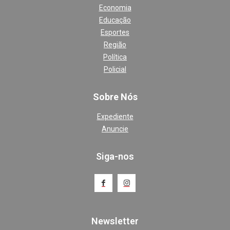
Economia
Educação
Esportes
Região
Política
Policial
Sobre Nós
Expediente
Anuncie
Siga-nos
Newsletter