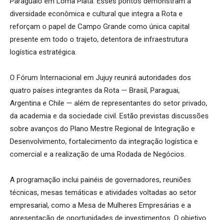
Paraguaio em Loma Plata. Esses pontos demonstram a
diversidade econômica e cultural que integra a Rota e
reforçam o papel de Campo Grande como única capital
presente em todo o trajeto, detentora de infraestrutura
logística estratégica.
O Fórum Internacional em Jujuy reunirá autoridades dos
quatro países integrantes da Rota — Brasil, Paraguai,
Argentina e Chile — além de representantes do setor privado,
da academia e da sociedade civil. Estão previstas discussões
sobre avanços do Plano Mestre Regional de Integração e
Desenvolvimento, fortalecimento da integração logística e
comercial e a realização de uma Rodada de Negócios.
A programação inclui painéis de governadores, reuniões
técnicas, mesas temáticas e atividades voltadas ao setor
empresarial, como a Mesa de Mulheres Empresárias e a
apresentação de oportunidades de investimentos. O objetivo