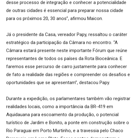
desse processo de integração e conhecer a potencialidade
de outras cidades é essencial para preparar nossa cidade
para os próximos 20, 30 anos”, afirmou Maicon.
Já o presidente da Casa, vereador Papy, ressaltou o caráter
estratégico da participação da Câmara no encontro. “A
Câmara estará presente neste importante Fórum que reúne
representantes de todos os países da Rota Bioceânica. E
faremos esse percurso de carro justamente para conhecer
de fato a realidade das regiões e compreender os desafios e
oportunidades que se apresentam”, destacou Papy.
Durante a expedição, os parlamentares também vão registrar
realidades locais, como a importância da BR-419 em
Aquidauana para escoamento da produção, o potencial
turístico de Jardim e Bonito, a ponte em construção sobre o
Rio Paraguai em Porto Murtinho, e a travessia pelo Chaco