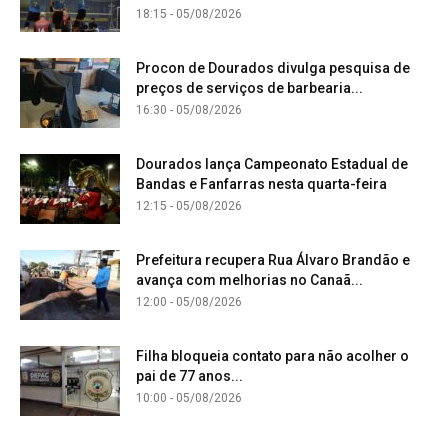
18:15 - 05/08/2026
Procon de Dourados divulga pesquisa de
preços de serviços de barbearia...
16:30 - 05/08/2026
Dourados lança Campeonato Estadual de
Bandas e Fanfarras nesta quarta-feira
12:15 - 05/08/2026
Prefeitura recupera Rua Álvaro Brandão e
avança com melhorias no Canaã...
12:00 - 05/08/2026
Filha bloqueia contato para não acolher o
pai de 77 anos...
10:00 - 05/08/2026