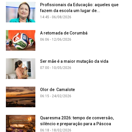
Profissionais da Educação: aqueles que
fazem da escola um lugar de...
14:45 - 06/08/2026
A retomada de Corumbá
06:06 - 12/06/2026
Ser mãe é a maior mutação da vida
07:00 - 10/05/2026
Olor de Camalote
06:15 - 24/02/2026
Quaresma 2026: tempo de conversão,
silêncio e preparação para a Páscoa
06:18 - 18/02/2026