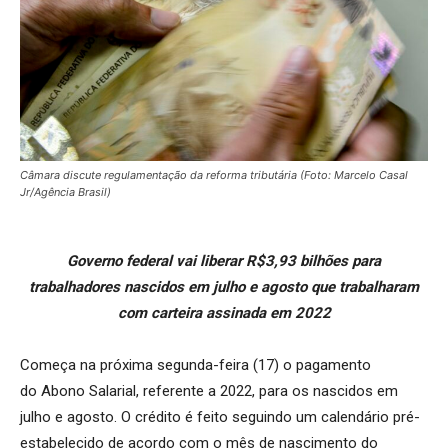
Câmara discute regulamentação da reforma tributária (Foto: Marcelo Casal
Jr/Agência Brasil)
Governo federal vai liberar R$3,93 bilhões para
trabalhadores nascidos em julho e agosto que trabalharam
com carteira assinada em 2022
Começa na próxima segunda-feira (17) o pagamento
do Abono Salarial, referente a 2022, para os nascidos em
julho e agosto. O crédito é feito seguindo um calendário pré-
estabelecido de acordo com o mês de nascimento do