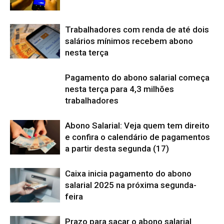
Trabalhadores com renda de até dois
salários mínimos recebem abono
nesta terça
Pagamento do abono salarial começa
nesta terça para 4,3 milhões
trabalhadores
Abono Salarial: Veja quem tem direito
e confira o calendário de pagamentos
a partir desta segunda (17)
Caixa inicia pagamento do abono
salarial 2025 na próxima segunda-
feira
Prazo para sacar o abono salarial