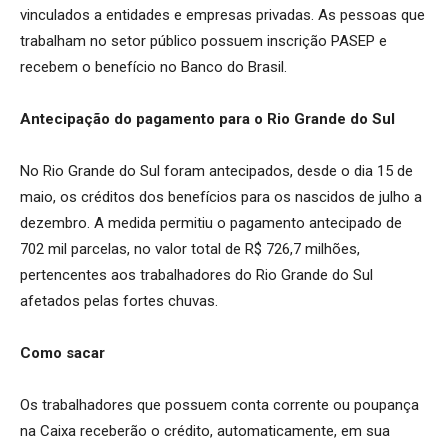
vinculados a entidades e empresas privadas. As pessoas que
trabalham no setor público possuem inscrição PASEP e
recebem o benefício no Banco do Brasil.
Antecipação do pagamento para o Rio Grande do Sul
No Rio Grande do Sul foram antecipados, desde o dia 15 de
maio, os créditos dos benefícios para os nascidos de julho a
dezembro. A medida permitiu o pagamento antecipado de
702 mil parcelas, no valor total de R$ 726,7 milhões,
pertencentes aos trabalhadores do Rio Grande do Sul
afetados pelas fortes chuvas.
Como sacar
Os trabalhadores que possuem conta corrente ou poupança
na Caixa receberão o crédito, automaticamente, em sua