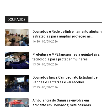
DOURADOS
Dourados e Rede de Enfrentamento alinham
estratégias para ampliar proteção às...
16:30 - 06/08/2026
Prefeitura e MPE lançam nesta quinta-feira
tecnologia para proteger mulheres
13:00 - 06/08/2026
Dourados lança Campeonato Estadual de
Bandas e Fanfarras e vai receber...
12:15 - 06/08/2026
Ambulância do Samu se envolve em
acidente em Dourados; sete pessoas...