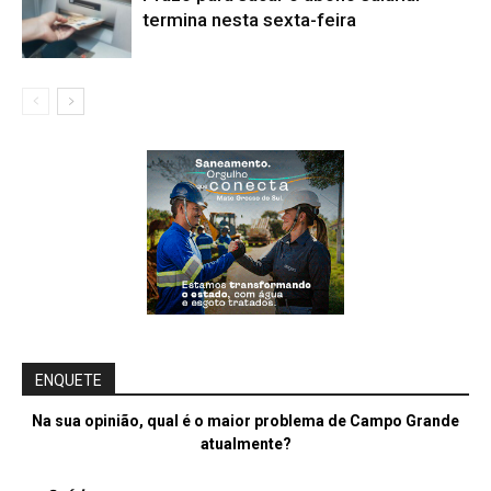
termina nesta sexta-feira
ENQUETE
Na sua opinião, qual é o maior problema de Campo Grande
atualmente?