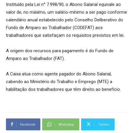
Instituído pela Lei n° 7.998/90, o Abono Salarial equivale ao
valor de, no máximo, um salário-mínimo a ser pago conforme
calendário anual estabelecido pelo Conselho Deliberativo do
Fundo de Amparo ao Trabalhador (CODEFAT) aos
trabalhadores que satisfaçam os requisitos previstos em lei.
A origem dos recursos para pagamento é do Fundo de
Amparo ao Trabalhador (FAT).
A Caixa atua como agente pagador do Abono Salarial,
cabendo ao Ministério do Trabalho e Emprego (MTE) a
habilitação dos trabalhadores que têm direito ao benefício.
Facebook
WhatsApp
Twitter