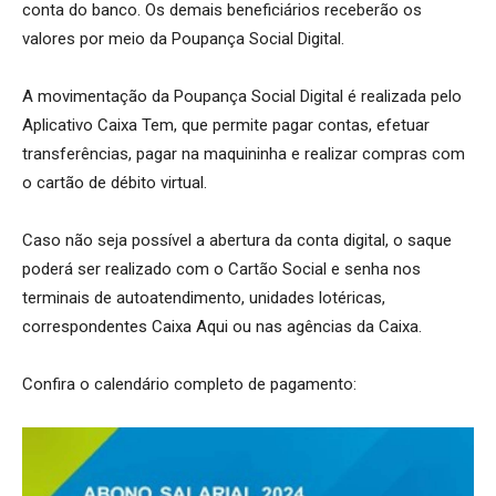
conta do banco. Os demais beneficiários receberão os
valores por meio da Poupança Social Digital.
A movimentação da Poupança Social Digital é realizada pelo
Aplicativo Caixa Tem, que permite pagar contas, efetuar
transferências, pagar na maquininha e realizar compras com
o cartão de débito virtual.
Caso não seja possível a abertura da conta digital, o saque
poderá ser realizado com o Cartão Social e senha nos
terminais de autoatendimento, unidades lotéricas,
correspondentes Caixa Aqui ou nas agências da Caixa.
Confira o calendário completo de pagamento: