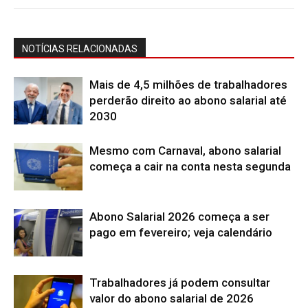
NOTÍCIAS RELACIONADAS
Mais de 4,5 milhões de trabalhadores
perderão direito ao abono salarial até
2030
Mesmo com Carnaval, abono salarial
começa a cair na conta nesta segunda
Abono Salarial 2026 começa a ser
pago em fevereiro; veja calendário
Trabalhadores já podem consultar
valor do abono salarial de 2026