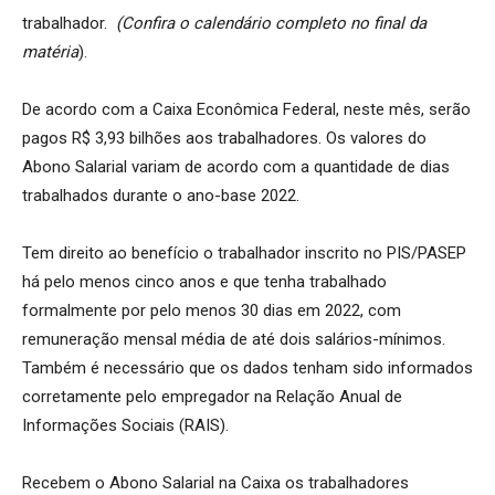
trabalhador.
(Confira o calendário completo no final da
matéria
).
De acordo com a Caixa Econômica Federal, neste mês, serão
pagos R$ 3,93 bilhões aos trabalhadores. Os valores do
Abono Salarial variam de acordo com a quantidade de dias
trabalhados durante o ano-base 2022.
Tem direito ao benefício o trabalhador inscrito no PIS/PASEP
há pelo menos cinco anos e que tenha trabalhado
formalmente por pelo menos 30 dias em 2022, com
remuneração mensal média de até dois salários-mínimos.
Também é necessário que os dados tenham sido informados
corretamente pelo empregador na Relação Anual de
Informações Sociais (RAIS).
Recebem o Abono Salarial na Caixa os trabalhadores