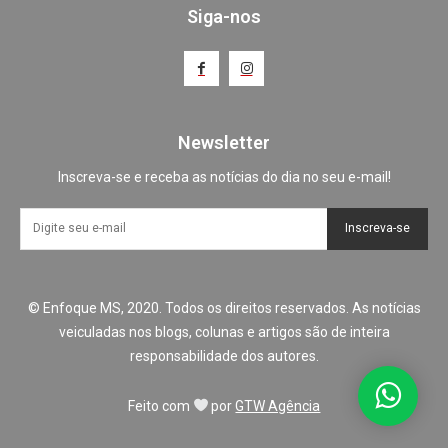
Siga-nos
Newsletter
Inscreva-se e receba as notícias do dia no seu e-mail!
Inscreva-se
© Enfoque MS, 2020. Todos os direitos reservados. As notícias
veiculadas nos blogs, colunas e artigos são de inteira
responsabilidade dos autores.
Feito com
por
GTW Agência