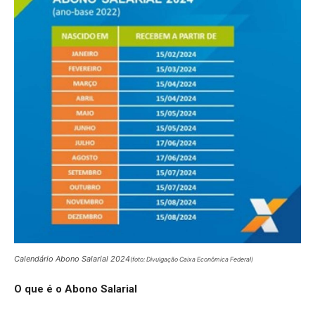
Calendário Abono Salarial 2024
(foto: Divulgação Caixa Econômica Federal)
O que é o Abono Salarial