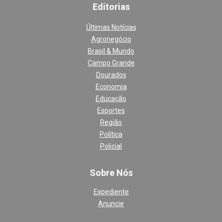
Editoria
s
Últimas Notícias
Agronegócio
Brasil & Mundo
Campo Grande
Dourados
Economia
Educação
Esportes
Região
Política
Policial
Sobre Nós
Expediente
Anuncie