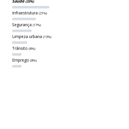
Saúde
(33%)
Infraestrutura
(21%)
Segurança
(17%)
Limpeza urbana
(13%)
Trânsito
(8%)
Emprego
(8%)