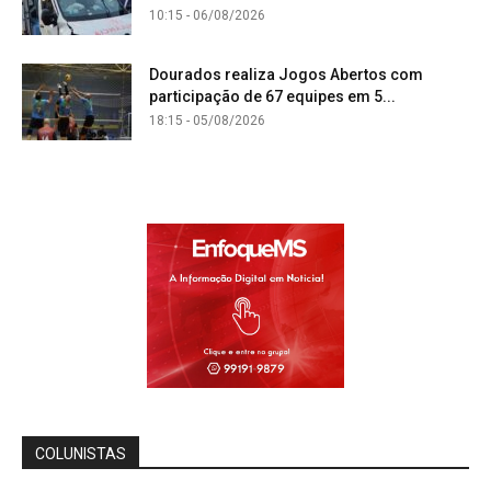
10:15 - 06/08/2026
Dourados realiza Jogos Abertos com
participação de 67 equipes em 5...
18:15 - 05/08/2026
COLUNISTAS